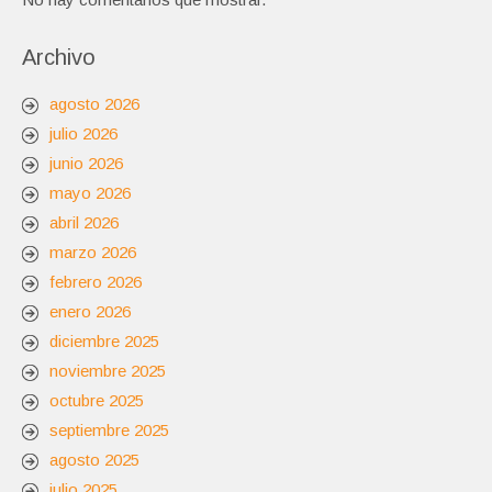
Archivo
agosto 2026
julio 2026
junio 2026
mayo 2026
abril 2026
marzo 2026
febrero 2026
enero 2026
diciembre 2025
noviembre 2025
octubre 2025
septiembre 2025
agosto 2025
julio 2025