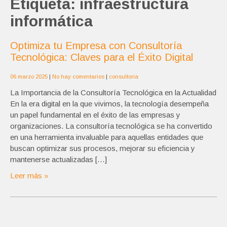
Etiqueta:
infraestructura
informática
Optimiza tu Empresa con Consultoría
Tecnológica: Claves para el Éxito Digital
06 marzo 2025
|
No hay comentarios
|
consultoria
La Importancia de la Consultoría Tecnológica en la Actualidad
En la era digital en la que vivimos, la tecnología desempeña
un papel fundamental en el éxito de las empresas y
organizaciones. La consultoría tecnológica se ha convertido
en una herramienta invaluable para aquellas entidades que
buscan optimizar sus procesos, mejorar su eficiencia y
mantenerse actualizadas […]
Leer más »