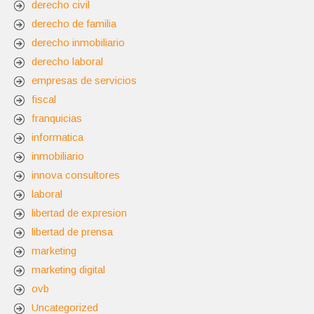
derecho civil
derecho de familia
derecho inmobiliario
derecho laboral
empresas de servicios
fiscal
franquicias
informatica
inmobiliario
innova consultores
laboral
libertad de expresion
libertad de prensa
marketing
marketing digital
ovb
Uncategorized