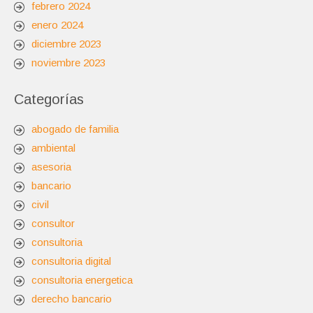
febrero 2024
enero 2024
diciembre 2023
noviembre 2023
Categorías
abogado de familia
ambiental
asesoria
bancario
civil
consultor
consultoria
consultoria digital
consultoria energetica
derecho bancario