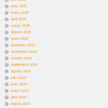
junio 2025
mayo 2025
abril 2025
marzo 2025
febrero 2025
enero 2025
diciembre 2024
noviembre 2024
octubre 2024
septiembre 2024
agosto 2024
julio 2024
junio 2024
mayo 2024
abril 2024
marzo 2024