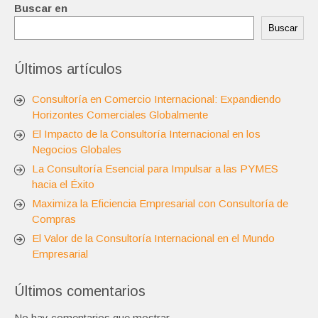
Buscar en
Buscar
Últimos artículos
Consultoría en Comercio Internacional: Expandiendo
Horizontes Comerciales Globalmente
El Impacto de la Consultoría Internacional en los
Negocios Globales
La Consultoría Esencial para Impulsar a las PYMES
hacia el Éxito
Maximiza la Eficiencia Empresarial con Consultoría de
Compras
El Valor de la Consultoría Internacional en el Mundo
Empresarial
Últimos comentarios
No hay comentarios que mostrar.