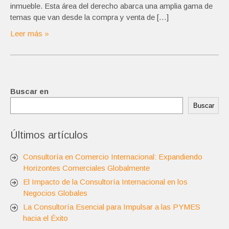
inmueble. Esta área del derecho abarca una amplia gama de
temas que van desde la compra y venta de […]
Leer más »
Buscar en
Buscar
Últimos artículos
Consultoría en Comercio Internacional: Expandiendo
Horizontes Comerciales Globalmente
El Impacto de la Consultoría Internacional en los
Negocios Globales
La Consultoría Esencial para Impulsar a las PYMES
hacia el Éxito