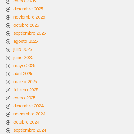
enero 2026
diciembre 2025
noviembre 2025
octubre 2025
septiembre 2025
agosto 2025
julio 2025
junio 2025
mayo 2025
abril 2025
marzo 2025
febrero 2025
enero 2025
diciembre 2024
noviembre 2024
octubre 2024
septiembre 2024