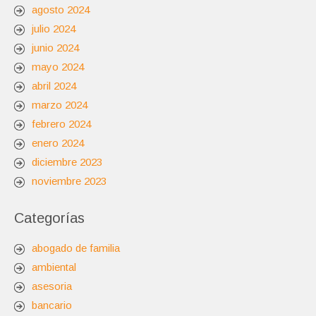
agosto 2024
julio 2024
junio 2024
mayo 2024
abril 2024
marzo 2024
febrero 2024
enero 2024
diciembre 2023
noviembre 2023
Categorías
abogado de familia
ambiental
asesoria
bancario