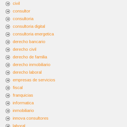
civil
consultor
consultoria
consultoria digital
consultoria energetica
derecho bancario
derecho civil
derecho de familia
derecho inmobiliario
derecho laboral
empresas de servicios
fiscal
franquicias
informatica
inmobiliario
innova consultores
laboral