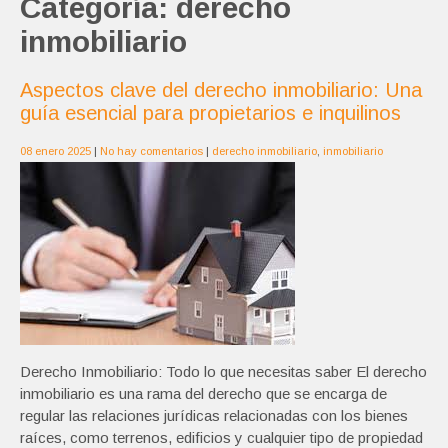
Categoría:
derecho
inmobiliario
Aspectos clave del derecho inmobiliario: Una
guía esencial para propietarios e inquilinos
08 enero 2025
|
No hay comentarios
|
derecho inmobiliario
,
inmobiliario
Derecho Inmobiliario: Todo lo que necesitas saber El derecho
inmobiliario es una rama del derecho que se encarga de
regular las relaciones jurídicas relacionadas con los bienes
raíces, como terrenos, edificios y cualquier tipo de propiedad