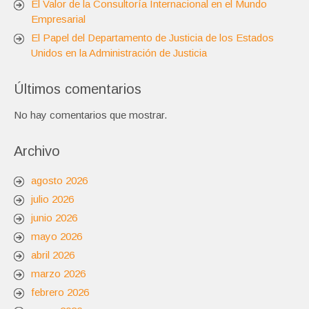
El Valor de la Consultoría Internacional en el Mundo
Empresarial
El Papel del Departamento de Justicia de los Estados
Unidos en la Administración de Justicia
Últimos comentarios
No hay comentarios que mostrar.
Archivo
agosto 2026
julio 2026
junio 2026
mayo 2026
abril 2026
marzo 2026
febrero 2026