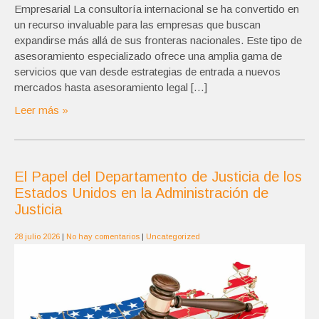
Empresarial La consultoría internacional se ha convertido en
un recurso invaluable para las empresas que buscan
expandirse más allá de sus fronteras nacionales. Este tipo de
asesoramiento especializado ofrece una amplia gama de
servicios que van desde estrategias de entrada a nuevos
mercados hasta asesoramiento legal […]
Leer más »
El Papel del Departamento de Justicia de los
Estados Unidos en la Administración de
Justicia
28 julio 2026
|
No hay comentarios
|
Uncategorized