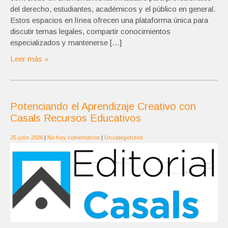
del derecho, estudiantes, académicos y el público en general.
Estos espacios en línea ofrecen una plataforma única para
discutir temas legales, compartir conocimientos
especializados y mantenerse […]
Leer más »
Potenciando el Aprendizaje Creativo con
Casals Recursos Educativos
25 julio 2026
|
No hay comentarios
|
Uncategorized