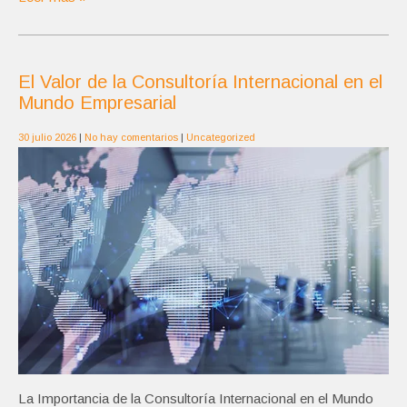
El Valor de la Consultoría Internacional en el
Mundo Empresarial
30 julio 2026
|
No hay comentarios
|
Uncategorized
La Importancia de la Consultoría Internacional en el Mundo