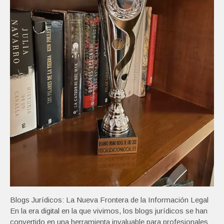
Blogs Jurídicos: La Nueva Frontera de la Información Legal
En la era digital en la que vivimos, los blogs jurídicos se han
convertido en una herramienta invaluable para profesionales