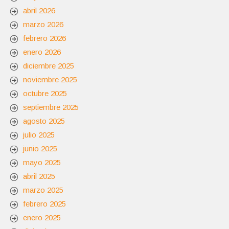
abril 2026
marzo 2026
febrero 2026
enero 2026
diciembre 2025
noviembre 2025
octubre 2025
septiembre 2025
agosto 2025
julio 2025
junio 2025
mayo 2025
abril 2025
marzo 2025
febrero 2025
enero 2025