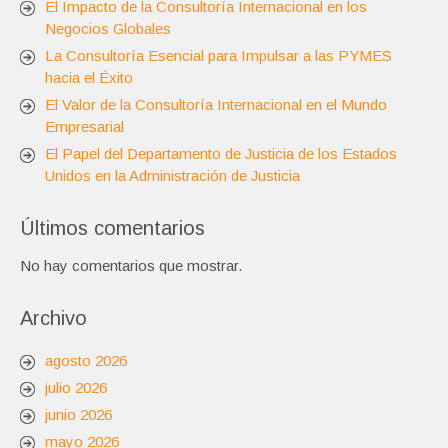
El Impacto de la Consultoría Internacional en los
Negocios Globales
La Consultoría Esencial para Impulsar a las PYMES
hacia el Éxito
El Valor de la Consultoría Internacional en el Mundo
Empresarial
El Papel del Departamento de Justicia de los Estados
Unidos en la Administración de Justicia
Últimos comentarios
No hay comentarios que mostrar.
Archivo
agosto 2026
julio 2026
junio 2026
mayo 2026