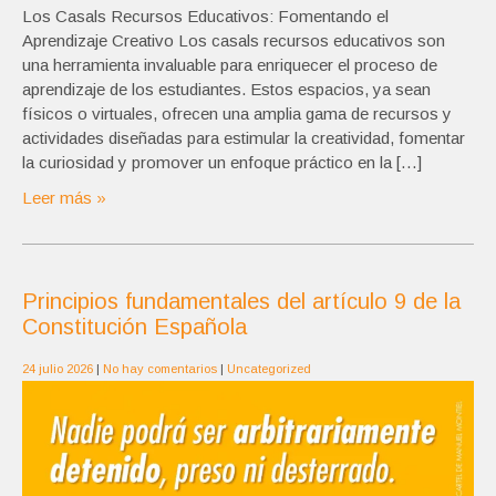
Los Casals Recursos Educativos: Fomentando el
Aprendizaje Creativo Los casals recursos educativos son
una herramienta invaluable para enriquecer el proceso de
aprendizaje de los estudiantes. Estos espacios, ya sean
físicos o virtuales, ofrecen una amplia gama de recursos y
actividades diseñadas para estimular la creatividad, fomentar
la curiosidad y promover un enfoque práctico en la […]
Leer más »
Principios fundamentales del artículo 9 de la
Constitución Española
24 julio 2026
|
No hay comentarios
|
Uncategorized