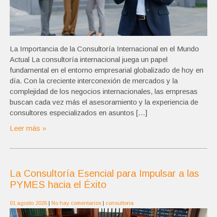
La Importancia de la Consultoría Internacional en el Mundo
Actual La consultoría internacional juega un papel
fundamental en el entorno empresarial globalizado de hoy en
día. Con la creciente interconexión de mercados y la
complejidad de los negocios internacionales, las empresas
buscan cada vez más el asesoramiento y la experiencia de
consultores especializados en asuntos […]
Leer más »
La Consultoría Esencial para Impulsar a las
PYMES hacia el Éxito
01 agosto 2026
|
No hay comentarios
|
consultoria