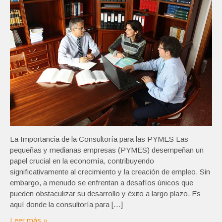
La Importancia de la Consultoría para las PYMES Las
pequeñas y medianas empresas (PYMES) desempeñan un
papel crucial en la economía, contribuyendo
significativamente al crecimiento y la creación de empleo. Sin
embargo, a menudo se enfrentan a desafíos únicos que
pueden obstaculizar su desarrollo y éxito a largo plazo. Es
aquí donde la consultoría para […]
Leer más »