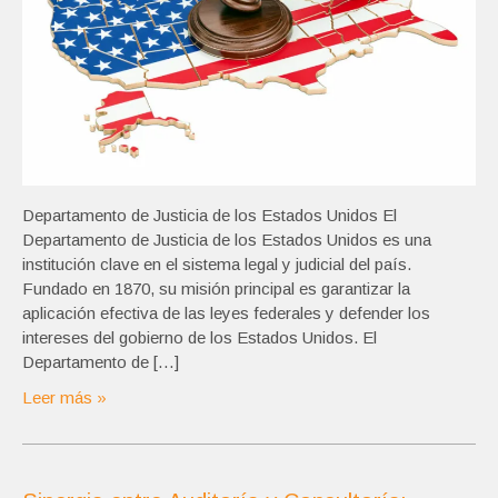
Departamento de Justicia de los Estados Unidos El
Departamento de Justicia de los Estados Unidos es una
institución clave en el sistema legal y judicial del país.
Fundado en 1870, su misión principal es garantizar la
aplicación efectiva de las leyes federales y defender los
intereses del gobierno de los Estados Unidos. El
Departamento de […]
Leer más »