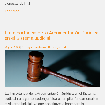
bienestar de […]
Leer más »
La Importancia de la Argumentación Jurídica
en el Sistema Judicial
23 julio 2026
|
No hay comentarios
|
Uncategorized
La Importancia de la Argumentación Jurídica en el Sistema
Judicial La argumentación jurídica es un pilar fundamental en
el sistema judicial, ya que constituye la base para la