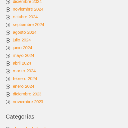
diciembre 2024
noviembre 2024
octubre 2024
septiembre 2024
agosto 2024
julio 2024
junio 2024
mayo 2024
abril 2024
marzo 2024
febrero 2024
enero 2024
diciembre 2023
noviembre 2023
Categorías