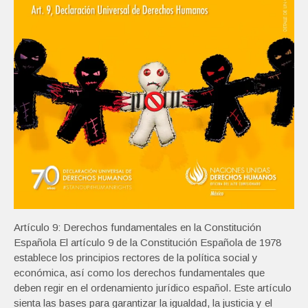
Artículo 9: Derechos fundamentales en la Constitución
Española El artículo 9 de la Constitución Española de 1978
establece los principios rectores de la política social y
económica, así como los derechos fundamentales que
deben regir en el ordenamiento jurídico español. Este artículo
sienta las bases para garantizar la igualdad, la justicia y el