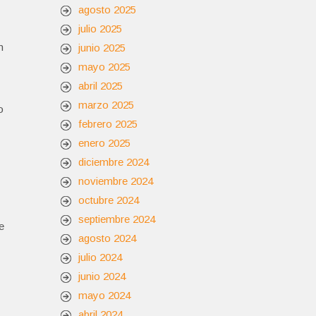
agosto 2025
julio 2025
n
junio 2025
mayo 2025
abril 2025
marzo 2025
o
febrero 2025
enero 2025
diciembre 2024
noviembre 2024
octubre 2024
septiembre 2024
e
agosto 2024
julio 2024
junio 2024
mayo 2024
abril 2024