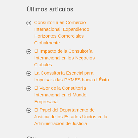
Últimos artículos
Consultoría en Comercio
Internacional: Expandiendo
Horizontes Comerciales
Globalmente
El Impacto de la Consultoría
Internacional en los Negocios
Globales
La Consultoría Esencial para
Impulsar a las PYMES hacia el Éxito
El Valor de la Consultoría
Internacional en el Mundo
Empresarial
El Papel del Departamento de
Justicia de los Estados Unidos en la
Administración de Justicia