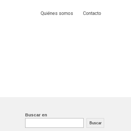
Quiénes somos
Contacto
Buscar en
Buscar