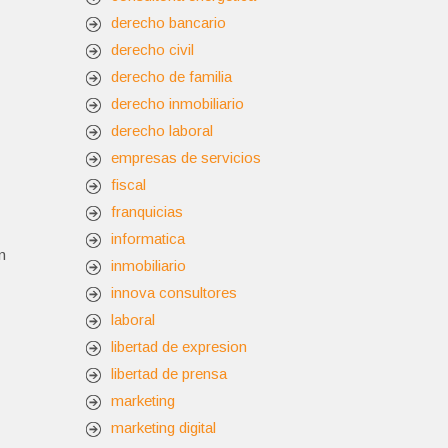
derecho bancario
derecho civil
derecho de familia
derecho inmobiliario
derecho laboral
empresas de servicios
fiscal
franquicias
informatica
n
inmobiliario
innova consultores
laboral
libertad de expresion
libertad de prensa
marketing
marketing digital