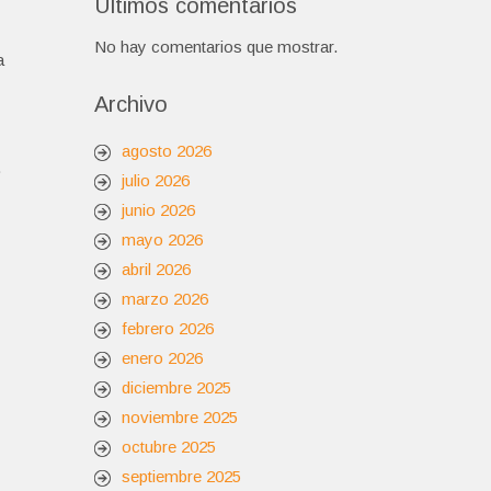
Últimos comentarios
No hay comentarios que mostrar.
a
Archivo
agosto 2026
.
julio 2026
junio 2026
mayo 2026
abril 2026
marzo 2026
febrero 2026
enero 2026
diciembre 2025
noviembre 2025
octubre 2025
septiembre 2025