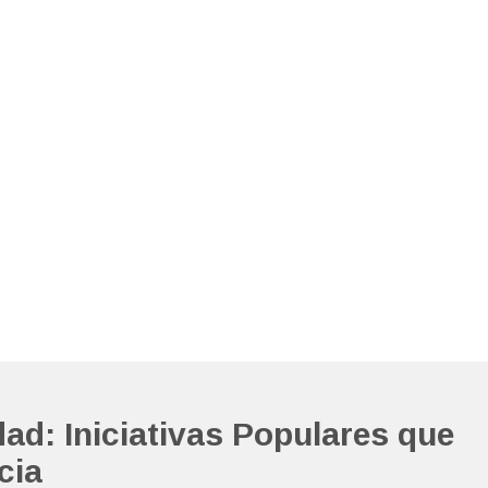
ad: Iniciativas Populares que
cia