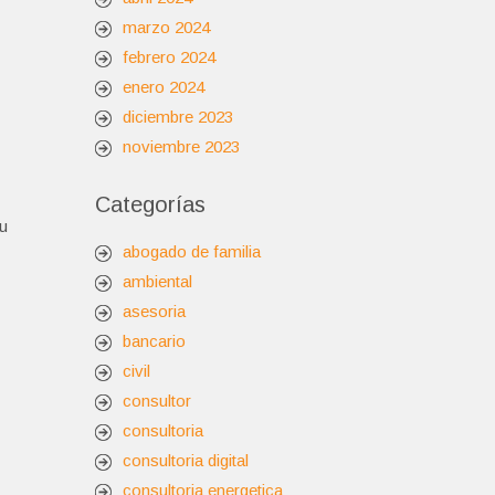
marzo 2024
febrero 2024
enero 2024
diciembre 2023
noviembre 2023
Categorías
su
abogado de familia
ambiental
asesoria
bancario
civil
consultor
consultoria
consultoria digital
consultoria energetica