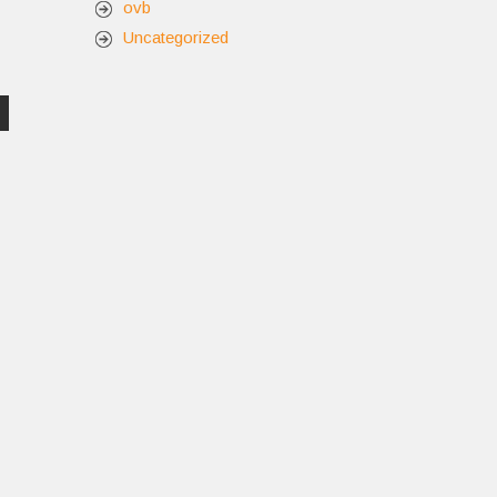
ovb
Uncategorized