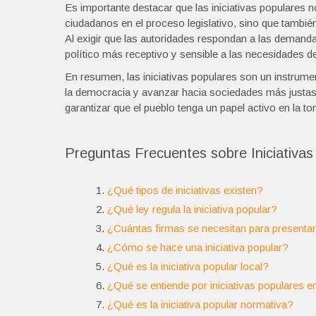
Es importante destacar que las iniciativas populares n
ciudadanos en el proceso legislativo, sino que también
Al exigir que las autoridades respondan a las demandas
político más receptivo y sensible a las necesidades de
En resumen, las iniciativas populares son un instrum
la democracia y avanzar hacia sociedades más justas e
garantizar que el pueblo tenga un papel activo en la t
Preguntas Frecuentes sobre Iniciativas
¿Qué tipos de iniciativas existen?
¿Qué ley regula la iniciativa popular?
¿Cuántas firmas se necesitan para presentar 
¿Cómo se hace una iniciativa popular?
¿Qué es la iniciativa popular local?
¿Qué se entiende por iniciativas populares en
¿Qué es la iniciativa popular normativa?