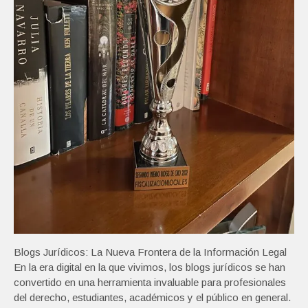
Blogs Jurídicos: La Nueva Frontera de la Información Legal
En la era digital en la que vivimos, los blogs jurídicos se han
convertido en una herramienta invaluable para profesionales
del derecho, estudiantes, académicos y el público en general.