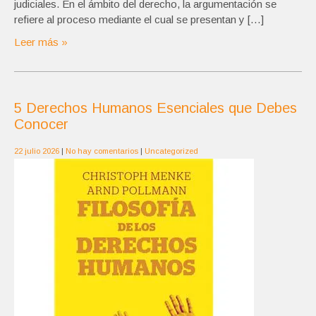
judiciales. En el ámbito del derecho, la argumentación se
refiere al proceso mediante el cual se presentan y […]
Leer más »
5 Derechos Humanos Esenciales que Debes
Conocer
22 julio 2026
|
No hay comentarios
|
Uncategorized