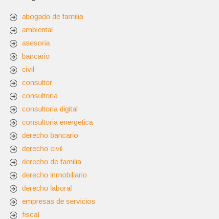
abogado de familia
ambiental
asesoria
bancario
civil
consultor
consultoria
consultoria digital
consultoria energetica
derecho bancario
derecho civil
derecho de familia
derecho inmobiliario
derecho laboral
empresas de servicios
fiscal