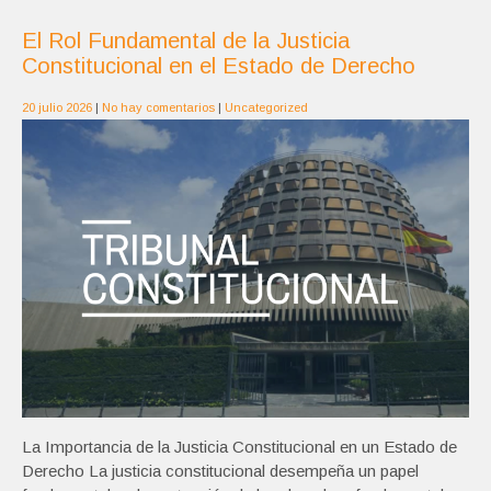
El Rol Fundamental de la Justicia
Constitucional en el Estado de Derecho
20 julio 2026
|
No hay comentarios
|
Uncategorized
La Importancia de la Justicia Constitucional en un Estado de
Derecho La justicia constitucional desempeña un papel