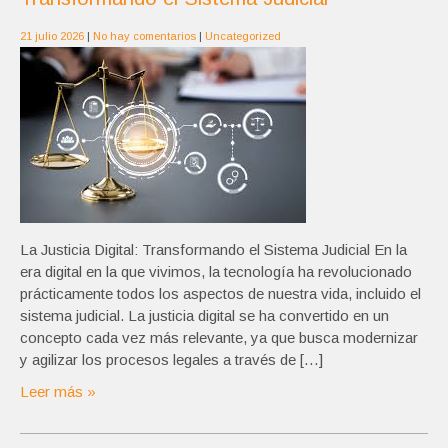
21 julio 2026
|
No hay comentarios
|
Uncategorized
La Justicia Digital: Transformando el Sistema Judicial En la
era digital en la que vivimos, la tecnología ha revolucionado
prácticamente todos los aspectos de nuestra vida, incluido el
sistema judicial. La justicia digital se ha convertido en un
concepto cada vez más relevante, ya que busca modernizar
y agilizar los procesos legales a través de […]
Leer más »