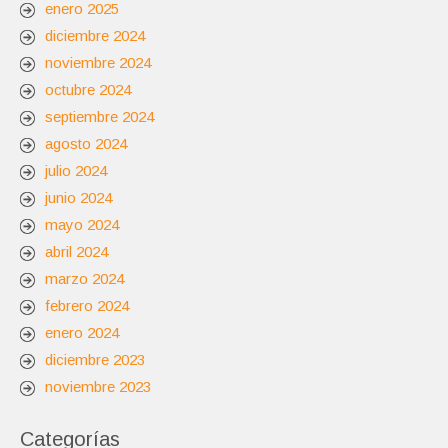
enero 2025
diciembre 2024
noviembre 2024
octubre 2024
septiembre 2024
agosto 2024
julio 2024
junio 2024
mayo 2024
abril 2024
marzo 2024
febrero 2024
enero 2024
diciembre 2023
noviembre 2023
Categorías