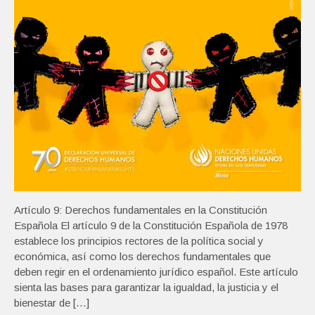
Artículo 9: Derechos fundamentales en la Constitución
Española El artículo 9 de la Constitución Española de 1978
establece los principios rectores de la política social y
económica, así como los derechos fundamentales que
deben regir en el ordenamiento jurídico español. Este artículo
sienta las bases para garantizar la igualdad, la justicia y el
bienestar de […]