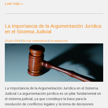
Leer más »
La Importancia de la Argumentación Jurídica
en el Sistema Judicial
23 julio 2026
|
No hay comentarios
|
Uncategorized
La Importancia de la Argumentación Jurídica en el Sistema
Judicial La argumentación jurídica es un pilar fundamental en
el sistema judicial, ya que constituye la base para la
resolución de conflictos legales y la toma de decisiones