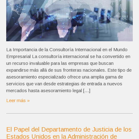
La Importancia de la Consultoría Internacional en el Mundo
Empresarial La consultoría internacional se ha convertido en
un recurso invaluable para las empresas que buscan
expandirse más allá de sus fronteras nacionales. Este tipo de
asesoramiento especializado ofrece una amplia gama de
servicios que van desde estrategias de entrada a nuevos
mercados hasta asesoramiento legal […]
Leer más »
El Papel del Departamento de Justicia de los
Estados Unidos en la Administración de