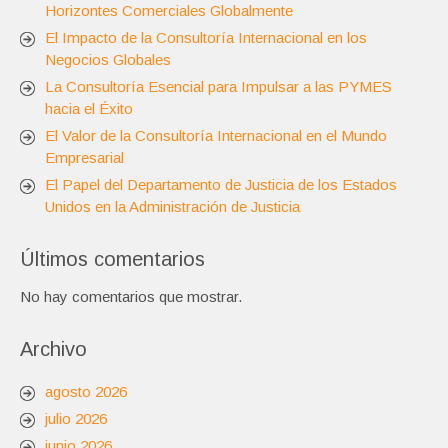
Horizontes Comerciales Globalmente
El Impacto de la Consultoría Internacional en los
Negocios Globales
La Consultoría Esencial para Impulsar a las PYMES
hacia el Éxito
El Valor de la Consultoría Internacional en el Mundo
Empresarial
El Papel del Departamento de Justicia de los Estados
Unidos en la Administración de Justicia
Últimos comentarios
No hay comentarios que mostrar.
Archivo
agosto 2026
julio 2026
junio 2026