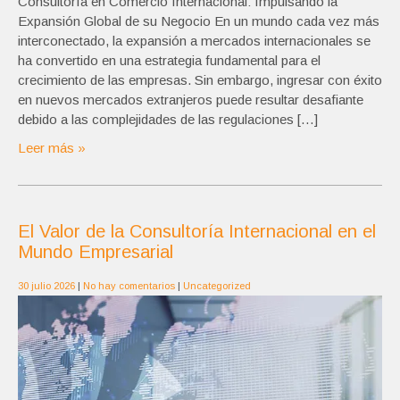
Consultoría en Comercio Internacional: Impulsando la
Expansión Global de su Negocio En un mundo cada vez más
interconectado, la expansión a mercados internacionales se
ha convertido en una estrategia fundamental para el
crecimiento de las empresas. Sin embargo, ingresar con éxito
en nuevos mercados extranjeros puede resultar desafiante
debido a las complejidades de las regulaciones […]
Leer más »
El Valor de la Consultoría Internacional en el
Mundo Empresarial
30 julio 2026
|
No hay comentarios
|
Uncategorized