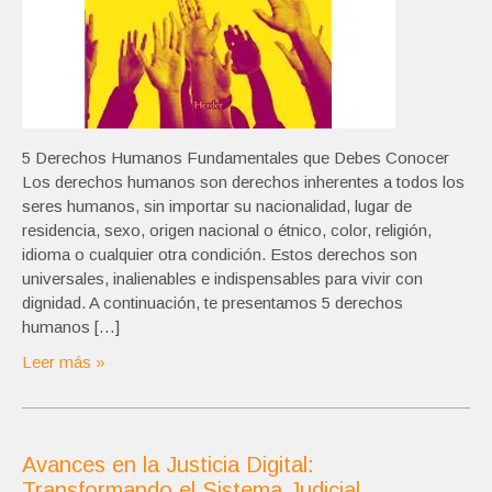
5 Derechos Humanos Fundamentales que Debes Conocer
Los derechos humanos son derechos inherentes a todos los
seres humanos, sin importar su nacionalidad, lugar de
residencia, sexo, origen nacional o étnico, color, religión,
idioma o cualquier otra condición. Estos derechos son
universales, inalienables e indispensables para vivir con
dignidad. A continuación, te presentamos 5 derechos
humanos […]
Leer más »
Avances en la Justicia Digital:
Transformando el Sistema Judicial