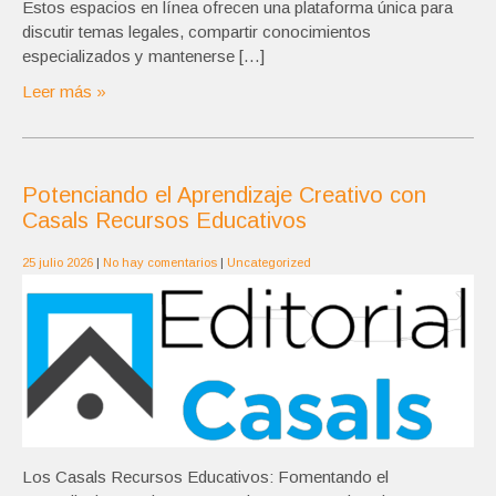
Estos espacios en línea ofrecen una plataforma única para
discutir temas legales, compartir conocimientos
especializados y mantenerse […]
Leer más »
Potenciando el Aprendizaje Creativo con
Casals Recursos Educativos
25 julio 2026
|
No hay comentarios
|
Uncategorized
Los Casals Recursos Educativos: Fomentando el