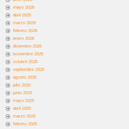
mayo 2026
abril 2026
marzo 2026
febrero 2026
enero 2026
diciembre 2025
noviembre 2025
octubre 2025
septiembre 2025
agosto 2025
julio 2025
junio 2025
mayo 2025
abril 2025
marzo 2025
febrero 2025