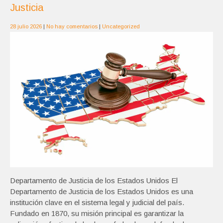
Justicia
28 julio 2026
|
No hay comentarios
|
Uncategorized
Departamento de Justicia de los Estados Unidos El
Departamento de Justicia de los Estados Unidos es una
institución clave en el sistema legal y judicial del país.
Fundado en 1870, su misión principal es garantizar la