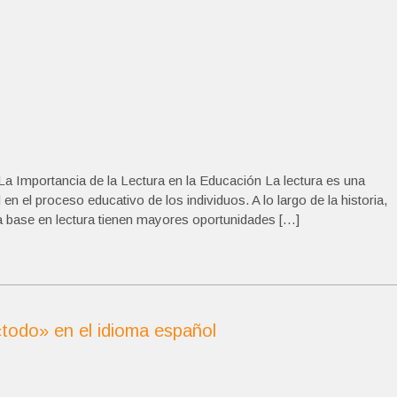
a Importancia de la Lectura en la Educación La lectura es una
n el proceso educativo de los individuos. A lo largo de la historia,
 base en lectura tienen mayores oportunidades […]
«todo» en el idioma español