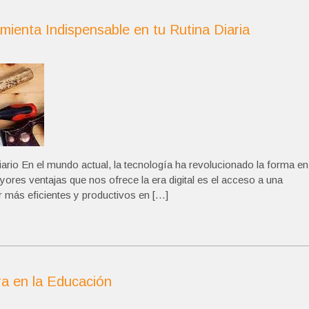
mienta Indispensable en tu Rutina Diaria
iario En el mundo actual, la tecnología ha revolucionado la forma en
yores ventajas que nos ofrece la era digital es el acceso a una
 más eficientes y productivos en […]
ra en la Educación