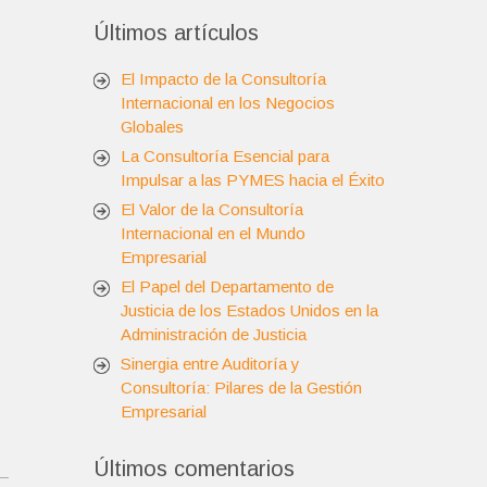
Últimos artículos
El Impacto de la Consultoría
Internacional en los Negocios
Globales
La Consultoría Esencial para
Impulsar a las PYMES hacia el Éxito
El Valor de la Consultoría
Internacional en el Mundo
Empresarial
El Papel del Departamento de
Justicia de los Estados Unidos en la
Administración de Justicia
Sinergia entre Auditoría y
Consultoría: Pilares de la Gestión
Empresarial
Últimos comentarios