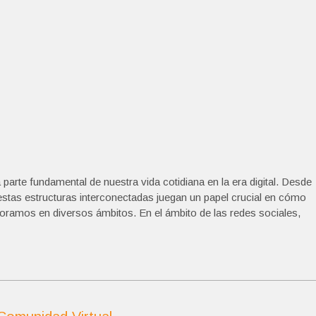
rte fundamental de nuestra vida cotidiana en la era digital. Desde
estas estructuras interconectadas juegan un papel crucial en cómo
amos en diversos ámbitos. En el ámbito de las redes sociales,