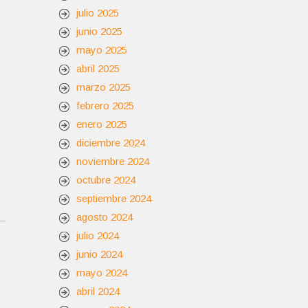
julio 2025
junio 2025
mayo 2025
abril 2025
marzo 2025
febrero 2025
enero 2025
diciembre 2024
noviembre 2024
octubre 2024
septiembre 2024
agosto 2024
julio 2024
junio 2024
mayo 2024
abril 2024