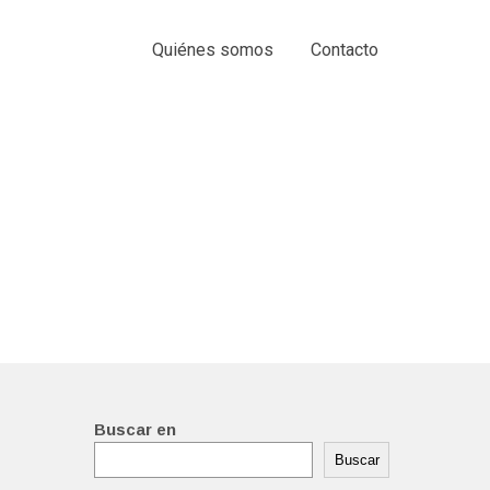
Quiénes somos
Contacto
Buscar en
Buscar