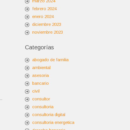
marzo 2024
febrero 2024
enero 2024
diciembre 2023
noviembre 2023
Categorías
abogado de familia
ambiental
asesoria
bancario
civil
consultor
consultoria
consultoria digital
consultoria energetica