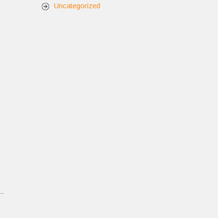
Uncategorized