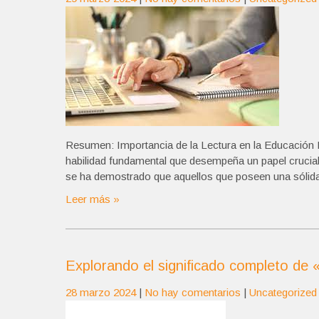
Resumen: Importancia de la Lectura en la Educación L
habilidad fundamental que desempeña un papel crucial e
se ha demostrado que aquellos que poseen una sólida
Leer más »
Explorando el significado completo de 
28 marzo 2024
|
No hay comentarios
|
Uncategorized