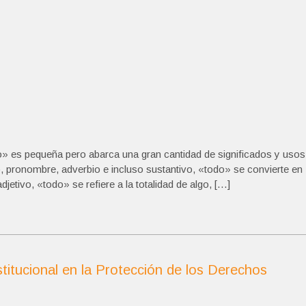
» es pequeña pero abarca una gran cantidad de significados y usos
, pronombre, adverbio e incluso sustantivo, «todo» se convierte en
etivo, «todo» se refiere a la totalidad de algo, […]
titucional en la Protección de los Derechos