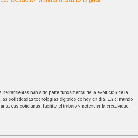
 herramientas han sido parte fundamental de la evolución de la
 las sofisticadas tecnologías digitales de hoy en día. En el mundo
 tareas cotidianas, facilitar el trabajo y potenciar la creatividad.