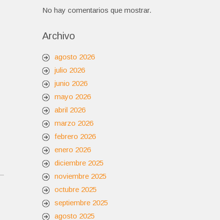
No hay comentarios que mostrar.
Archivo
agosto 2026
julio 2026
junio 2026
mayo 2026
abril 2026
marzo 2026
febrero 2026
enero 2026
diciembre 2025
noviembre 2025
octubre 2025
septiembre 2025
agosto 2025