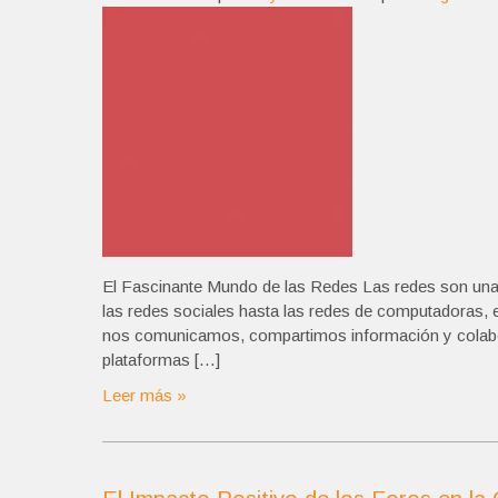
El Fascinante Mundo de las Redes Las redes son una pa
las redes sociales hasta las redes de computadoras, 
nos comunicamos, compartimos información y colabor
plataformas […]
Leer más »