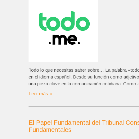
Todo lo que necesitas saber sobre… La palabra «todo
en el idioma español. Desde su función como adjetivo
una pieza clave en la comunicación cotidiana. Como adj
Leer más »
El Papel Fundamental del Tribunal Cons
Fundamentales