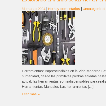
31 marzo 2024
|
No hay comentarios
|
Uncategorized
Herramientas: Imprescindibles en la Vida Moderna Las
humanidad, desde las primitivas piedras afiladas hasta
actual, las herramientas son indispensables para realizar
Herramientas Manuales Las herramientas […]
Leer más »