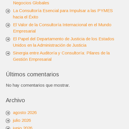
Negocios Globales
La Consultoría Esencial para Impulsar a las PYMES
hacia el Éxito
El Valor de la Consultoría Internacional en el Mundo
Empresarial
El Papel del Departamento de Justicia de los Estados
Unidos en la Administración de Justicia
Sinergia entre Auditoría y Consultoría: Pilares de la
Gestión Empresarial
Últimos comentarios
No hay comentarios que mostrar.
Archivo
agosto 2026
julio 2026
junio 2026