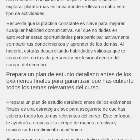
explorar plataformas en línea donde se llevan a cabo este
tipo de actividades.
Recuerda que la práctica constante es clave para mejorar
cualquier habilidad comunicativa. Así que no dudes en
aprovechar estas oportunidades para participar activamente,
compartir tus conocimientos y aprender de los demás. Al
hacerlo, estarás desarrollando habilidades valiosas que te
serán útiles en tu vida personal y profesional dentro del
campo del derecho.
Prepara un plan de estudio detallado antes de los
exámenes finales para garantizar que has cubierto
todos los temas relevantes del curso.
Preparar un plan de estudio detallado antes de los exámenes
finales es una estrategia clave para asegurarte de que has
cubierto todos los temas relevantes del curso. Este enfoque
te ayudará a organizar tu tiempo de manera efectiva y
maximizar tu rendimiento académico.
El primer paso para crear un plan de estudio sólido es revisar