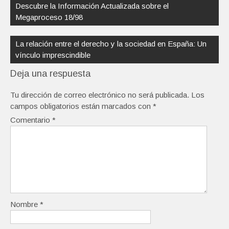
de
Descubre la Información Actualizada sobre el
entradas
Megaproceso 18/98
La relación entre el derecho y la sociedad en España: Un
vínculo imprescindible
Deja una respuesta
Tu dirección de correo electrónico no será publicada.
Los
campos obligatorios están marcados con
*
Comentario
*
Nombre
*