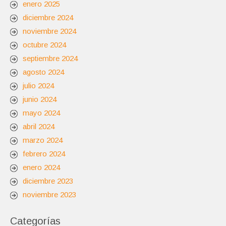
enero 2025
diciembre 2024
noviembre 2024
octubre 2024
septiembre 2024
agosto 2024
julio 2024
junio 2024
mayo 2024
abril 2024
marzo 2024
febrero 2024
enero 2024
diciembre 2023
noviembre 2023
Categorías