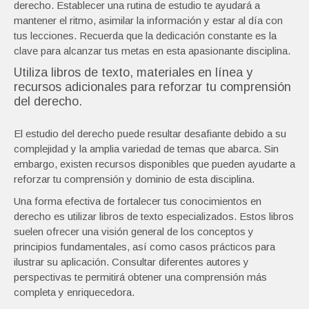
derecho. Establecer una rutina de estudio te ayudará a
mantener el ritmo, asimilar la información y estar al día con
tus lecciones. Recuerda que la dedicación constante es la
clave para alcanzar tus metas en esta apasionante disciplina.
Utiliza libros de texto, materiales en línea y
recursos adicionales para reforzar tu comprensión
del derecho.
El estudio del derecho puede resultar desafiante debido a su
complejidad y la amplia variedad de temas que abarca. Sin
embargo, existen recursos disponibles que pueden ayudarte a
reforzar tu comprensión y dominio de esta disciplina.
Una forma efectiva de fortalecer tus conocimientos en
derecho es utilizar libros de texto especializados. Estos libros
suelen ofrecer una visión general de los conceptos y
principios fundamentales, así como casos prácticos para
ilustrar su aplicación. Consultar diferentes autores y
perspectivas te permitirá obtener una comprensión más
completa y enriquecedora.