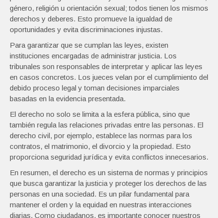
género, religión u orientación sexual; todos tienen los mismos
derechos y deberes. Esto promueve la igualdad de
oportunidades y evita discriminaciones injustas.
Para garantizar que se cumplan las leyes, existen
instituciones encargadas de administrar justicia. Los
tribunales son responsables de interpretar y aplicar las leyes
en casos concretos. Los jueces velan por el cumplimiento del
debido proceso legal y toman decisiones imparciales
basadas en la evidencia presentada.
El derecho no solo se limita a la esfera pública, sino que
también regula las relaciones privadas entre las personas. El
derecho civil, por ejemplo, establece las normas para los
contratos, el matrimonio, el divorcio y la propiedad. Esto
proporciona seguridad jurídica y evita conflictos innecesarios.
En resumen, el derecho es un sistema de normas y principios
que busca garantizar la justicia y proteger los derechos de las
personas en una sociedad. Es un pilar fundamental para
mantener el orden y la equidad en nuestras interacciones
diarias. Como ciudadanos, es importante conocer nuestros