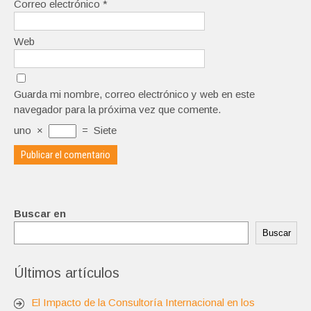
Correo electrónico
*
Web
Guarda mi nombre, correo electrónico y web en este
navegador para la próxima vez que comente.
uno
×
=
Siete
Buscar en
Buscar
Últimos artículos
El Impacto de la Consultoría Internacional en los