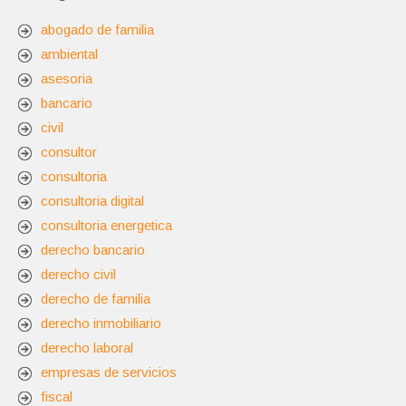
abogado de familia
ambiental
asesoria
bancario
civil
consultor
consultoria
consultoria digital
consultoria energetica
derecho bancario
derecho civil
derecho de familia
derecho inmobiliario
derecho laboral
empresas de servicios
fiscal