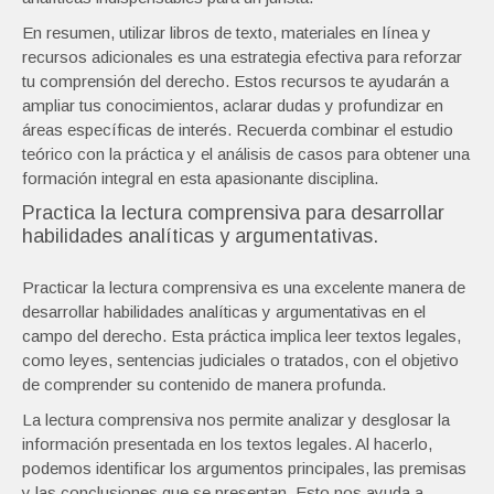
En resumen, utilizar libros de texto, materiales en línea y
recursos adicionales es una estrategia efectiva para reforzar
tu comprensión del derecho. Estos recursos te ayudarán a
ampliar tus conocimientos, aclarar dudas y profundizar en
áreas específicas de interés. Recuerda combinar el estudio
teórico con la práctica y el análisis de casos para obtener una
formación integral en esta apasionante disciplina.
Practica la lectura comprensiva para desarrollar
habilidades analíticas y argumentativas.
Practicar la lectura comprensiva es una excelente manera de
desarrollar habilidades analíticas y argumentativas en el
campo del derecho. Esta práctica implica leer textos legales,
como leyes, sentencias judiciales o tratados, con el objetivo
de comprender su contenido de manera profunda.
La lectura comprensiva nos permite analizar y desglosar la
información presentada en los textos legales. Al hacerlo,
podemos identificar los argumentos principales, las premisas
y las conclusiones que se presentan. Esto nos ayuda a