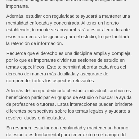
importante.
Además, estudiar con regularidad te ayudará a mantener una
mentalidad enfocada y concentrada. Al tener un horario
establecido, tu mente se acostumbrará a estar alerta durante
esos momentos designados para el estudio, lo que facilitará
la retención de información.
Recuerda que el derecho es una disciplina amplia y compleja,
por lo que es importante dividir tus sesiones de estudio en
temas específicos. Esto te permitirá abordar cada área del
derecho de manera más detallada y asegurarte de
comprender todos los aspectos relevantes.
Además del tiempo dedicado al estudio individual, también es
beneficioso participar en grupos de estudio o buscar la ayuda
de profesores o tutores. Estas interacciones pueden brindarte
diferentes perspectivas sobre los temas legales y ayudarte a
resolver dudas o dificultades.
En resumen, estudiar con regularidad y mantener un horario
de estudio es fundamental para tener éxito en el campo del