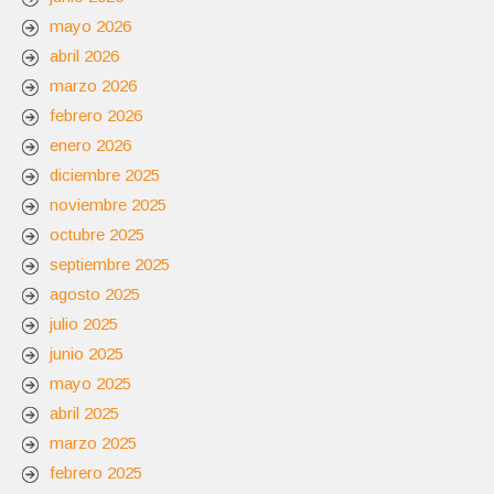
mayo 2026
abril 2026
marzo 2026
febrero 2026
enero 2026
diciembre 2025
noviembre 2025
octubre 2025
septiembre 2025
agosto 2025
julio 2025
junio 2025
mayo 2025
abril 2025
marzo 2025
febrero 2025