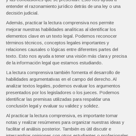
entender el razonamiento jurídico detrás de una ley o una
decisión judicial.
Además, practicar la lectura comprensiva nos permite
mejorar nuestras habilidades analíticas al identificar los
elementos clave en un texto legal. Podemos reconocer
términos técnicos, conceptos legales importantes y
relaciones causales o lógicas entre diferentes partes del
texto. Esto nos ayuda a tener una visión más clara y precisa
de la información legal que estamos estudiando.
La lectura comprensiva también fomenta el desarrollo de
habilidades argumentativas en el campo del derecho. Al
analizar textos legales, podemos evaluar los argumentos
presentados por los legisladores o los jueces. Podemos
identificar las premisas utilizadas para respaldar una
conclusión legal y evaluar su validez y solidez.
Al practicar la lectura comprensiva, es importante tomar
notas y realizar resúmenes para organizar nuestras ideas y
facilitar el análisis posterior. También es útil discutir e
intercambiar opiniones con otros estudiantes o profesionales