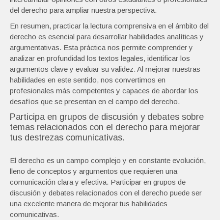
del derecho para ampliar nuestra perspectiva.
En resumen, practicar la lectura comprensiva en el ámbito del
derecho es esencial para desarrollar habilidades analíticas y
argumentativas. Esta práctica nos permite comprender y
analizar en profundidad los textos legales, identificar los
argumentos clave y evaluar su validez. Al mejorar nuestras
habilidades en este sentido, nos convertimos en
profesionales más competentes y capaces de abordar los
desafíos que se presentan en el campo del derecho.
Participa en grupos de discusión y debates sobre
temas relacionados con el derecho para mejorar
tus destrezas comunicativas.
El derecho es un campo complejo y en constante evolución,
lleno de conceptos y argumentos que requieren una
comunicación clara y efectiva. Participar en grupos de
discusión y debates relacionados con el derecho puede ser
una excelente manera de mejorar tus habilidades
comunicativas.