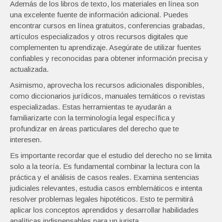
Además de los libros de texto, los materiales en línea son
una excelente fuente de información adicional. Puedes
encontrar cursos en línea gratuitos, conferencias grabadas,
artículos especializados y otros recursos digitales que
complementen tu aprendizaje. Asegúrate de utilizar fuentes
confiables y reconocidas para obtener información precisa y
actualizada.
Asimismo, aprovecha los recursos adicionales disponibles,
como diccionarios jurídicos, manuales temáticos o revistas
especializadas. Estas herramientas te ayudarán a
familiarizarte con la terminología legal específica y
profundizar en áreas particulares del derecho que te
interesen.
Es importante recordar que el estudio del derecho no se limita
solo a la teoría. Es fundamental combinar la lectura con la
práctica y el análisis de casos reales. Examina sentencias
judiciales relevantes, estudia casos emblemáticos e intenta
resolver problemas legales hipotéticos. Esto te permitirá
aplicar los conceptos aprendidos y desarrollar habilidades
analíticas indispensables para un jurista.