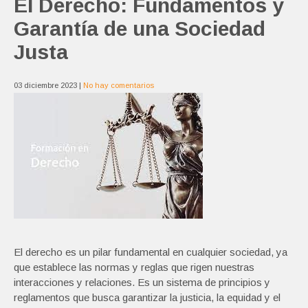
El Derecho: Fundamentos y
Garantía de una Sociedad
Justa
03 diciembre 2023
|
No hay comentarios
El derecho es un pilar fundamental en cualquier sociedad, ya
que establece las normas y reglas que rigen nuestras
interacciones y relaciones. Es un sistema de principios y
reglamentos que busca garantizar la justicia, la equidad y el