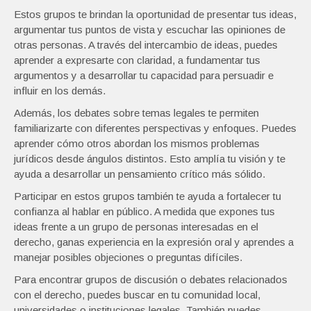
Estos grupos te brindan la oportunidad de presentar tus ideas,
argumentar tus puntos de vista y escuchar las opiniones de
otras personas. A través del intercambio de ideas, puedes
aprender a expresarte con claridad, a fundamentar tus
argumentos y a desarrollar tu capacidad para persuadir e
influir en los demás.
Además, los debates sobre temas legales te permiten
familiarizarte con diferentes perspectivas y enfoques. Puedes
aprender cómo otros abordan los mismos problemas
jurídicos desde ángulos distintos. Esto amplía tu visión y te
ayuda a desarrollar un pensamiento crítico más sólido.
Participar en estos grupos también te ayuda a fortalecer tu
confianza al hablar en público. A medida que expones tus
ideas frente a un grupo de personas interesadas en el
derecho, ganas experiencia en la expresión oral y aprendes a
manejar posibles objeciones o preguntas difíciles.
Para encontrar grupos de discusión o debates relacionados
con el derecho, puedes buscar en tu comunidad local,
universidades o instituciones legales. También puedes