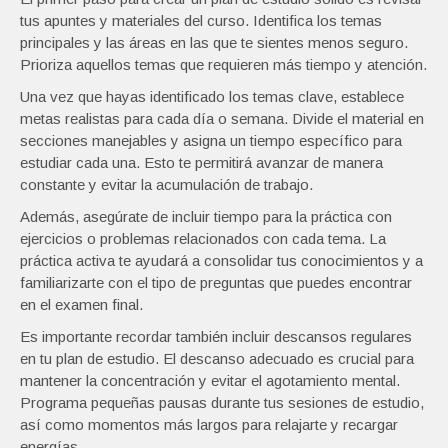
tus apuntes y materiales del curso. Identifica los temas
principales y las áreas en las que te sientes menos seguro.
Prioriza aquellos temas que requieren más tiempo y atención.
Una vez que hayas identificado los temas clave, establece
metas realistas para cada día o semana. Divide el material en
secciones manejables y asigna un tiempo específico para
estudiar cada una. Esto te permitirá avanzar de manera
constante y evitar la acumulación de trabajo.
Además, asegúrate de incluir tiempo para la práctica con
ejercicios o problemas relacionados con cada tema. La
práctica activa te ayudará a consolidar tus conocimientos y a
familiarizarte con el tipo de preguntas que puedes encontrar
en el examen final.
Es importante recordar también incluir descansos regulares
en tu plan de estudio. El descanso adecuado es crucial para
mantener la concentración y evitar el agotamiento mental.
Programa pequeñas pausas durante tus sesiones de estudio,
así como momentos más largos para relajarte y recargar
energías.