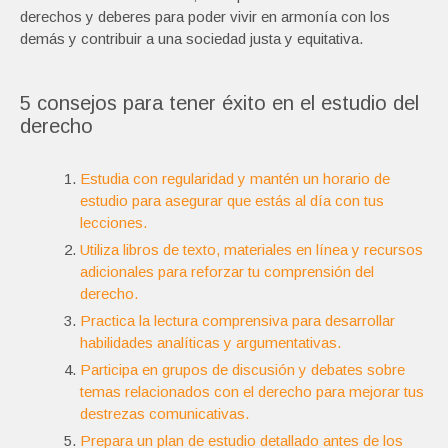
derechos y deberes para poder vivir en armonía con los
demás y contribuir a una sociedad justa y equitativa.
5 consejos para tener éxito en el estudio del
derecho
Estudia con regularidad y mantén un horario de
estudio para asegurar que estás al día con tus
lecciones.
Utiliza libros de texto, materiales en línea y recursos
adicionales para reforzar tu comprensión del
derecho.
Practica la lectura comprensiva para desarrollar
habilidades analíticas y argumentativas.
Participa en grupos de discusión y debates sobre
temas relacionados con el derecho para mejorar tus
destrezas comunicativas.
Prepara un plan de estudio detallado antes de los