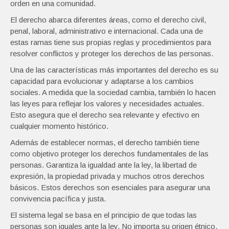
orden en una comunidad.
El derecho abarca diferentes áreas, como el derecho civil,
penal, laboral, administrativo e internacional. Cada una de
estas ramas tiene sus propias reglas y procedimientos para
resolver conflictos y proteger los derechos de las personas.
Una de las características más importantes del derecho es su
capacidad para evolucionar y adaptarse a los cambios
sociales. A medida que la sociedad cambia, también lo hacen
las leyes para reflejar los valores y necesidades actuales.
Esto asegura que el derecho sea relevante y efectivo en
cualquier momento histórico.
Además de establecer normas, el derecho también tiene
como objetivo proteger los derechos fundamentales de las
personas. Garantiza la igualdad ante la ley, la libertad de
expresión, la propiedad privada y muchos otros derechos
básicos. Estos derechos son esenciales para asegurar una
convivencia pacífica y justa.
El sistema legal se basa en el principio de que todas las
personas son iguales ante la ley. No importa su origen étnico,