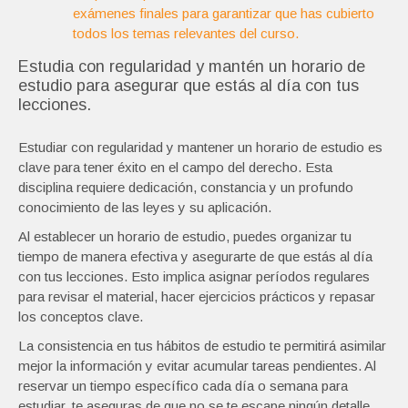
exámenes finales para garantizar que has cubierto
todos los temas relevantes del curso.
Estudia con regularidad y mantén un horario de
estudio para asegurar que estás al día con tus
lecciones.
Estudiar con regularidad y mantener un horario de estudio es
clave para tener éxito en el campo del derecho. Esta
disciplina requiere dedicación, constancia y un profundo
conocimiento de las leyes y su aplicación.
Al establecer un horario de estudio, puedes organizar tu
tiempo de manera efectiva y asegurarte de que estás al día
con tus lecciones. Esto implica asignar períodos regulares
para revisar el material, hacer ejercicios prácticos y repasar
los conceptos clave.
La consistencia en tus hábitos de estudio te permitirá asimilar
mejor la información y evitar acumular tareas pendientes. Al
reservar un tiempo específico cada día o semana para
estudiar, te aseguras de que no se te escape ningún detalle