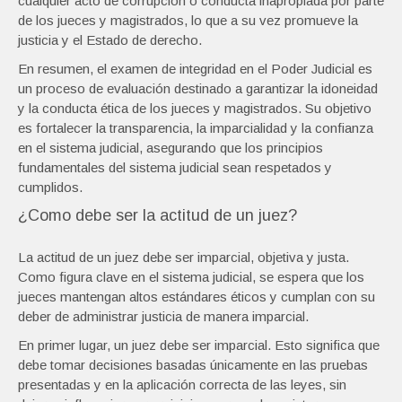
cualquier acto de corrupción o conducta inapropiada por parte
de los jueces y magistrados, lo que a su vez promueve la
justicia y el Estado de derecho.
En resumen, el examen de integridad en el Poder Judicial es
un proceso de evaluación destinado a garantizar la idoneidad
y la conducta ética de los jueces y magistrados. Su objetivo
es fortalecer la transparencia, la imparcialidad y la confianza
en el sistema judicial, asegurando que los principios
fundamentales del sistema judicial sean respetados y
cumplidos.
¿Como debe ser la actitud de un juez?
La actitud de un juez debe ser imparcial, objetiva y justa.
Como figura clave en el sistema judicial, se espera que los
jueces mantengan altos estándares éticos y cumplan con su
deber de administrar justicia de manera imparcial.
En primer lugar, un juez debe ser imparcial. Esto significa que
debe tomar decisiones basadas únicamente en las pruebas
presentadas y en la aplicación correcta de las leyes, sin