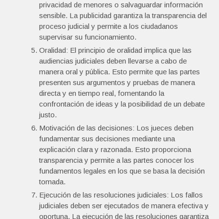
privacidad de menores o salvaguardar información
sensible. La publicidad garantiza la transparencia del
proceso judicial y permite a los ciudadanos
supervisar su funcionamiento.
Oralidad: El principio de oralidad implica que las
audiencias judiciales deben llevarse a cabo de
manera oral y pública. Esto permite que las partes
presenten sus argumentos y pruebas de manera
directa y en tiempo real, fomentando la
confrontación de ideas y la posibilidad de un debate
justo.
Motivación de las decisiones: Los jueces deben
fundamentar sus decisiones mediante una
explicación clara y razonada. Esto proporciona
transparencia y permite a las partes conocer los
fundamentos legales en los que se basa la decisión
tomada.
Ejecución de las resoluciones judiciales: Los fallos
judiciales deben ser ejecutados de manera efectiva y
oportuna. La ejecución de las resoluciones garantiza