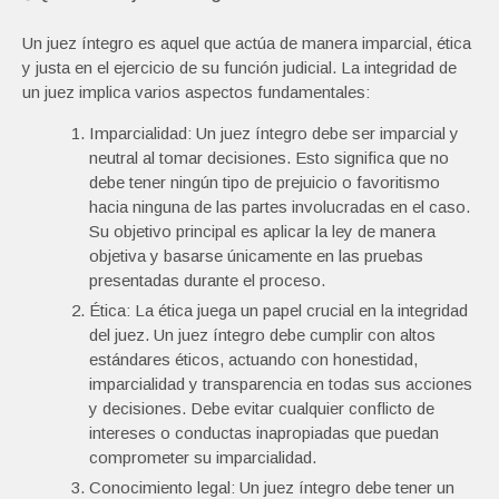
Un juez íntegro es aquel que actúa de manera imparcial, ética
y justa en el ejercicio de su función judicial. La integridad de
un juez implica varios aspectos fundamentales:
Imparcialidad: Un juez íntegro debe ser imparcial y
neutral al tomar decisiones. Esto significa que no
debe tener ningún tipo de prejuicio o favoritismo
hacia ninguna de las partes involucradas en el caso.
Su objetivo principal es aplicar la ley de manera
objetiva y basarse únicamente en las pruebas
presentadas durante el proceso.
Ética: La ética juega un papel crucial en la integridad
del juez. Un juez íntegro debe cumplir con altos
estándares éticos, actuando con honestidad,
imparcialidad y transparencia en todas sus acciones
y decisiones. Debe evitar cualquier conflicto de
intereses o conductas inapropiadas que puedan
comprometer su imparcialidad.
Conocimiento legal: Un juez íntegro debe tener un