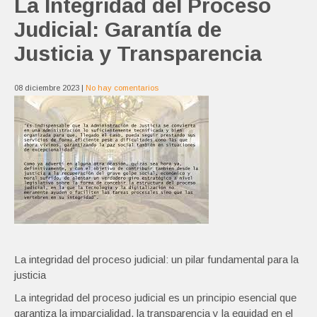
La Integridad del Proceso
Judicial: Garantía de
Justicia y Transparencia
08 diciembre 2023
|
No hay comentarios
La integridad del proceso judicial: un pilar fundamental para la
justicia
La integridad del proceso judicial es un principio esencial que
garantiza la imparcialidad, la transparencia y la equidad en el