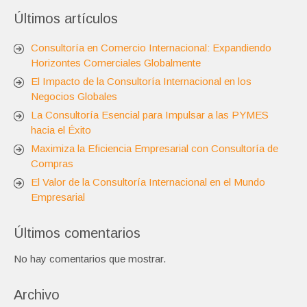
Últimos artículos
Consultoría en Comercio Internacional: Expandiendo
Horizontes Comerciales Globalmente
El Impacto de la Consultoría Internacional en los
Negocios Globales
La Consultoría Esencial para Impulsar a las PYMES
hacia el Éxito
Maximiza la Eficiencia Empresarial con Consultoría de
Compras
El Valor de la Consultoría Internacional en el Mundo
Empresarial
Últimos comentarios
No hay comentarios que mostrar.
Archivo