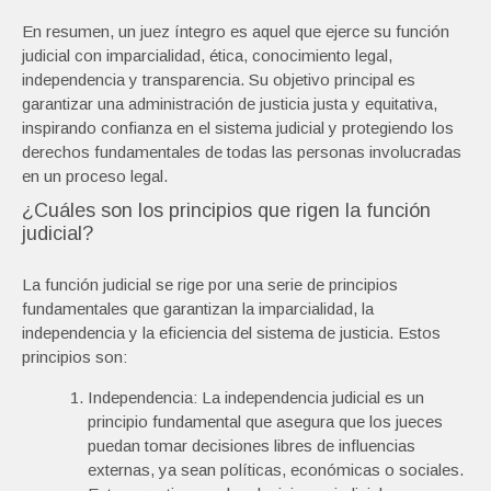
En resumen, un juez íntegro es aquel que ejerce su función
judicial con imparcialidad, ética, conocimiento legal,
independencia y transparencia. Su objetivo principal es
garantizar una administración de justicia justa y equitativa,
inspirando confianza en el sistema judicial y protegiendo los
derechos fundamentales de todas las personas involucradas
en un proceso legal.
¿Cuáles son los principios que rigen la función
judicial?
La función judicial se rige por una serie de principios
fundamentales que garantizan la imparcialidad, la
independencia y la eficiencia del sistema de justicia. Estos
principios son:
Independencia: La independencia judicial es un
principio fundamental que asegura que los jueces
puedan tomar decisiones libres de influencias
externas, ya sean políticas, económicas o sociales.