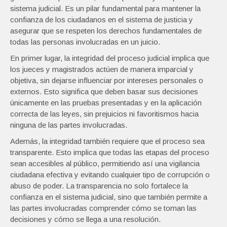
sistema judicial. Es un pilar fundamental para mantener la
confianza de los ciudadanos en el sistema de justicia y
asegurar que se respeten los derechos fundamentales de
todas las personas involucradas en un juicio.
En primer lugar, la integridad del proceso judicial implica que
los jueces y magistrados actúen de manera imparcial y
objetiva, sin dejarse influenciar por intereses personales o
externos. Esto significa que deben basar sus decisiones
únicamente en las pruebas presentadas y en la aplicación
correcta de las leyes, sin prejuicios ni favoritismos hacia
ninguna de las partes involucradas.
Además, la integridad también requiere que el proceso sea
transparente. Esto implica que todas las etapas del proceso
sean accesibles al público, permitiendo así una vigilancia
ciudadana efectiva y evitando cualquier tipo de corrupción o
abuso de poder. La transparencia no solo fortalece la
confianza en el sistema judicial, sino que también permite a
las partes involucradas comprender cómo se toman las
decisiones y cómo se llega a una resolución.