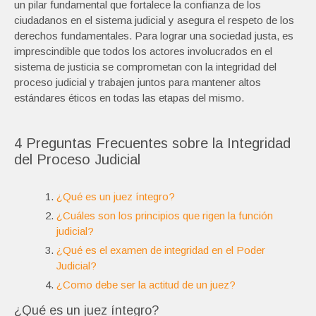
un pilar fundamental que fortalece la confianza de los
ciudadanos en el sistema judicial y asegura el respeto de los
derechos fundamentales. Para lograr una sociedad justa, es
imprescindible que todos los actores involucrados en el
sistema de justicia se comprometan con la integridad del
proceso judicial y trabajen juntos para mantener altos
estándares éticos en todas las etapas del mismo.
4 Preguntas Frecuentes sobre la Integridad
del Proceso Judicial
¿Qué es un juez íntegro?
¿Cuáles son los principios que rigen la función
judicial?
¿Qué es el examen de integridad en el Poder
Judicial?
¿Como debe ser la actitud de un juez?
¿Qué es un juez íntegro?