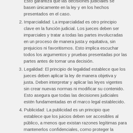
Esto garantiza que las decisiones judiciales se
basen únicamente en la ley y en los hechos
presentados en el caso.
Imparcialidad: La imparcialidad es otro principio
clave en la función judicial. Los jueces deben ser
imparciales y tratar a todas las partes involucradas
en un proceso de manera justa y equitativa, sin
prejuicios ni favoritismos. Esto implica escuchar
todos los argumentos y pruebas presentadas por las
partes antes de tomar una decisión.
Legalidad: El principio de legalidad establece que los
jueces deben aplicar la ley de manera objetiva y
justa. Deben interpretar y aplicar las leyes vigentes
sin crear nuevas normas ni modificar su contenido.
Esto asegura que todas las decisiones judiciales
estén fundamentadas en el marco legal establecido.
Publicidad: La publicidad es un principio que
establece que los juicios deben ser accesibles al
público, a menos que existan razones legítimas para
mantenerlos confidenciales, como proteger la