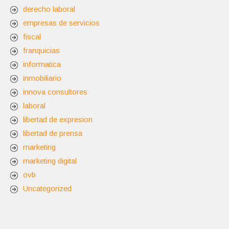
derecho laboral
empresas de servicios
fiscal
franquicias
informatica
inmobiliario
innova consultores
laboral
libertad de expresion
libertad de prensa
marketing
marketing digital
ovb
Uncategorized