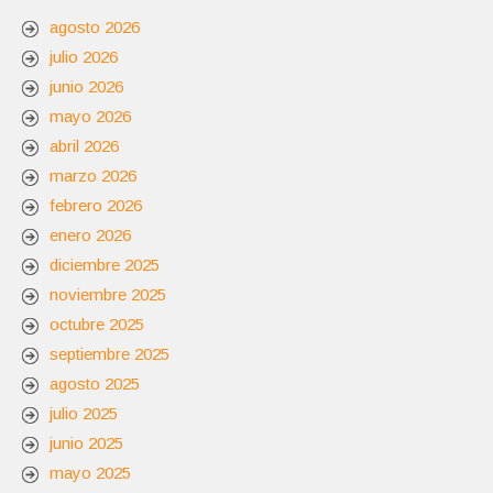
agosto 2026
julio 2026
junio 2026
mayo 2026
abril 2026
marzo 2026
febrero 2026
enero 2026
diciembre 2025
noviembre 2025
octubre 2025
septiembre 2025
agosto 2025
julio 2025
junio 2025
mayo 2025