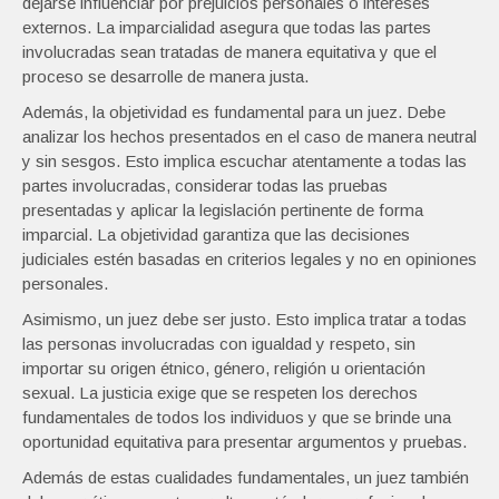
dejarse influenciar por prejuicios personales o intereses
externos. La imparcialidad asegura que todas las partes
involucradas sean tratadas de manera equitativa y que el
proceso se desarrolle de manera justa.
Además, la objetividad es fundamental para un juez. Debe
analizar los hechos presentados en el caso de manera neutral
y sin sesgos. Esto implica escuchar atentamente a todas las
partes involucradas, considerar todas las pruebas
presentadas y aplicar la legislación pertinente de forma
imparcial. La objetividad garantiza que las decisiones
judiciales estén basadas en criterios legales y no en opiniones
personales.
Asimismo, un juez debe ser justo. Esto implica tratar a todas
las personas involucradas con igualdad y respeto, sin
importar su origen étnico, género, religión u orientación
sexual. La justicia exige que se respeten los derechos
fundamentales de todos los individuos y que se brinde una
oportunidad equitativa para presentar argumentos y pruebas.
Además de estas cualidades fundamentales, un juez también