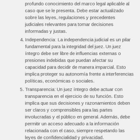
profundo conocimiento del marco legal aplicable al
caso que se le presenta. Debe estar actualizado
sobre las leyes, regulaciones y precedentes
judiciales relevantes para tomar decisiones
informadas y justas.
Independencia: La independencia judicial es un pilar
fundamental para la integridad del juez. Un juez
íntegro debe ser libre de influencias externas o
presiones indebidas que puedan afectar su
capacidad para decidir de manera imparcial. Esto
implica proteger su autonomía frente a interferencias
políticas, económicas o sociales.
Transparencia: Un juez íntegro debe actuar con
transparencia en el ejercicio de su función. Esto
implica que sus decisiones y razonamientos deben
ser claros y comprensibles para las partes
involucradas y el público en general. Además, debe
permitir un acceso adecuado a la información
relacionada con el caso, siempre respetando las
leyes de confidencialidad y privacidad.