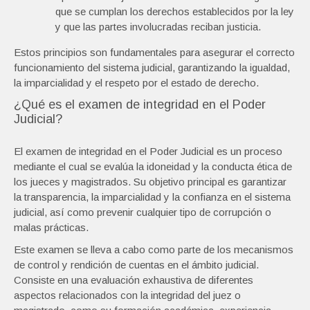
que se cumplan los derechos establecidos por la ley
y que las partes involucradas reciban justicia.
Estos principios son fundamentales para asegurar el correcto
funcionamiento del sistema judicial, garantizando la igualdad,
la imparcialidad y el respeto por el estado de derecho.
¿Qué es el examen de integridad en el Poder
Judicial?
El examen de integridad en el Poder Judicial es un proceso
mediante el cual se evalúa la idoneidad y la conducta ética de
los jueces y magistrados. Su objetivo principal es garantizar
la transparencia, la imparcialidad y la confianza en el sistema
judicial, así como prevenir cualquier tipo de corrupción o
malas prácticas.
Este examen se lleva a cabo como parte de los mecanismos
de control y rendición de cuentas en el ámbito judicial.
Consiste en una evaluación exhaustiva de diferentes
aspectos relacionados con la integridad del juez o