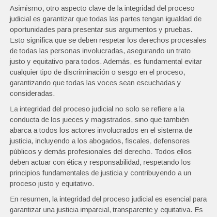
Asimismo, otro aspecto clave de la integridad del proceso
judicial es garantizar que todas las partes tengan igualdad de
oportunidades para presentar sus argumentos y pruebas.
Esto significa que se deben respetar los derechos procesales
de todas las personas involucradas, asegurando un trato
justo y equitativo para todos. Además, es fundamental evitar
cualquier tipo de discriminación o sesgo en el proceso,
garantizando que todas las voces sean escuchadas y
consideradas.
La integridad del proceso judicial no solo se refiere a la
conducta de los jueces y magistrados, sino que también
abarca a todos los actores involucrados en el sistema de
justicia, incluyendo a los abogados, fiscales, defensores
públicos y demás profesionales del derecho. Todos ellos
deben actuar con ética y responsabilidad, respetando los
principios fundamentales de justicia y contribuyendo a un
proceso justo y equitativo.
En resumen, la integridad del proceso judicial es esencial para
garantizar una justicia imparcial, transparente y equitativa. Es