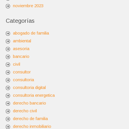
noviembre 2023
Categorías
abogado de familia
ambiental
asesoria
bancario
civil
consultor
consultoria
consultoria digital
consultoria energetica
derecho bancario
derecho civil
derecho de familia
derecho inmobiliario