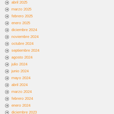
abril 2025
marzo 2025
febrero 2025
enero 2025
diciembre 2024
noviembre 2024
octubre 2024
septiembre 2024
agosto 2024
julio 2024
junio 2024
mayo 2024
abril 2024
marzo 2024
febrero 2024
enero 2024
diciembre 2023