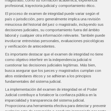
magistrado, como su formación académica, experiencia
profesional, trayectoria judicial y comportamiento ético.
El proceso de examen de integridad puede variar según el
país o jurisdicción, pero generalmente implica una revisión
minuciosa del historial del juez o magistrado, incluyendo sus
decisiones judiciales, su comportamiento fuera del ámbito
laboral y cualquier otra información relevante. También puede
involucrar entrevistas personales, evaluaciones psicológicas
y verificación de antecedentes.
Es importante destacar que el examen de integridad no tiene
como objetivo interferir en la independencia judicial ni
cuestionar las decisiones judiciales legítimas. Más bien,
busca asegurar que los jueces y magistrados cumplan con
altos estándares éticos y se adhieran a los principios
fundamentales del sistema judicial.
La implementación del examen de integridad en el Poder
Judicial contribuye a fortalecer la confianza pública en la
imparcialidad y transparencia del sistema judicial.
Proporciona una herramienta efectiva para detectar y prevenir