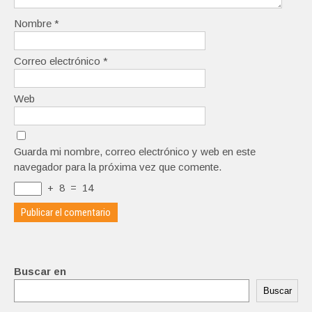
Nombre
*
Correo electrónico
*
Web
Guarda mi nombre, correo electrónico y web en este
navegador para la próxima vez que comente.
+
8
=
14
Buscar en
Buscar