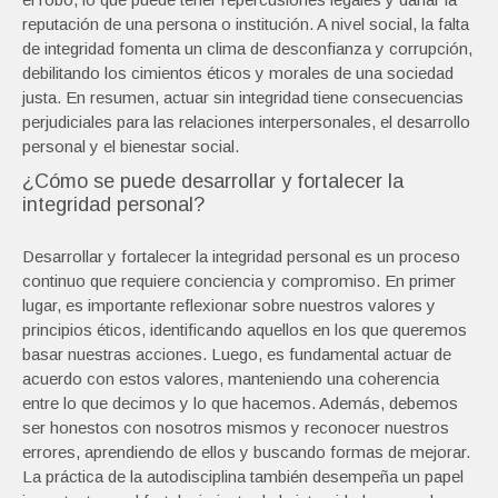
reputación de una persona o institución. A nivel social, la falta
de integridad fomenta un clima de desconfianza y corrupción,
debilitando los cimientos éticos y morales de una sociedad
justa. En resumen, actuar sin integridad tiene consecuencias
perjudiciales para las relaciones interpersonales, el desarrollo
personal y el bienestar social.
¿Cómo se puede desarrollar y fortalecer la
integridad personal?
Desarrollar y fortalecer la integridad personal es un proceso
continuo que requiere conciencia y compromiso. En primer
lugar, es importante reflexionar sobre nuestros valores y
principios éticos, identificando aquellos en los que queremos
basar nuestras acciones. Luego, es fundamental actuar de
acuerdo con estos valores, manteniendo una coherencia
entre lo que decimos y lo que hacemos. Además, debemos
ser honestos con nosotros mismos y reconocer nuestros
errores, aprendiendo de ellos y buscando formas de mejorar.
La práctica de la autodisciplina también desempeña un papel