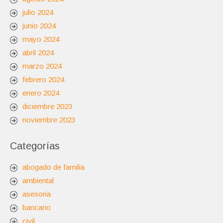
julio 2024
junio 2024
mayo 2024
abril 2024
marzo 2024
febrero 2024
enero 2024
diciembre 2023
noviembre 2023
Categorías
abogado de familia
ambiental
asesoria
bancario
civil