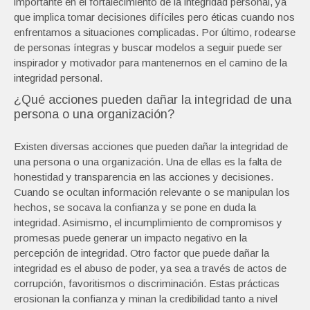
importante en el fortalecimiento de la integridad personal, ya
que implica tomar decisiones difíciles pero éticas cuando nos
enfrentamos a situaciones complicadas. Por último, rodearse
de personas íntegras y buscar modelos a seguir puede ser
inspirador y motivador para mantenernos en el camino de la
integridad personal.
¿Qué acciones pueden dañar la integridad de una
persona o una organización?
Existen diversas acciones que pueden dañar la integridad de
una persona o una organización. Una de ellas es la falta de
honestidad y transparencia en las acciones y decisiones.
Cuando se ocultan información relevante o se manipulan los
hechos, se socava la confianza y se pone en duda la
integridad. Asimismo, el incumplimiento de compromisos y
promesas puede generar un impacto negativo en la
percepción de integridad. Otro factor que puede dañar la
integridad es el abuso de poder, ya sea a través de actos de
corrupción, favoritismos o discriminación. Estas prácticas
erosionan la confianza y minan la credibilidad tanto a nivel