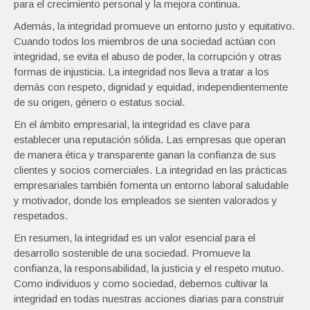
para el crecimiento personal y la mejora continua.
Además, la integridad promueve un entorno justo y equitativo.
Cuando todos los miembros de una sociedad actúan con
integridad, se evita el abuso de poder, la corrupción y otras
formas de injusticia. La integridad nos lleva a tratar a los
demás con respeto, dignidad y equidad, independientemente
de su origen, género o estatus social.
En el ámbito empresarial, la integridad es clave para
establecer una reputación sólida. Las empresas que operan
de manera ética y transparente ganan la confianza de sus
clientes y socios comerciales. La integridad en las prácticas
empresariales también fomenta un entorno laboral saludable
y motivador, donde los empleados se sienten valorados y
respetados.
En resumen, la integridad es un valor esencial para el
desarrollo sostenible de una sociedad. Promueve la
confianza, la responsabilidad, la justicia y el respeto mutuo.
Como individuos y como sociedad, debemos cultivar la
integridad en todas nuestras acciones diarias para construir