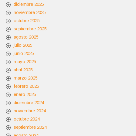
diciembre 2025
noviembre 2025
octubre 2025
septiembre 2025
agosto 2025
julio 2025
junio 2025
mayo 2025
abril 2025
marzo 2025
febrero 2025
enero 2025
diciembre 2024
noviembre 2024
octubre 2024
septiembre 2024
agosto 2024