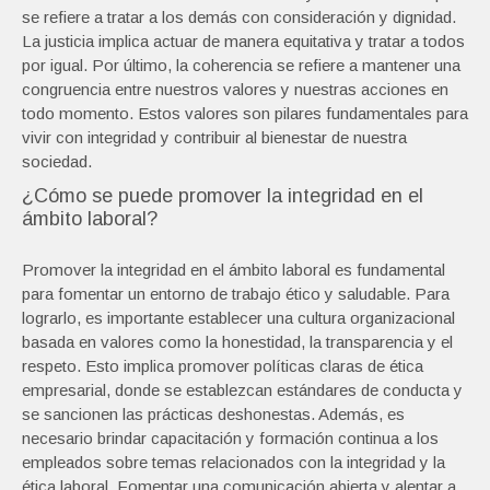
se refiere a tratar a los demás con consideración y dignidad.
La justicia implica actuar de manera equitativa y tratar a todos
por igual. Por último, la coherencia se refiere a mantener una
congruencia entre nuestros valores y nuestras acciones en
todo momento. Estos valores son pilares fundamentales para
vivir con integridad y contribuir al bienestar de nuestra
sociedad.
¿Cómo se puede promover la integridad en el
ámbito laboral?
Promover la integridad en el ámbito laboral es fundamental
para fomentar un entorno de trabajo ético y saludable. Para
lograrlo, es importante establecer una cultura organizacional
basada en valores como la honestidad, la transparencia y el
respeto. Esto implica promover políticas claras de ética
empresarial, donde se establezcan estándares de conducta y
se sancionen las prácticas deshonestas. Además, es
necesario brindar capacitación y formación continua a los
empleados sobre temas relacionados con la integridad y la
ética laboral. Fomentar una comunicación abierta y alentar a