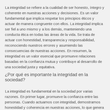
La integridad se refiere a la cualidad de ser honesto, íntegro y
coherente en nuestras acciones y decisiones. Es un valor
fundamental que implica respetar los principios éticos y
actuar de manera congruente con ellos. La integridad implica
ser fiel a uno mismo y a los demás, manteniendo una
conducta ética en todas las áreas de la vida. Se trata de
actuar con honestidad, transparencia y responsabilidad,
reconociendo nuestros errores y asumiendo las
consecuencias de nuestras acciones. En resumen, la
integridad es un valor esencial que promueve relaciones
basadas en la confianza mutua y contribuye al desarrollo de
una sociedad justa y equitativa.
¿Por qué es importante la integridad en la
sociedad?
La integridad es fundamental en la sociedad por varias
razones. En primer lugar, promueve la confianza entre las
personas. Cuando actuamos con integridad, demostramos
honestidad y coherencia en nuestras acciones, lo que genera