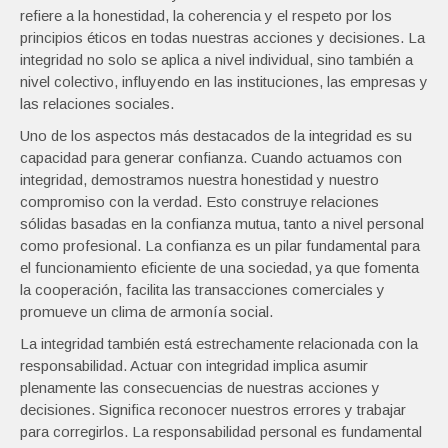
refiere a la honestidad, la coherencia y el respeto por los
principios éticos en todas nuestras acciones y decisiones. La
integridad no solo se aplica a nivel individual, sino también a
nivel colectivo, influyendo en las instituciones, las empresas y
las relaciones sociales.
Uno de los aspectos más destacados de la integridad es su
capacidad para generar confianza. Cuando actuamos con
integridad, demostramos nuestra honestidad y nuestro
compromiso con la verdad. Esto construye relaciones
sólidas basadas en la confianza mutua, tanto a nivel personal
como profesional. La confianza es un pilar fundamental para
el funcionamiento eficiente de una sociedad, ya que fomenta
la cooperación, facilita las transacciones comerciales y
promueve un clima de armonía social.
La integridad también está estrechamente relacionada con la
responsabilidad. Actuar con integridad implica asumir
plenamente las consecuencias de nuestras acciones y
decisiones. Significa reconocer nuestros errores y trabajar
para corregirlos. La responsabilidad personal es fundamental