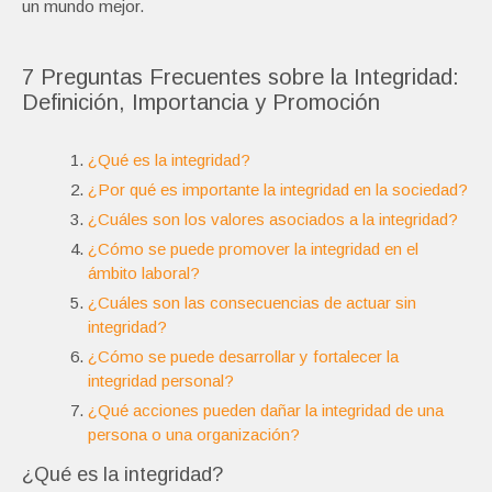
un mundo mejor.
7 Preguntas Frecuentes sobre la Integridad:
Definición, Importancia y Promoción
¿Qué es la integridad?
¿Por qué es importante la integridad en la sociedad?
¿Cuáles son los valores asociados a la integridad?
¿Cómo se puede promover la integridad en el
ámbito laboral?
¿Cuáles son las consecuencias de actuar sin
integridad?
¿Cómo se puede desarrollar y fortalecer la
integridad personal?
¿Qué acciones pueden dañar la integridad de una
persona o una organización?
¿Qué es la integridad?