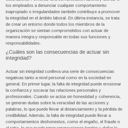
los empleados a denunciar cualquier comportamiento
inapropiado o irregularidades también contribuye a promover
la integridad en el ámbito laboral. En última instancia, se trata
de crear un entorno donde todos los miembros de la
organización se sientan comprometidos con actuar de
manera íntegra y responsable en todas sus funciones y
responsabilidades.
¿Cuáles son las consecuencias de actuar sin
integridad?
Actuar sin integridad conlleva una serie de consecuencias
negativas tanto a nivel personal como en la sociedad en
general. En primer lugar, la falta de integridad puede erosionar
la confianza y socavar las relaciones personales y
profesionales. Cuando se actúa sin honestidad y coherencia,
se generan dudas sobre la veracidad de las acciones y
palabras, lo que puede llevar al distanciamiento y la pérdida de
credibilidad. Además, la falta de integridad puede llevar a
comportamientos deshonestos, como el engaño, el fraude o
el robo, lo que puede tener repercusiones legales y dañar la