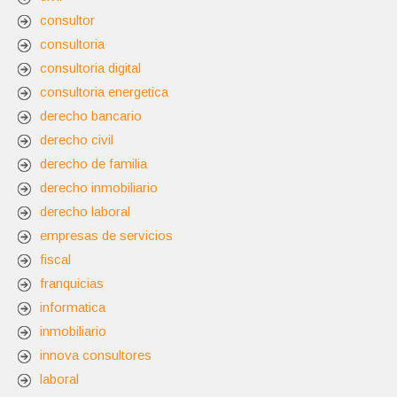
consultor
consultoria
consultoria digital
consultoria energetica
derecho bancario
derecho civil
derecho de familia
derecho inmobiliario
derecho laboral
empresas de servicios
fiscal
franquicias
informatica
inmobiliario
innova consultores
laboral