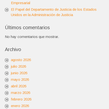
Empresarial
El Papel del Departamento de Justicia de los Estados
Unidos en la Administración de Justicia
Últimos comentarios
No hay comentarios que mostrar.
Archivo
agosto 2026
julio 2026
junio 2026
mayo 2026
abril 2026
marzo 2026
febrero 2026
enero 2026