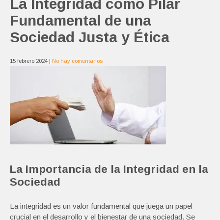
La Integridad como Pilar
Fundamental de una
Sociedad Justa y Ética
15 febrero 2024
|
No hay comentarios
La Importancia de la Integridad en la
Sociedad
La integridad es un valor fundamental que juega un papel
crucial en el desarrollo y el bienestar de una sociedad. Se