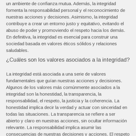
un ambiente de confianza mutua. Además, la integridad
fomenta la responsabilidad personal y el reconocimiento de
nuestras acciones y decisiones. Asimismo, la integridad
contribuye a crear un entorno justo y equitativo, evitando el
abuso de poder y promoviendo el respeto hacia los demás.
En definitiva, la integridad es esencial para construir una
sociedad basada en valores éticos sólidos y relaciones
saludables.
¿Cuáles son los valores asociados a la integridad?
La integridad está asociada a una serie de valores
fundamentales que guían nuestras acciones y decisiones.
Algunos de los valores más comúnmente asociados a la
integridad son la honestidad, la transparencia, la
responsabilidad, el respeto, la justicia y la coherencia. La
honestidad implica decir la verdad y actuar con sinceridad en
todas las situaciones. La transparencia se refiere a ser
abierto y claro en nuestras acciones, sin ocultar información
relevante. La responsabilidad implica asumir las
consecuencias de nuestras decisiones y acciones. El respeto