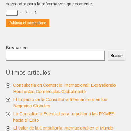
navegador para la próxima vez que comente.
−
7
=
1
Buscar en
Buscar
Últimos artículos
Consultoría en Comercio Internacional: Expandiendo
Horizontes Comerciales Globalmente
El Impacto de la Consultoría Internacional en los
Negocios Globales
La Consultoría Esencial para Impulsar a las PYMES
hacia el Éxito
El Valor de la Consultoría Internacional en el Mundo