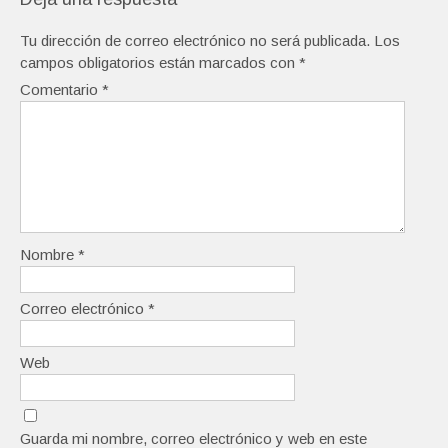
Tu dirección de correo electrónico no será publicada.
Los
campos obligatorios están marcados con
*
Comentario
*
Nombre
*
Correo electrónico
*
Web
Guarda mi nombre, correo electrónico y web en este