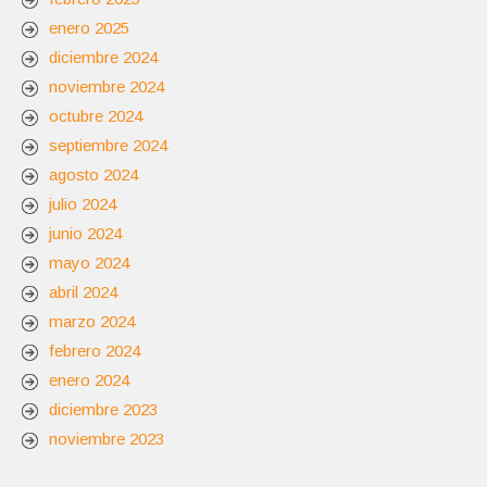
enero 2025
diciembre 2024
noviembre 2024
octubre 2024
septiembre 2024
agosto 2024
julio 2024
junio 2024
mayo 2024
abril 2024
marzo 2024
febrero 2024
enero 2024
diciembre 2023
noviembre 2023