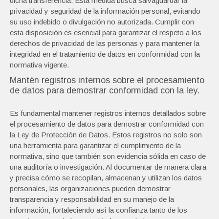
dicha transferencia. Esta medida busca salvaguardar la
privacidad y seguridad de la información personal, evitando
su uso indebido o divulgación no autorizada. Cumplir con
esta disposición es esencial para garantizar el respeto a los
derechos de privacidad de las personas y para mantener la
integridad en el tratamiento de datos en conformidad con la
normativa vigente.
Mantén registros internos sobre el procesamiento
de datos para demostrar conformidad con la ley.
Es fundamental mantener registros internos detallados sobre
el procesamiento de datos para demostrar conformidad con
la Ley de Protección de Datos. Estos registros no solo son
una herramienta para garantizar el cumplimiento de la
normativa, sino que también son evidencia sólida en caso de
una auditoría o investigación. Al documentar de manera clara
y precisa cómo se recopilan, almacenan y utilizan los datos
personales, las organizaciones pueden demostrar
transparencia y responsabilidad en su manejo de la
información, fortaleciendo así la confianza tanto de los