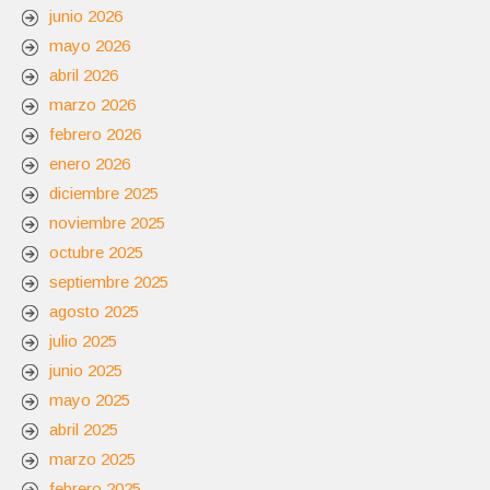
junio 2026
mayo 2026
abril 2026
marzo 2026
febrero 2026
enero 2026
diciembre 2025
noviembre 2025
octubre 2025
septiembre 2025
agosto 2025
julio 2025
junio 2025
mayo 2025
abril 2025
marzo 2025
febrero 2025