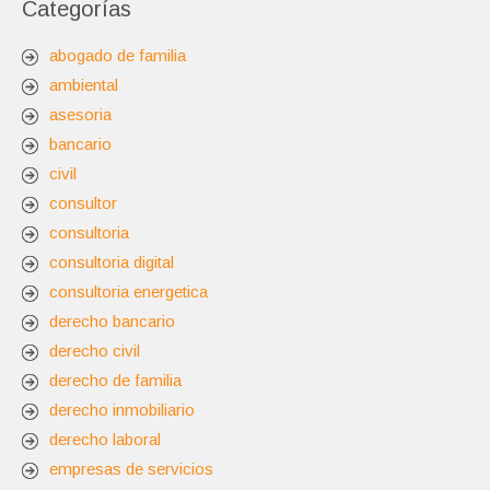
Categorías
abogado de familia
ambiental
asesoria
bancario
civil
consultor
consultoria
consultoria digital
consultoria energetica
derecho bancario
derecho civil
derecho de familia
derecho inmobiliario
derecho laboral
empresas de servicios