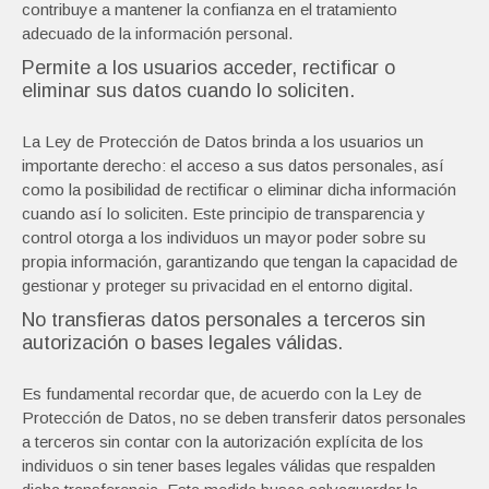
contribuye a mantener la confianza en el tratamiento
adecuado de la información personal.
Permite a los usuarios acceder, rectificar o
eliminar sus datos cuando lo soliciten.
La Ley de Protección de Datos brinda a los usuarios un
importante derecho: el acceso a sus datos personales, así
como la posibilidad de rectificar o eliminar dicha información
cuando así lo soliciten. Este principio de transparencia y
control otorga a los individuos un mayor poder sobre su
propia información, garantizando que tengan la capacidad de
gestionar y proteger su privacidad en el entorno digital.
No transfieras datos personales a terceros sin
autorización o bases legales válidas.
Es fundamental recordar que, de acuerdo con la Ley de
Protección de Datos, no se deben transferir datos personales
a terceros sin contar con la autorización explícita de los
individuos o sin tener bases legales válidas que respalden