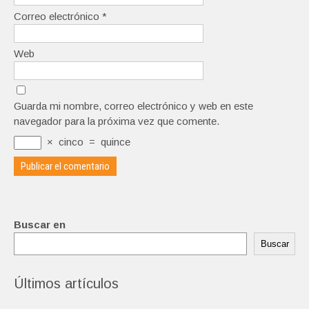
Correo electrónico
*
Web
Guarda mi nombre, correo electrónico y web en este
navegador para la próxima vez que comente.
×
cinco
=
quince
Buscar en
Buscar
Últimos artículos