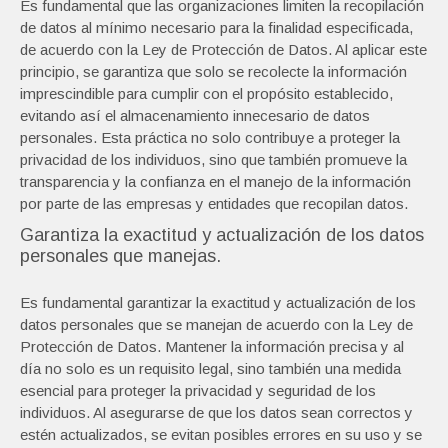
Es fundamental que las organizaciones limiten la recopilación
de datos al mínimo necesario para la finalidad especificada,
de acuerdo con la Ley de Protección de Datos. Al aplicar este
principio, se garantiza que solo se recolecte la información
imprescindible para cumplir con el propósito establecido,
evitando así el almacenamiento innecesario de datos
personales. Esta práctica no solo contribuye a proteger la
privacidad de los individuos, sino que también promueve la
transparencia y la confianza en el manejo de la información
por parte de las empresas y entidades que recopilan datos.
Garantiza la exactitud y actualización de los datos
personales que manejas.
Es fundamental garantizar la exactitud y actualización de los
datos personales que se manejan de acuerdo con la Ley de
Protección de Datos. Mantener la información precisa y al
día no solo es un requisito legal, sino también una medida
esencial para proteger la privacidad y seguridad de los
individuos. Al asegurarse de que los datos sean correctos y
estén actualizados, se evitan posibles errores en su uso y se