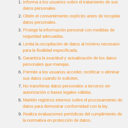
Informa a los usuarios sobre el tratamiento de sus
datos personales.
Obtén el consentimiento explícito antes de recopilar
datos personales.
Protege la información personal con medidas de
seguridad adecuadas.
Limita la recopilación de datos al mínimo necesario
para la finalidad especificada.
Garantiza la exactitud y actualización de los datos
personales que manejas.
Permite a los usuarios acceder, rectificar o eliminar
sus datos cuando lo soliciten.
No transfieras datos personales a terceros sin
autorización o bases legales válidas.
Mantén registros internos sobre el procesamiento de
datos para demostrar conformidad con la ley.
Realiza evaluaciones periódicas del cumplimiento de
la normativa en protección de datos.