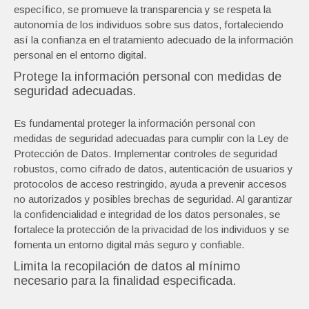
específico, se promueve la transparencia y se respeta la
autonomía de los individuos sobre sus datos, fortaleciendo
así la confianza en el tratamiento adecuado de la información
personal en el entorno digital.
Protege la información personal con medidas de
seguridad adecuadas.
Es fundamental proteger la información personal con
medidas de seguridad adecuadas para cumplir con la Ley de
Protección de Datos. Implementar controles de seguridad
robustos, como cifrado de datos, autenticación de usuarios y
protocolos de acceso restringido, ayuda a prevenir accesos
no autorizados y posibles brechas de seguridad. Al garantizar
la confidencialidad e integridad de los datos personales, se
fortalece la protección de la privacidad de los individuos y se
fomenta un entorno digital más seguro y confiable.
Limita la recopilación de datos al mínimo
necesario para la finalidad especificada.