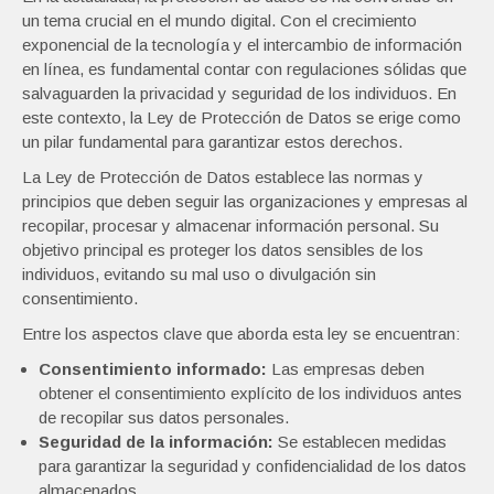
un tema crucial en el mundo digital. Con el crecimiento
exponencial de la tecnología y el intercambio de información
en línea, es fundamental contar con regulaciones sólidas que
salvaguarden la privacidad y seguridad de los individuos. En
este contexto, la Ley de Protección de Datos se erige como
un pilar fundamental para garantizar estos derechos.
La Ley de Protección de Datos establece las normas y
principios que deben seguir las organizaciones y empresas al
recopilar, procesar y almacenar información personal. Su
objetivo principal es proteger los datos sensibles de los
individuos, evitando su mal uso o divulgación sin
consentimiento.
Entre los aspectos clave que aborda esta ley se encuentran:
Consentimiento informado:
Las empresas deben
obtener el consentimiento explícito de los individuos antes
de recopilar sus datos personales.
Seguridad de la información:
Se establecen medidas
para garantizar la seguridad y confidencialidad de los datos
almacenados.