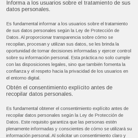
Informa a los usuarios sobre el tratamiento de sus
datos personales.
Es fundamental informar a los usuarios sobre el tratamiento
de sus datos personales según la Ley de Protección de
Datos. Al proporcionar transparencia sobre cómo se
recopilan, procesan y utilizan sus datos, se les brinda la
oportunidad de tomar decisiones informadas y ejercer control
sobre su información personal. Esta práctica no solo cumple
con las disposiciones legales, sino que también fomenta la
confianza y el respeto hacia la privacidad de los usuarios en
el entorno digital.
Obtén el consentimiento explícito antes de
recopilar datos personales.
Es fundamental obtener el consentimiento explícito antes de
recopilar datos personales según la Ley de Protección de
Datos. Este requisito garantiza que las personas estén
plenamente informadas y conscientes de cómo se utilizará su
información personal. Al solicitar un consentimiento claro y