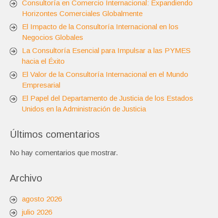
Consultoría en Comercio Internacional: Expandiendo
Horizontes Comerciales Globalmente
El Impacto de la Consultoría Internacional en los
Negocios Globales
La Consultoría Esencial para Impulsar a las PYMES
hacia el Éxito
El Valor de la Consultoría Internacional en el Mundo
Empresarial
El Papel del Departamento de Justicia de los Estados
Unidos en la Administración de Justicia
Últimos comentarios
No hay comentarios que mostrar.
Archivo
agosto 2026
julio 2026