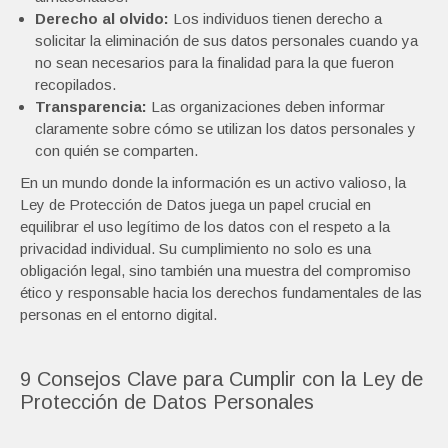
Derecho al olvido:
Los individuos tienen derecho a
solicitar la eliminación de sus datos personales cuando ya
no sean necesarios para la finalidad para la que fueron
recopilados.
Transparencia:
Las organizaciones deben informar
claramente sobre cómo se utilizan los datos personales y
con quién se comparten.
En un mundo donde la información es un activo valioso, la
Ley de Protección de Datos juega un papel crucial en
equilibrar el uso legítimo de los datos con el respeto a la
privacidad individual. Su cumplimiento no solo es una
obligación legal, sino también una muestra del compromiso
ético y responsable hacia los derechos fundamentales de las
personas en el entorno digital.
9 Consejos Clave para Cumplir con la Ley de
Protección de Datos Personales