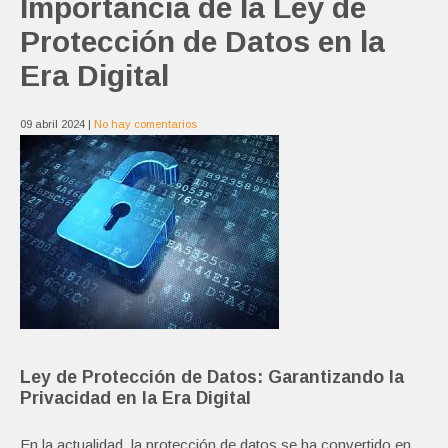
Importancia de la Ley de
Protección de Datos en la
Era Digital
09 abril 2024
|
No hay comentarios
Ley de Protección de Datos: Garantizando la
Privacidad en la Era Digital
En la actualidad, la protección de datos se ha convertido en