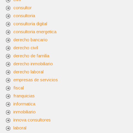
consultor
consultoria
consultoria digital
consultoria energetica
derecho bancario
derecho civil
derecho de familia
derecho inmobiliario
derecho laboral
empresas de servicios
fiscal
franquicias
informatica
inmobiliario
innova consultores
laboral