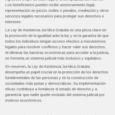
Los beneficiarios pueden recibir asesoramiento legal,
representación en juicios civiles o penales, mediación y otros
servicios legales necesarios para proteger sus derechos e
intereses.
La Ley de Asistencia Jurídica Gratuita es una pieza clave en
la promoción de la igualdad ante la ley y en la garantía de que
todos los individuos tengan acceso efectivo a mecanismos
legales para resolver conflictos y hacer valer sus derechos.
Al eliminar las barreras económicas para acceder a la justicia,
se fomenta un sistema judicial más inclusivo y equitativo.
En resumen, la Ley de Asistencia Jurídica Gratuita
desempeña un papel crucial en la protección de los derechos
fundamentales de las personas y en la construcción de
sociedades más justas y democráticas. Su implementación
eficaz contribuye a fortalecer el estado de derecho y a
garantizar que nadie quede excluido del sistema judicial por
motivos económicos.