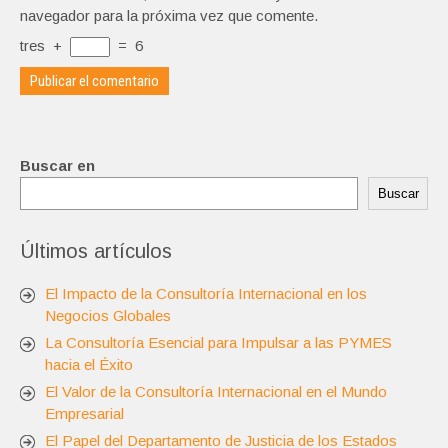
navegador para la próxima vez que comente.
tres
+
=
6
Buscar en
Buscar
Últimos artículos
El Impacto de la Consultoría Internacional en los
Negocios Globales
La Consultoría Esencial para Impulsar a las PYMES
hacia el Éxito
El Valor de la Consultoría Internacional en el Mundo
Empresarial
El Papel del Departamento de Justicia de los Estados