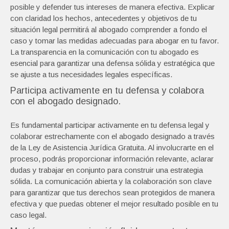
posible y defender tus intereses de manera efectiva. Explicar
con claridad los hechos, antecedentes y objetivos de tu
situación legal permitirá al abogado comprender a fondo el
caso y tomar las medidas adecuadas para abogar en tu favor.
La transparencia en la comunicación con tu abogado es
esencial para garantizar una defensa sólida y estratégica que
se ajuste a tus necesidades legales específicas.
Participa activamente en tu defensa y colabora
con el abogado designado.
Es fundamental participar activamente en tu defensa legal y
colaborar estrechamente con el abogado designado a través
de la Ley de Asistencia Jurídica Gratuita. Al involucrarte en el
proceso, podrás proporcionar información relevante, aclarar
dudas y trabajar en conjunto para construir una estrategia
sólida. La comunicación abierta y la colaboración son clave
para garantizar que tus derechos sean protegidos de manera
efectiva y que puedas obtener el mejor resultado posible en tu
caso legal.