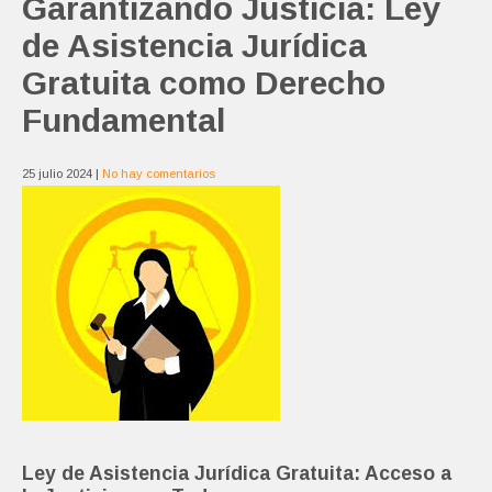
Garantizando Justicia: Ley
de Asistencia Jurídica
Gratuita como Derecho
Fundamental
25 julio 2024
|
No hay comentarios
Ley de Asistencia Jurídica Gratuita: Acceso a