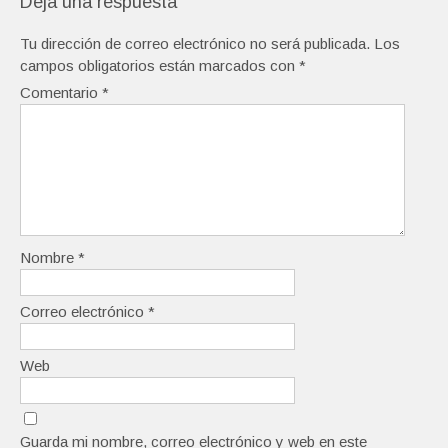
Deja una respuesta
Tu dirección de correo electrónico no será publicada.
Los
campos obligatorios están marcados con
*
Comentario
*
Nombre
*
Correo electrónico
*
Web
Guarda mi nombre, correo electrónico y web en este