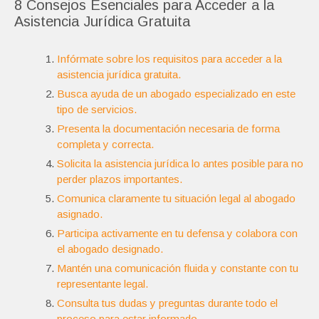
8 Consejos Esenciales para Acceder a la
Asistencia Jurídica Gratuita
Infórmate sobre los requisitos para acceder a la
asistencia jurídica gratuita.
Busca ayuda de un abogado especializado en este
tipo de servicios.
Presenta la documentación necesaria de forma
completa y correcta.
Solicita la asistencia jurídica lo antes posible para no
perder plazos importantes.
Comunica claramente tu situación legal al abogado
asignado.
Participa activamente en tu defensa y colabora con
el abogado designado.
Mantén una comunicación fluida y constante con tu
representante legal.
Consulta tus dudas y preguntas durante todo el
proceso para estar informado.