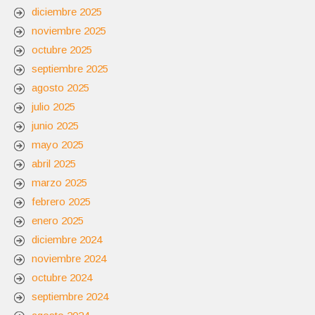
diciembre 2025
noviembre 2025
octubre 2025
septiembre 2025
agosto 2025
julio 2025
junio 2025
mayo 2025
abril 2025
marzo 2025
febrero 2025
enero 2025
diciembre 2024
noviembre 2024
octubre 2024
septiembre 2024