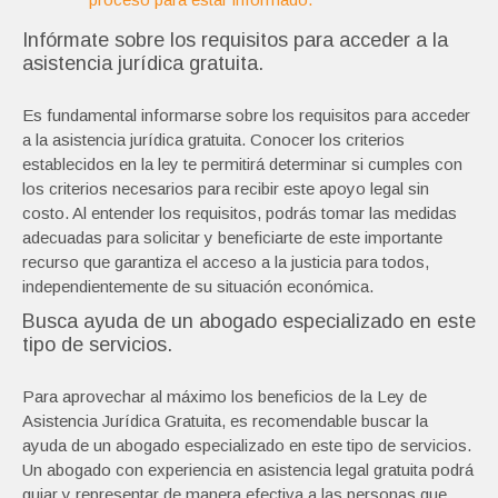
Infórmate sobre los requisitos para acceder a la
asistencia jurídica gratuita.
Es fundamental informarse sobre los requisitos para acceder
a la asistencia jurídica gratuita. Conocer los criterios
establecidos en la ley te permitirá determinar si cumples con
los criterios necesarios para recibir este apoyo legal sin
costo. Al entender los requisitos, podrás tomar las medidas
adecuadas para solicitar y beneficiarte de este importante
recurso que garantiza el acceso a la justicia para todos,
independientemente de su situación económica.
Busca ayuda de un abogado especializado en este
tipo de servicios.
Para aprovechar al máximo los beneficios de la Ley de
Asistencia Jurídica Gratuita, es recomendable buscar la
ayuda de un abogado especializado en este tipo de servicios.
Un abogado con experiencia en asistencia legal gratuita podrá
guiar y representar de manera efectiva a las personas que