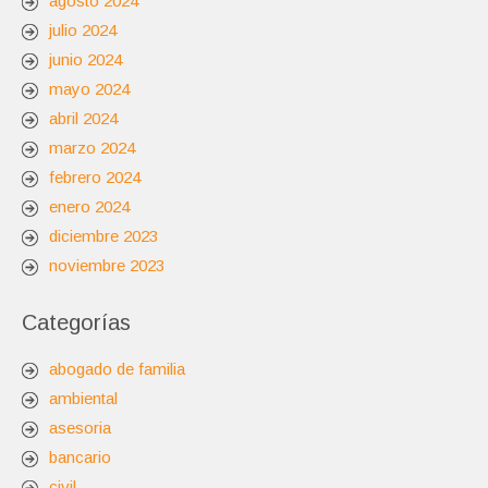
agosto 2024
julio 2024
junio 2024
mayo 2024
abril 2024
marzo 2024
febrero 2024
enero 2024
diciembre 2023
noviembre 2023
Categorías
abogado de familia
ambiental
asesoria
bancario
civil