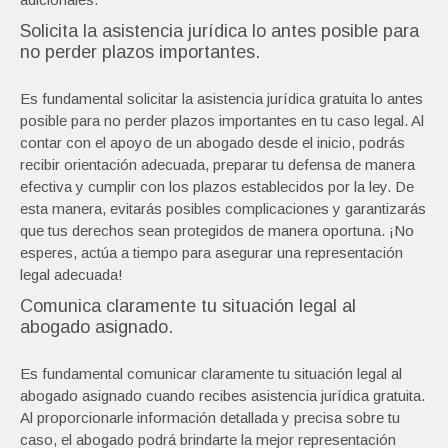
Solicita la asistencia jurídica lo antes posible para
no perder plazos importantes.
Es fundamental solicitar la asistencia jurídica gratuita lo antes
posible para no perder plazos importantes en tu caso legal. Al
contar con el apoyo de un abogado desde el inicio, podrás
recibir orientación adecuada, preparar tu defensa de manera
efectiva y cumplir con los plazos establecidos por la ley. De
esta manera, evitarás posibles complicaciones y garantizarás
que tus derechos sean protegidos de manera oportuna. ¡No
esperes, actúa a tiempo para asegurar una representación
legal adecuada!
Comunica claramente tu situación legal al
abogado asignado.
Es fundamental comunicar claramente tu situación legal al
abogado asignado cuando recibes asistencia jurídica gratuita.
Al proporcionarle información detallada y precisa sobre tu
caso, el abogado podrá brindarte la mejor representación