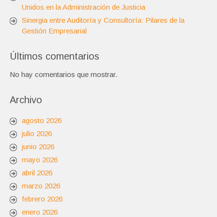
Unidos en la Administración de Justicia
Sinergia entre Auditoría y Consultoría: Pilares de la
Gestión Empresarial
Últimos comentarios
No hay comentarios que mostrar.
Archivo
agosto 2026
julio 2026
junio 2026
mayo 2026
abril 2026
marzo 2026
febrero 2026
enero 2026