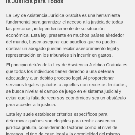
la Justicia para Todos
La Ley de Asistencia Jurídica Gratuita es una herramienta
fundamental para garantizar el acceso a la justicia de todas
las personas, independientemente de su situación
económica. Esta ley, presente en muchos países alrededor
del mundo, busca asegurar que aquellos que no pueden
costear un abogado puedan recibir asesoramiento legal y
representación en los tribunales sin incurrir en gastos.
El principio detrás de la Ley de Asistencia Jurídica Gratuita es
que todos los individuos tienen derecho a una defensa
adecuada y a un debido proceso legal. Al proporcionar
servicios legales gratuitos a aquellos con recursos limitados,
se busca nivelar el campo de juego en el sistema judicial y
evitar que la falta de recursos económicos sea un obstáculo
para acceder a la justicia.
Esta ley suele establecer criterios específicos para
determinar quiénes son elegibles para recibir asistencia
jurídica gratuita, considerando factores como el nivel de
ingresos, el tipo de caso legal y la complejidad del mismo.