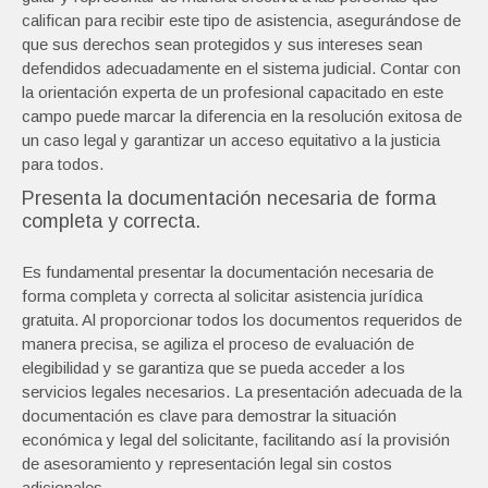
califican para recibir este tipo de asistencia, asegurándose de
que sus derechos sean protegidos y sus intereses sean
defendidos adecuadamente en el sistema judicial. Contar con
la orientación experta de un profesional capacitado en este
campo puede marcar la diferencia en la resolución exitosa de
un caso legal y garantizar un acceso equitativo a la justicia
para todos.
Presenta la documentación necesaria de forma
completa y correcta.
Es fundamental presentar la documentación necesaria de
forma completa y correcta al solicitar asistencia jurídica
gratuita. Al proporcionar todos los documentos requeridos de
manera precisa, se agiliza el proceso de evaluación de
elegibilidad y se garantiza que se pueda acceder a los
servicios legales necesarios. La presentación adecuada de la
documentación es clave para demostrar la situación
económica y legal del solicitante, facilitando así la provisión
de asesoramiento y representación legal sin costos
adicionales.