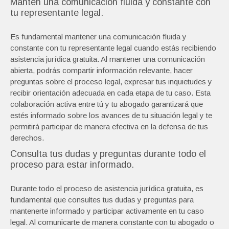
Mantén una comunicación fluida y constante con
tu representante legal.
Es fundamental mantener una comunicación fluida y
constante con tu representante legal cuando estás recibiendo
asistencia jurídica gratuita. Al mantener una comunicación
abierta, podrás compartir información relevante, hacer
preguntas sobre el proceso legal, expresar tus inquietudes y
recibir orientación adecuada en cada etapa de tu caso. Esta
colaboración activa entre tú y tu abogado garantizará que
estés informado sobre los avances de tu situación legal y te
permitirá participar de manera efectiva en la defensa de tus
derechos.
Consulta tus dudas y preguntas durante todo el
proceso para estar informado.
Durante todo el proceso de asistencia jurídica gratuita, es
fundamental que consultes tus dudas y preguntas para
mantenerte informado y participar activamente en tu caso
legal. Al comunicarte de manera constante con tu abogado o