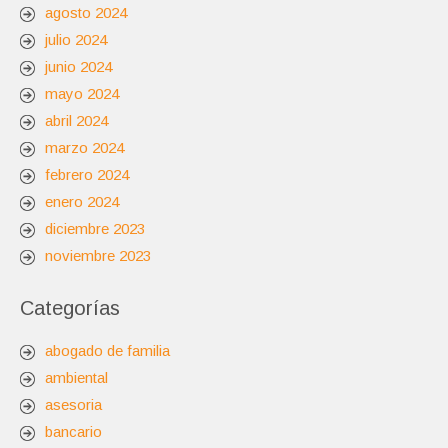
agosto 2024
julio 2024
junio 2024
mayo 2024
abril 2024
marzo 2024
febrero 2024
enero 2024
diciembre 2023
noviembre 2023
Categorías
abogado de familia
ambiental
asesoria
bancario