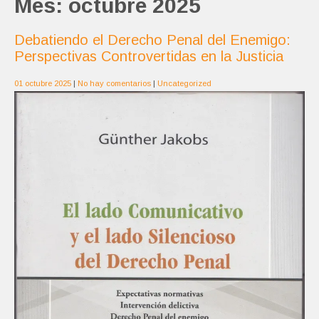
Mes:
octubre 2025
Debatiendo el Derecho Penal del Enemigo:
Perspectivas Controvertidas en la Justicia
01 octubre 2025
|
No hay comentarios
|
Uncategorized