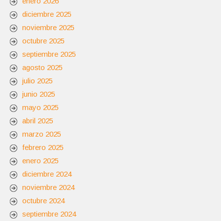
enero 2026
diciembre 2025
noviembre 2025
octubre 2025
septiembre 2025
agosto 2025
julio 2025
junio 2025
mayo 2025
abril 2025
marzo 2025
febrero 2025
enero 2025
diciembre 2024
noviembre 2024
octubre 2024
septiembre 2024