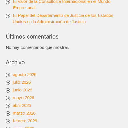
El Valor de la Consultoría Internacional en el Mundo
Empresarial
El Papel del Departamento de Justicia de los Estados
Unidos en la Administración de Justicia
Últimos comentarios
No hay comentarios que mostrar.
Archivo
agosto 2026
julio 2026
junio 2026
mayo 2026
abril 2026
marzo 2026
febrero 2026