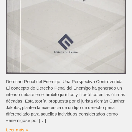
Derecho Penal del Enemigo: Una Perspectiva Controvertida
El concepto de Derecho Penal del Enemigo ha generado un
intenso debate en el ámbito jurídico y filosófico en las últimas
décadas. Esta teoría, propuesta por el jurista alemán Günther
Jakobs, plantea la existencia de un tipo de derecho penal
diferenciado para aquellos individuos considerados como
«enemigos» por […]
Leer más »