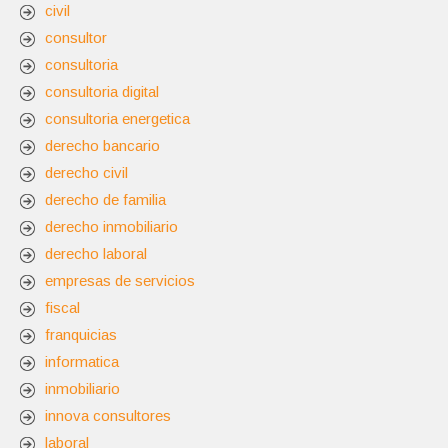
civil
consultor
consultoria
consultoria digital
consultoria energetica
derecho bancario
derecho civil
derecho de familia
derecho inmobiliario
derecho laboral
empresas de servicios
fiscal
franquicias
informatica
inmobiliario
innova consultores
laboral