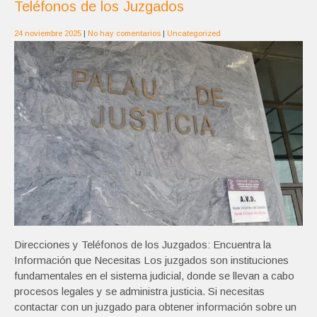
Teléfonos de los Juzgados
24 noviembre 2025
|
No hay comentarios
|
Uncategorized
Direcciones y Teléfonos de los Juzgados: Encuentra la
Información que Necesitas Los juzgados son instituciones
fundamentales en el sistema judicial, donde se llevan a cabo
procesos legales y se administra justicia. Si necesitas
contactar con un juzgado para obtener información sobre un