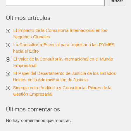
Buscar
Últimos artículos
El Impacto de la Consultoría Internacional en los
Negocios Globales
La Consultoría Esencial para Impulsar a las PYMES
hacia el Éxito
El Valor de la Consultoría Internacional en el Mundo
Empresarial
El Papel del Departamento de Justicia de los Estados
Unidos en la Administración de Justicia
Sinergia entre Auditoría y Consultoría: Pilares de la
Gestión Empresarial
Últimos comentarios
No hay comentarios que mostrar.