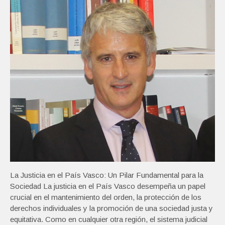
La Justicia en el País Vasco: Un Pilar Fundamental para la
Sociedad La justicia en el País Vasco desempeña un papel
crucial en el mantenimiento del orden, la protección de los
derechos individuales y la promoción de una sociedad justa y
equitativa. Como en cualquier otra región, el sistema judicial