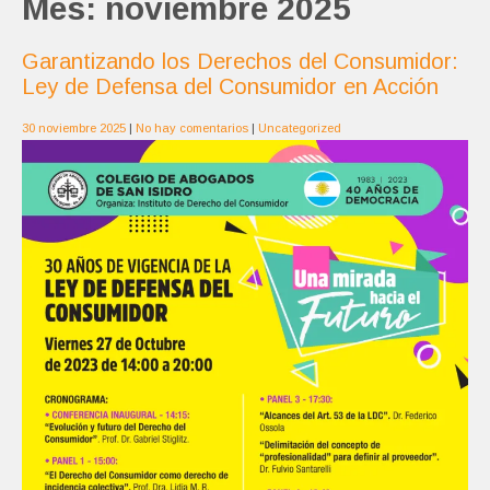
Mes:
noviembre 2025
Garantizando los Derechos del Consumidor:
Ley de Defensa del Consumidor en Acción
30 noviembre 2025
|
No hay comentarios
|
Uncategorized