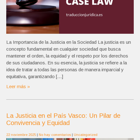
La Importancia de la Justicia en la Sociedad La justicia es un
concepto fundamental en cualquier sociedad que busca
mantener el orden, la equidad y el respeto por los derechos
de sus ciudadanos. En su esencia, la justicia se refiere a la
idea de tratar a todas las personas de manera imparcial y
equitativa, garantizando […]
Leer más »
La Justicia en el País Vasco: Un Pilar de
Convivencia y Equidad
22 noviembre 2025
|
No hay comentarios
|
Uncategorized