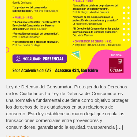
Ley de Defensa del Consumidor: Protegiendo los Derechos
de los Ciudadanos La Ley de Defensa del Consumidor es
una normativa fundamental que tiene como objetivo proteger
los derechos de los ciudadanos en sus relaciones de
consumo. Esta ley establece un marco legal que regula las
transacciones comerciales entre proveedores y
consumidores, garantizando la equidad, transparencia […]
Leer más »