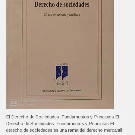
El Derecho de Sociedades: Fundamentos y Principios El
Derecho de Sociedades: Fundamentos y Principios El
derecho de sociedades es una rama del derecho mercantil