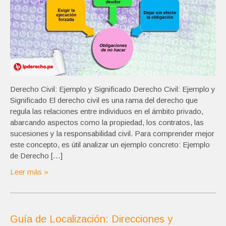
Derecho Civil: Ejemplo y Significado Derecho Civil: Ejemplo y
Significado El derecho civil es una rama del derecho que
regula las relaciones entre individuos en el ámbito privado,
abarcando aspectos como la propiedad, los contratos, las
sucesiones y la responsabilidad civil. Para comprender mejor
este concepto, es útil analizar un ejemplo concreto: Ejemplo
de Derecho […]
Leer más »
Guía de Localización: Direcciones y