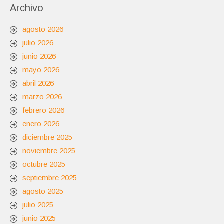
Archivo
agosto 2026
julio 2026
junio 2026
mayo 2026
abril 2026
marzo 2026
febrero 2026
enero 2026
diciembre 2025
noviembre 2025
octubre 2025
septiembre 2025
agosto 2025
julio 2025
junio 2025