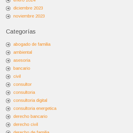
diciembre 2023
noviembre 2023
Categorías
abogado de familia
ambiental
asesoria
bancario
civil
consultor
consultoria
consultoria digital
consultoria energetica
derecho bancario
derecho civil
derecho de familia