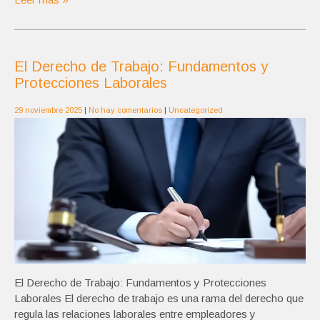
El Derecho de Trabajo: Fundamentos y
Protecciones Laborales
29 noviembre 2025
|
No hay comentarios
|
Uncategorized
El Derecho de Trabajo: Fundamentos y Protecciones
Laborales El derecho de trabajo es una rama del derecho que
regula las relaciones laborales entre empleadores y