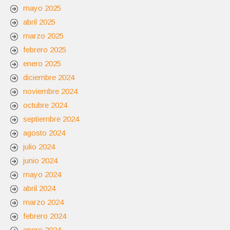
mayo 2025
abril 2025
marzo 2025
febrero 2025
enero 2025
diciembre 2024
noviembre 2024
octubre 2024
septiembre 2024
agosto 2024
julio 2024
junio 2024
mayo 2024
abril 2024
marzo 2024
febrero 2024
enero 2024