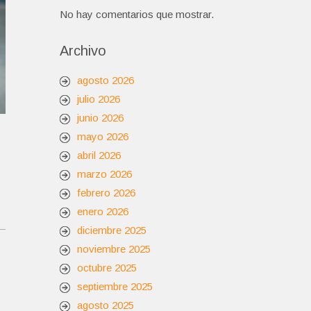
No hay comentarios que mostrar.
Archivo
agosto 2026
julio 2026
junio 2026
mayo 2026
abril 2026
marzo 2026
febrero 2026
enero 2026
diciembre 2025
noviembre 2025
octubre 2025
septiembre 2025
agosto 2025