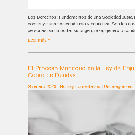
Los Derechos: Fundamentos de una Sociedad Justa Lo
construye una sociedad justa y equitativa. Son las gara
personas, sin importar su origen, raza, género o condi
Leer más »
El Proceso Monitorio en la Ley de Enjuic
Cobro de Deudas
28 enero 2026
|
No hay comentarios
|
Uncategorized