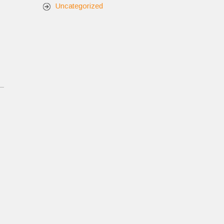
Uncategorized