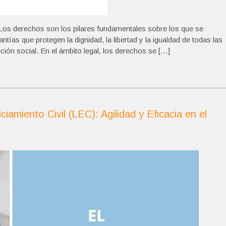
s derechos son los pilares fundamentales sobre los que se
ntías que protegen la dignidad, la libertad y la igualdad de todas las
ción social. En el ámbito legal, los derechos se […]
iamiento Civil (LEC): Agilidad y Eficacia en el