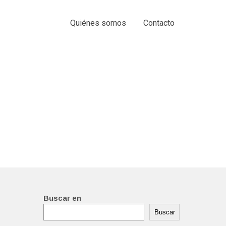
Quiénes somos
Contacto
Buscar en
Buscar