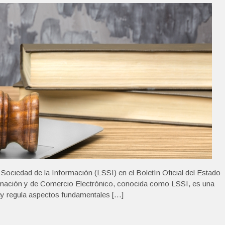
Sociedad de la Información (LSSI) en el Boletín Oficial del Estado
ormación y de Comercio Electrónico, conocida como LSSI, es una
ley regula aspectos fundamentales […]