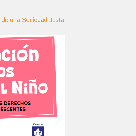
de una Sociedad Justa