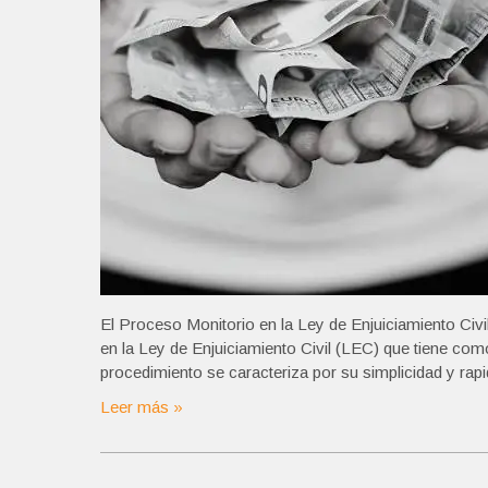
El Proceso Monitorio en la Ley de Enjuiciamiento Civ
en la Ley de Enjuiciamiento Civil (LEC) que tiene como
procedimiento se caracteriza por su simplicidad y rapi
Leer más »