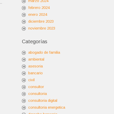
marzo 2024
febrero 2024
enero 2024
diciembre 2023
noviembre 2023
Categorías
abogado de familia
ambiental
asesoria
bancario
civil
consultor
consultoria
consultoria digital
consultoria energetica