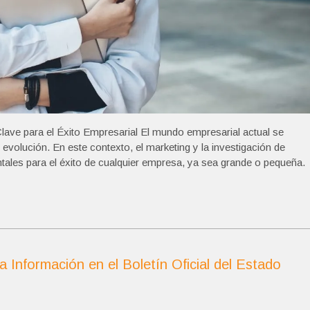
lave para el Éxito Empresarial El mundo empresarial actual se
evolución. En este contexto, el marketing y la investigación de
ales para el éxito de cualquier empresa, ya sea grande o pequeña.
a Información en el Boletín Oficial del Estado