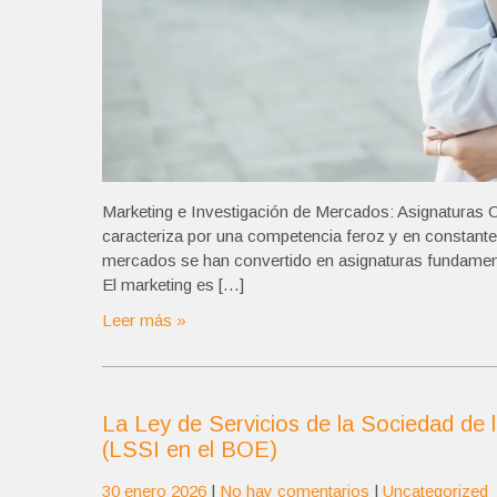
Marketing e Investigación de Mercados: Asignaturas C
caracteriza por una competencia feroz y en constante 
mercados se han convertido en asignaturas fundament
El marketing es […]
Leer más »
La Ley de Servicios de la Sociedad de l
(LSSI en el BOE)
30 enero 2026
|
No hay comentarios
|
Uncategorized