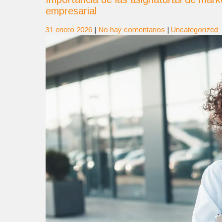
empresarial
31 enero 2026
|
No hay comentarios
|
Uncategorized