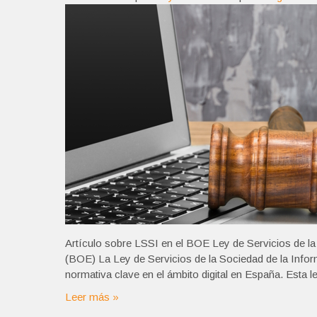
Artículo sobre LSSI en el BOE Ley de Servicios de la 
(BOE) La Ley de Servicios de la Sociedad de la Inf
normativa clave en el ámbito digital en España. Esta 
Leer más »