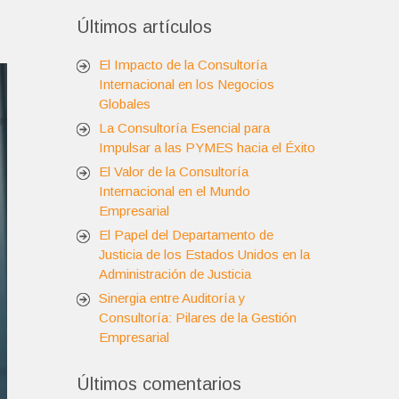
Últimos artículos
El Impacto de la Consultoría
Internacional en los Negocios
Globales
La Consultoría Esencial para
Impulsar a las PYMES hacia el Éxito
El Valor de la Consultoría
Internacional en el Mundo
Empresarial
El Papel del Departamento de
Justicia de los Estados Unidos en la
Administración de Justicia
Sinergia entre Auditoría y
Consultoría: Pilares de la Gestión
Empresarial
Últimos comentarios