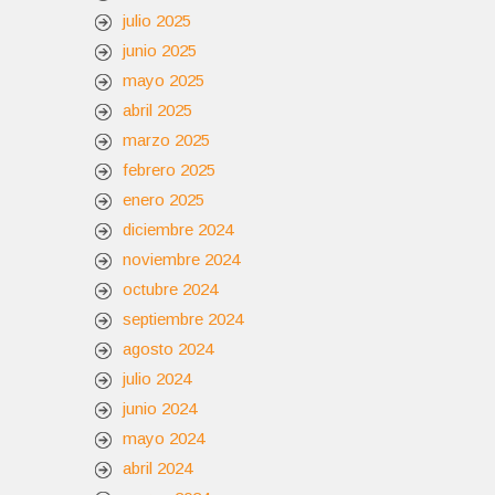
julio 2025
junio 2025
mayo 2025
abril 2025
marzo 2025
febrero 2025
enero 2025
diciembre 2024
noviembre 2024
octubre 2024
septiembre 2024
agosto 2024
julio 2024
junio 2024
mayo 2024
abril 2024