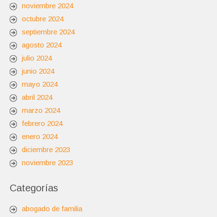
noviembre 2024
octubre 2024
septiembre 2024
agosto 2024
julio 2024
junio 2024
mayo 2024
abril 2024
marzo 2024
febrero 2024
enero 2024
diciembre 2023
noviembre 2023
Categorías
abogado de familia