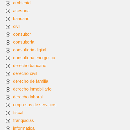
ambiental
asesoria
bancario
civil
consultor
consultoria
consultoria digital
consultoria energetica
derecho bancario
derecho civil
derecho de familia
derecho inmobiliario
derecho laboral
empresas de servicios
fiscal
franquicias
informatica