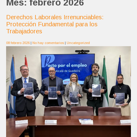
Mes:
febrero 2026
Derechos Laborales Irrenunciables:
Protección Fundamental para los
Trabajadores
08 febrero 2026
|
No hay comentarios
|
Uncategorized