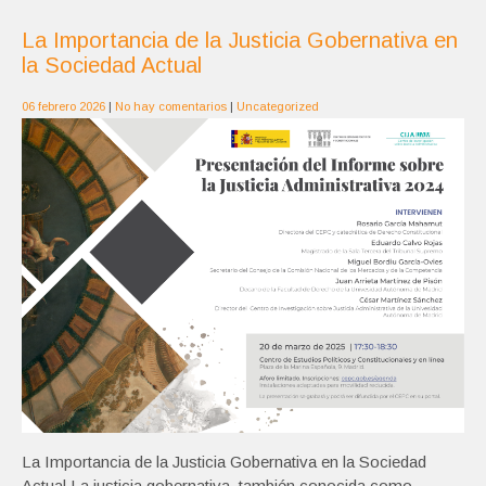
La Importancia de la Justicia Gobernativa en
la Sociedad Actual
06 febrero 2026
|
No hay comentarios
|
Uncategorized
La Importancia de la Justicia Gobernativa en la Sociedad
Actual La justicia gobernativa, también conocida como