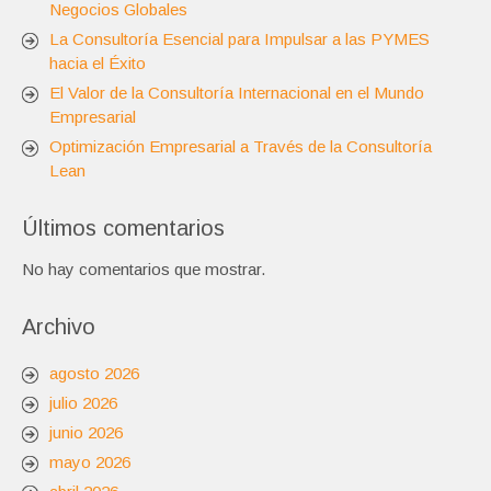
Negocios Globales
La Consultoría Esencial para Impulsar a las PYMES
hacia el Éxito
El Valor de la Consultoría Internacional en el Mundo
Empresarial
Optimización Empresarial a Través de la Consultoría
Lean
Últimos comentarios
No hay comentarios que mostrar.
Archivo
agosto 2026
julio 2026
junio 2026
mayo 2026