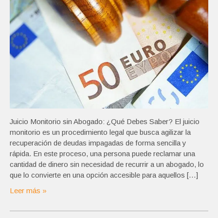
Juicio Monitorio sin Abogado: ¿Qué Debes Saber? El juicio
monitorio es un procedimiento legal que busca agilizar la
recuperación de deudas impagadas de forma sencilla y
rápida. En este proceso, una persona puede reclamar una
cantidad de dinero sin necesidad de recurrir a un abogado, lo
que lo convierte en una opción accesible para aquellos […]
Leer más »