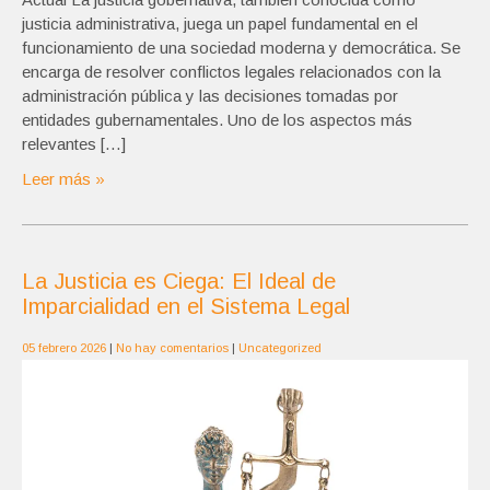
justicia administrativa, juega un papel fundamental en el
funcionamiento de una sociedad moderna y democrática. Se
encarga de resolver conflictos legales relacionados con la
administración pública y las decisiones tomadas por
entidades gubernamentales. Uno de los aspectos más
relevantes […]
Leer más »
La Justicia es Ciega: El Ideal de
Imparcialidad en el Sistema Legal
05 febrero 2026
|
No hay comentarios
|
Uncategorized