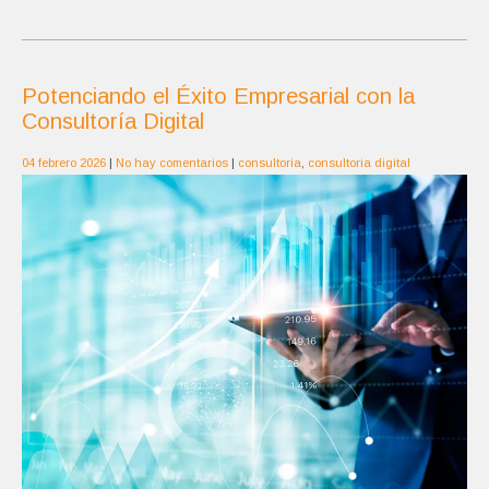
Potenciando el Éxito Empresarial con la
Consultoría Digital
04 febrero 2026
|
No hay comentarios
|
consultoria
,
consultoria digital