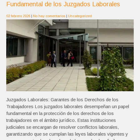
Fundamental de los Juzgados Laborales
02 febrero 2026
|
No hay comentarios
|
Uncategorized
Juzgados Laborales: Garantes de los Derechos de los
Trabajadores Los juzgados laborales desempeñan un papel
fundamental en la protección de los derechos de los
trabajadores en el ámbito jurídico. Estas instituciones
judiciales se encargan de resolver conflictos laborales,
garantizando que se cumplan las leyes laborales vigentes y