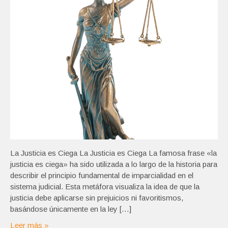
La Justicia es Ciega La Justicia es Ciega La famosa frase «la
justicia es ciega» ha sido utilizada a lo largo de la historia para
describir el principio fundamental de imparcialidad en el
sistema judicial. Esta metáfora visualiza la idea de que la
justicia debe aplicarse sin prejuicios ni favoritismos,
basándose únicamente en la ley […]
Leer más »