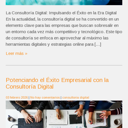
La Consultoría Digital: Impulsando el Éxito en la Era Digital
En la actualidad, la consultoría digital se ha convertido en un
elemento clave para las empresas que buscan sobresalir en
un entorno cada vez más competitivo y tecnológico. Este tipo
de consultoría se enfoca en aprovechar al máximo las
herramientas digitales y estrategias online para […]
Leer más »
Potenciando el Éxito Empresarial con la
Consultoría Digital
03 febrero 2026
|
No hay comentarios
|
consultoria digital