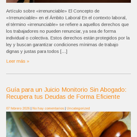
Artículo sobre «irrenunciable» El Concepto de
«Irrenunciable» en el Ámbito Laboral En el contexto laboral,
el término «irrenunciable» se refiere a aquellos derechos que
los trabajadores no pueden renunciar, ya sea de forma
individual o colectiva. Estos derechos están protegidos por la
ley y buscan garantizar condiciones mínimas de trabajo
dignas y justas para todos […]
Leer más »
Guía para un Juicio Monitorio Sin Abogado:
Recupera tus Deudas de Forma Eficiente
07 febrero 2026
|
No hay comentarios
|
Uncategorized