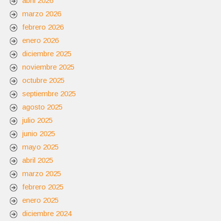
abril 2026
marzo 2026
febrero 2026
enero 2026
diciembre 2025
noviembre 2025
octubre 2025
septiembre 2025
agosto 2025
julio 2025
junio 2025
mayo 2025
abril 2025
marzo 2025
febrero 2025
enero 2025
diciembre 2024