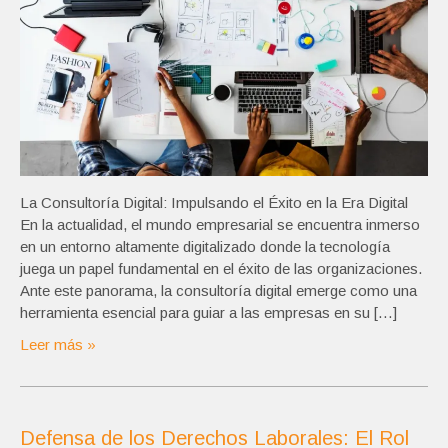
La Consultoría Digital: Impulsando el Éxito en la Era Digital
En la actualidad, el mundo empresarial se encuentra inmerso
en un entorno altamente digitalizado donde la tecnología
juega un papel fundamental en el éxito de las organizaciones.
Ante este panorama, la consultoría digital emerge como una
herramienta esencial para guiar a las empresas en su […]
Leer más »
Defensa de los Derechos Laborales: El Rol