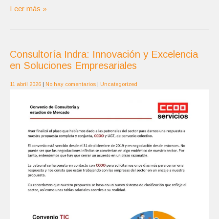
Leer más »
Consultoría Indra: Innovación y Excelencia
en Soluciones Empresariales
11 abril 2026
|
No hay comentarios
|
Uncategorized