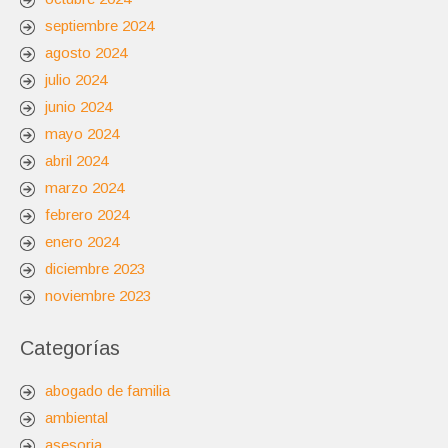
septiembre 2024
agosto 2024
julio 2024
junio 2024
mayo 2024
abril 2024
marzo 2024
febrero 2024
enero 2024
diciembre 2023
noviembre 2023
Categorías
abogado de familia
ambiental
asesoria