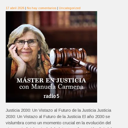
17 abril 2026
|
No hay comentarios
|
Uncategorized
Justicia 2030: Un Vistazo al Futuro de la Justicia Justicia
2030: Un Vistazo al Futuro de la Justicia El año 2030 se
vislumbra como un momento crucial en la evolución del