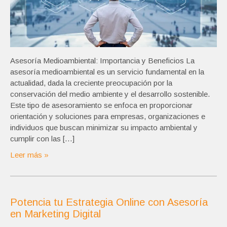
Asesoría Medioambiental: Importancia y Beneficios La
asesoría medioambiental es un servicio fundamental en la
actualidad, dada la creciente preocupación por la
conservación del medio ambiente y el desarrollo sostenible.
Este tipo de asesoramiento se enfoca en proporcionar
orientación y soluciones para empresas, organizaciones e
individuos que buscan minimizar su impacto ambiental y
cumplir con las […]
Leer más »
Potencia tu Estrategia Online con Asesoría
en Marketing Digital