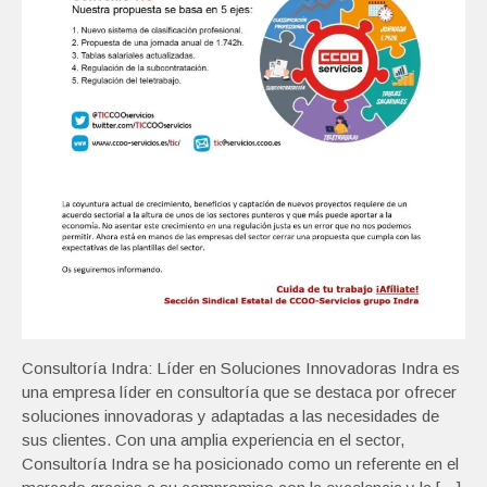
Consultoría Indra: Líder en Soluciones Innovadoras Indra es
una empresa líder en consultoría que se destaca por ofrecer
soluciones innovadoras y adaptadas a las necesidades de
sus clientes. Con una amplia experiencia en el sector,
Consultoría Indra se ha posicionado como un referente en el