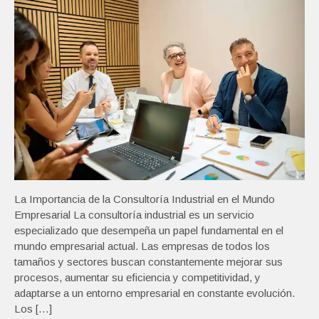
La Importancia de la Consultoría Industrial en el Mundo
Empresarial La consultoría industrial es un servicio
especializado que desempeña un papel fundamental en el
mundo empresarial actual. Las empresas de todos los
tamaños y sectores buscan constantemente mejorar sus
procesos, aumentar su eficiencia y competitividad, y
adaptarse a un entorno empresarial en constante evolución.
Los […]