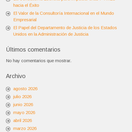
hacia el Éxito
El Valor de la Consultoría Internacional en el Mundo
Empresarial
El Papel del Departamento de Justicia de los Estados
Unidos en la Administración de Justicia
Últimos comentarios
No hay comentarios que mostrar.
Archivo
agosto 2026
julio 2026
junio 2026
mayo 2026
abril 2026
marzo 2026