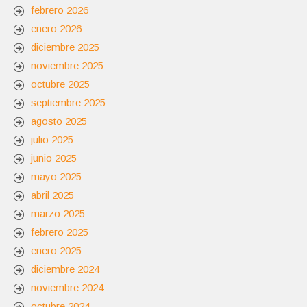
febrero 2026
enero 2026
diciembre 2025
noviembre 2025
octubre 2025
septiembre 2025
agosto 2025
julio 2025
junio 2025
mayo 2025
abril 2025
marzo 2025
febrero 2025
enero 2025
diciembre 2024
noviembre 2024
octubre 2024