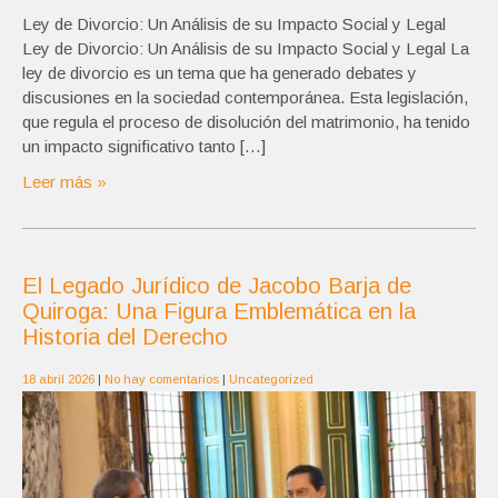
Ley de Divorcio: Un Análisis de su Impacto Social y Legal
Ley de Divorcio: Un Análisis de su Impacto Social y Legal La
ley de divorcio es un tema que ha generado debates y
discusiones en la sociedad contemporánea. Esta legislación,
que regula el proceso de disolución del matrimonio, ha tenido
un impacto significativo tanto […]
Leer más »
El Legado Jurídico de Jacobo Barja de
Quiroga: Una Figura Emblemática en la
Historia del Derecho
18 abril 2026
|
No hay comentarios
|
Uncategorized