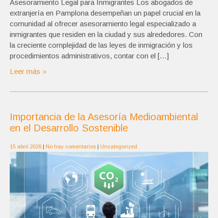
Asesoramiento Legal para Inmigrantes Los abogados de
extranjería en Pamplona desempeñan un papel crucial en la
comunidad al ofrecer asesoramiento legal especializado a
inmigrantes que residen en la ciudad y sus alrededores. Con
la creciente complejidad de las leyes de inmigración y los
procedimientos administrativos, contar con el […]
Leer más »
Importancia de la Asesoría Medioambiental
en el Desarrollo Sostenible
15 abril 2026
|
No hay comentarios
|
Uncategorized