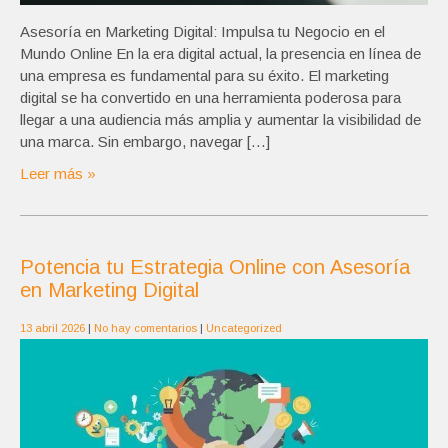
Asesoría en Marketing Digital: Impulsa tu Negocio en el
Mundo Online En la era digital actual, la presencia en línea de
una empresa es fundamental para su éxito. El marketing
digital se ha convertido en una herramienta poderosa para
llegar a una audiencia más amplia y aumentar la visibilidad de
una marca. Sin embargo, navegar […]
Leer más »
Potencia tu Estrategia Online con Asesoría
en Marketing Digital
13 abril 2026
|
No hay comentarios
|
Uncategorized