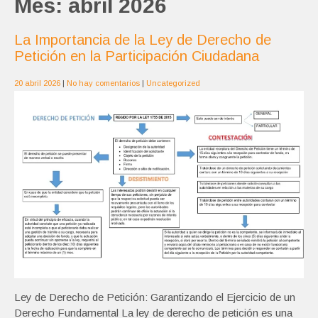
Mes:
abril 2026
La Importancia de la Ley de Derecho de
Petición en la Participación Ciudadana
20 abril 2026
|
No hay comentarios
|
Uncategorized
Ley de Derecho de Petición: Garantizando el Ejercicio de un
Derecho Fundamental La ley de derecho de petición es una