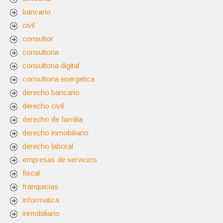
bancario
civil
consultor
consultoria
consultoria digital
consultoria energetica
derecho bancario
derecho civil
derecho de familia
derecho inmobiliario
derecho laboral
empresas de servicios
fiscal
franquicias
informatica
inmobiliario