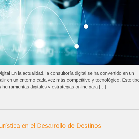
gital En la actualidad, la consultoría digital se ha convertido en un
ir en un entorno cada vez más competitivo y tecnológico. Este tip
herramientas digitales y estrategias online para […]
urística en el Desarrollo de Destinos