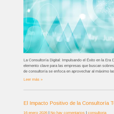
La Consultoría Digital: Impulsando el Éxito en la Era Di
elemento clave para las empresas que buscan sobresal
de consultoría se enfoca en aprovechar al máximo las 
Leer más »
El Impacto Positivo de la Consultoría T
16 enero 2026
|
No hay comentarios
|
consultoria