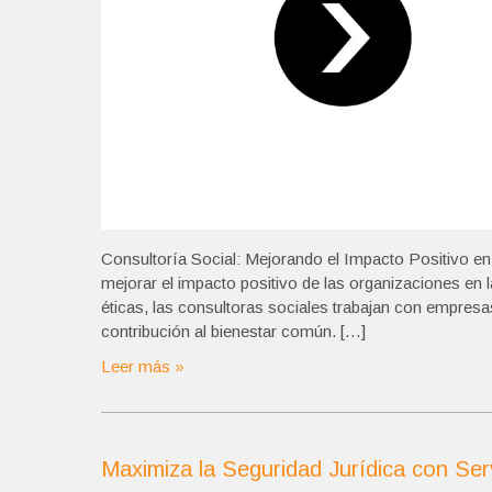
Consultoría Social: Mejorando el Impacto Positivo en 
mejorar el impacto positivo de las organizaciones en l
éticas, las consultoras sociales trabajan con empres
contribución al bienestar común. […]
Leer más »
Maximiza la Seguridad Jurídica con Ser