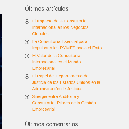
Últimos artículos
El Impacto de la Consultoría
Internacional en los Negocios
Globales
La Consultoría Esencial para
Impulsar a las PYMES hacia el Éxito
El Valor de la Consultoría
Internacional en el Mundo
Empresarial
El Papel del Departamento de
Justicia de los Estados Unidos en la
Administración de Justicia
Sinergia entre Auditoría y
Consultoría: Pilares de la Gestión
Empresarial
Últimos comentarios