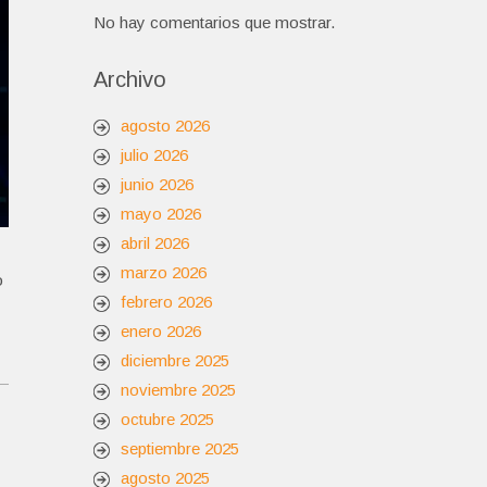
No hay comentarios que mostrar.
Archivo
agosto 2026
julio 2026
junio 2026
mayo 2026
abril 2026
marzo 2026
o
febrero 2026
enero 2026
diciembre 2025
noviembre 2025
octubre 2025
septiembre 2025
agosto 2025