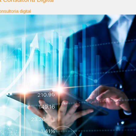
nsultoria digital