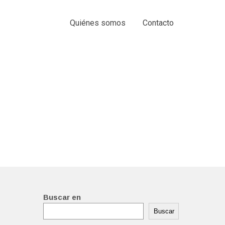
Quiénes somos
Contacto
Buscar en
Buscar