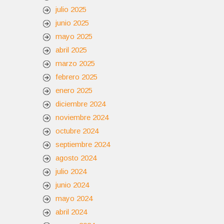
julio 2025
junio 2025
mayo 2025
abril 2025
marzo 2025
febrero 2025
enero 2025
diciembre 2024
noviembre 2024
octubre 2024
septiembre 2024
agosto 2024
julio 2024
junio 2024
mayo 2024
abril 2024