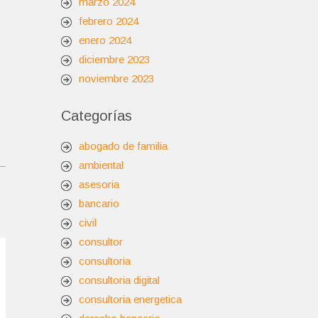
marzo 2024
febrero 2024
enero 2024
diciembre 2023
noviembre 2023
Categorías
abogado de familia
ambiental
asesoria
bancario
civil
consultor
consultoria
consultoria digital
consultoria energetica