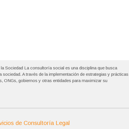
la Sociedad La consultoría social es una disciplina que busca
a sociedad. A través de la implementación de estrategias y prácticas
as, ONGs, gobiernos y otras entidades para maximizar su
vicios de Consultoría Legal