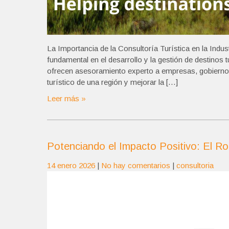
La Importancia de la Consultoría Turística en la Indu
fundamental en el desarrollo y la gestión de destinos
ofrecen asesoramiento experto a empresas, gobiernos 
turístico de una región y mejorar la […]
Leer más »
Potenciando el Impacto Positivo: El Rol
14 enero 2026
|
No hay comentarios
|
consultoria