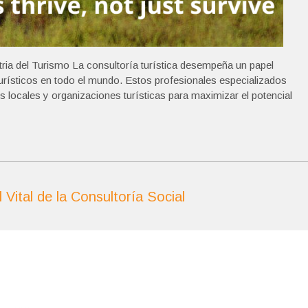
stria del Turismo La consultoría turística desempeña un papel
 turísticos en todo el mundo. Estos profesionales especializados
locales y organizaciones turísticas para maximizar el potencial
 Vital de la Consultoría Social