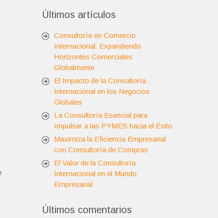
Últimos artículos
Consultoría en Comercio
Internacional: Expandiendo
Horizontes Comerciales
Globalmente
El Impacto de la Consultoría
Internacional en los Negocios
Globales
La Consultoría Esencial para
Impulsar a las PYMES hacia el Éxito
Maximiza la Eficiencia Empresarial
con Consultoría de Compras
El Valor de la Consultoría
e
Internacional en el Mundo
Empresarial
Últimos comentarios