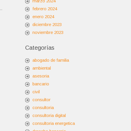
marzo 2024
febrero 2024
enero 2024
diciembre 2023
noviembre 2023
Categorías
abogado de familia
ambiental
asesoria
bancario
civil
consultor
consultoria
consultoria digital
consultoria energetica