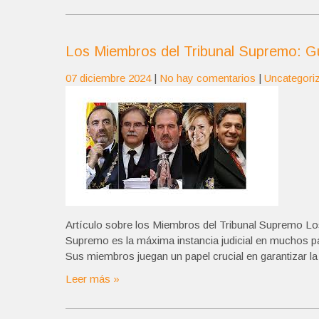
Los Miembros del Tribunal Supremo: Gua
07 diciembre 2024
|
No hay comentarios
|
Uncategori
Artículo sobre los Miembros del Tribunal Supremo Los
Supremo es la máxima instancia judicial en muchos paí
Sus miembros juegan un papel crucial en garantizar la 
Leer más »