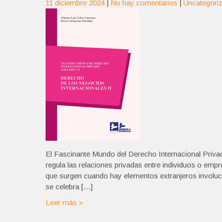
11 diciembre 2024
|
No hay comentarios
|
Uncategori
El Fascinante Mundo del Derecho Internacional Priva
regula las relaciones privadas entre individuos o empr
que surgen cuando hay elementos extranjeros involucr
se celebra […]
Leer más »