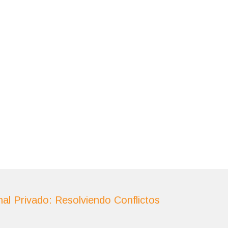
al Privado: Resolviendo Conflictos