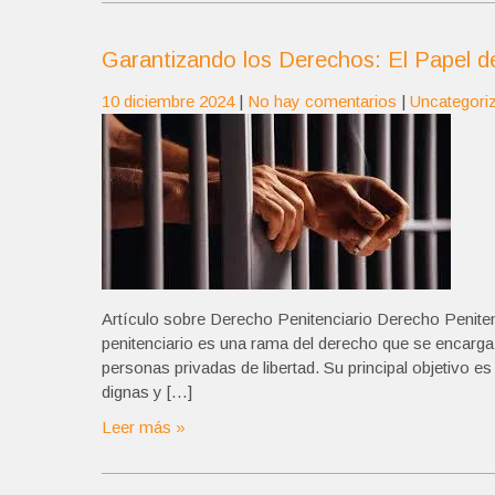
Garantizando los Derechos: El Papel del
10 diciembre 2024
|
No hay comentarios
|
Uncategori
Artículo sobre Derecho Penitenciario Derecho Penite
penitenciario es una rama del derecho que se encarga d
personas privadas de libertad. Su principal objetivo 
dignas y […]
Leer más »