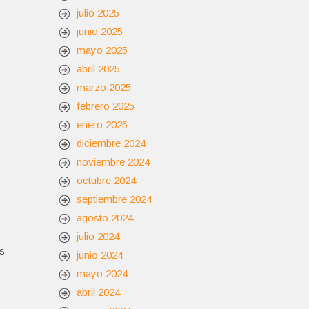
julio 2025
junio 2025
mayo 2025
abril 2025
marzo 2025
febrero 2025
enero 2025
diciembre 2024
noviembre 2024
octubre 2024
septiembre 2024
agosto 2024
julio 2024
as
junio 2024
mayo 2024
abril 2024