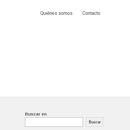
Quiénes somos
Contacto
Buscar en
Buscar