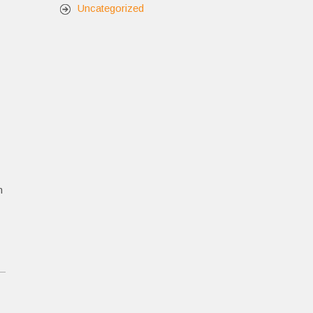
Uncategorized
n