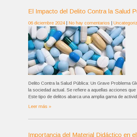
El Impacto del Delito Contra la Salud P
06 diciembre 2024
|
No hay comentarios
|
Uncategori
Delito Contra la Salud Pública: Un Grave Problema Glob
la sociedad actual. Se refiere a aquellas acciones que 
Este tipo de delitos abarca una amplia gama de activida
Leer más »
Importancia del Material Didáctico en 