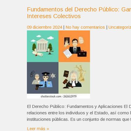
Fundamentos del Derecho Público: Gara
Intereses Colectivos
09 diciembre 2024
|
No hay comentarios
|
Uncategori
El Derecho Público: Fundamentos y Aplicaciones El D
relaciones entre los individuos y el Estado, así como
instituciones públicas. Es un conjunto de normas que t
Leer más »