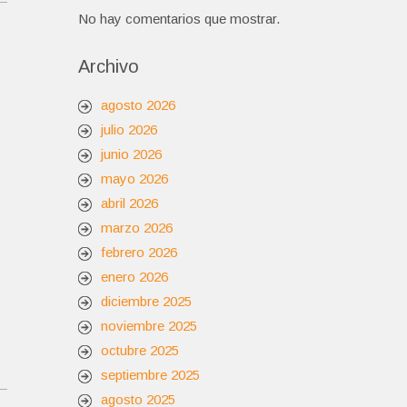
No hay comentarios que mostrar.
Archivo
agosto 2026
julio 2026
junio 2026
mayo 2026
abril 2026
marzo 2026
febrero 2026
enero 2026
diciembre 2025
noviembre 2025
octubre 2025
septiembre 2025
agosto 2025