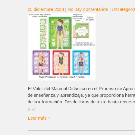
05 diciembre 2024
|
No hay comentarios
|
Uncategori
El Valor del Material Didáctico en el Proceso de Apren
de enseñanza y aprendizaje, ya que proporciona herram
de la información. Desde libros de texto hasta recurso
[…]
Leer más »