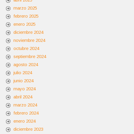
marzo 2025
febrero 2025
enero 2025
diciembre 2024
noviembre 2024
octubre 2024
septiembre 2024
agosto 2024
julio 2024
junio 2024
mayo 2024
abril 2024
marzo 2024
febrero 2024
enero 2024
diciembre 2023