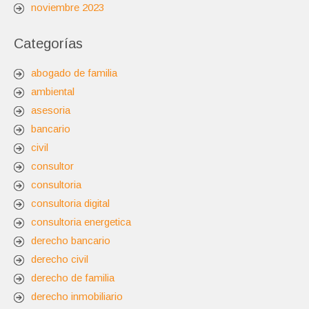
noviembre 2023
Categorías
abogado de familia
ambiental
asesoria
bancario
civil
consultor
consultoria
consultoria digital
consultoria energetica
derecho bancario
derecho civil
derecho de familia
derecho inmobiliario