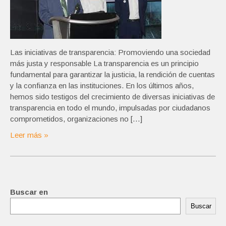
Las iniciativas de transparencia: Promoviendo una sociedad
más justa y responsable La transparencia es un principio
fundamental para garantizar la justicia, la rendición de cuentas
y la confianza en las instituciones. En los últimos años,
hemos sido testigos del crecimiento de diversas iniciativas de
transparencia en todo el mundo, impulsadas por ciudadanos
comprometidos, organizaciones no […]
Leer más »
Buscar en
Buscar