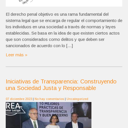
El derecho penal objetivo es una rama fundamental del
sistema legal que se encarga de regular el comportamiento de
los individuos en una sociedad a través de normas y leyes
establecidas. Se basa en la idea de que existen ciertos actos
que son considerados como delitos y que deben ser
sancionados de acuerdo con lo […]
Leer más »
Iniciativas de Transparencia: Construyendo
una Sociedad Justa y Responsable
07 diciembre 2023
|
No hay comentarios
|
Uncategorized