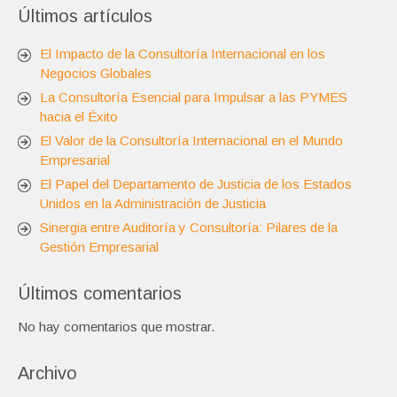
Últimos artículos
El Impacto de la Consultoría Internacional en los
Negocios Globales
La Consultoría Esencial para Impulsar a las PYMES
hacia el Éxito
El Valor de la Consultoría Internacional en el Mundo
Empresarial
El Papel del Departamento de Justicia de los Estados
Unidos en la Administración de Justicia
Sinergia entre Auditoría y Consultoría: Pilares de la
Gestión Empresarial
Últimos comentarios
No hay comentarios que mostrar.
Archivo