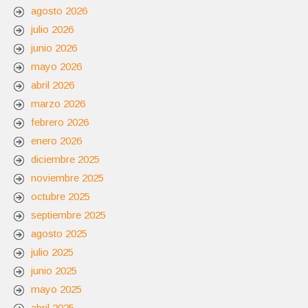
agosto 2026
julio 2026
junio 2026
mayo 2026
abril 2026
marzo 2026
febrero 2026
enero 2026
diciembre 2025
noviembre 2025
octubre 2025
septiembre 2025
agosto 2025
julio 2025
junio 2025
mayo 2025
abril 2025