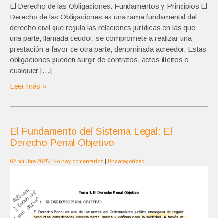
El Derecho de las Obligaciones: Fundamentos y Principios El
Derecho de las Obligaciones es una rama fundamental del
derecho civil que regula las relaciones jurídicas en las que
una parte, llamada deudor, se compromete a realizar una
prestación a favor de otra parte, denominada acreedor. Estas
obligaciones pueden surgir de contratos, actos ilícitos o
cualquier […]
Leer más »
El Fundamento del Sistema Legal: El
Derecho Penal Objetivo
02 octubre 2025
|
No hay comentarios
|
Uncategorized