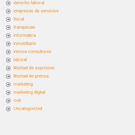
derecho laboral
empresas de servicios
fiscal
franquicias
informatica
inmobiliario
innova consultores
laboral
libertad de expresion
libertad de prensa
marketing
marketing digital
ovb
Uncategorized