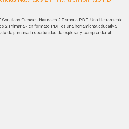
DF Santillana Ciencias Naturales 2 Primaria PDF: Una Herramienta
rales 2 Primaria» en formato PDF es una herramienta educativa
ado de primaria la oportunidad de explorar y comprender el