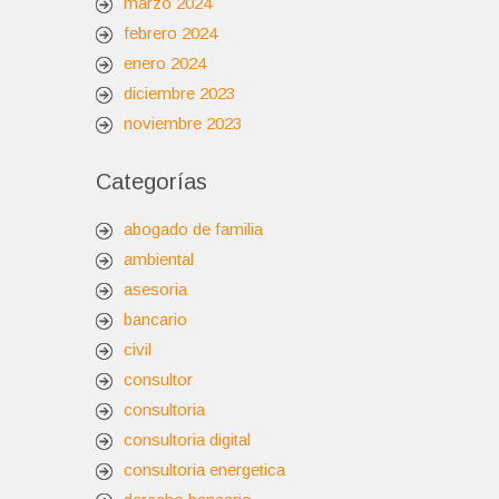
marzo 2024
febrero 2024
enero 2024
diciembre 2023
noviembre 2023
Categorías
abogado de familia
ambiental
asesoria
bancario
civil
consultor
consultoria
consultoria digital
consultoria energetica