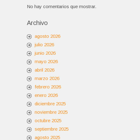
No hay comentarios que mostrar.
Archivo
agosto 2026
julio 2026
junio 2026
mayo 2026
abril 2026
marzo 2026
febrero 2026
enero 2026
diciembre 2025
noviembre 2025
octubre 2025
septiembre 2025
agosto 2025