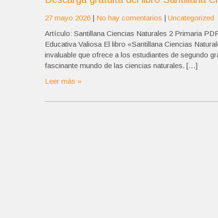
27 mayo 2026
|
No hay comentarios
|
Uncategorized
Artículo: Santillana Ciencias Naturales 2 Primaria P
Educativa Valiosa El libro «Santillana Ciencias Natu
invaluable que ofrece a los estudiantes de segundo gr
fascinante mundo de las ciencias naturales. […]
Leer más »