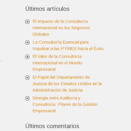
Últimos artículos
El Impacto de la Consultoría
Internacional en los Negocios
Globales
La Consultoría Esencial para
Impulsar a las PYMES hacia el Éxito
El Valor de la Consultoría
Internacional en el Mundo
Empresarial
El Papel del Departamento de
Justicia de los Estados Unidos en la
Administración de Justicia
Sinergia entre Auditoría y
Consultoría: Pilares de la Gestión
Empresarial
Últimos comentarios