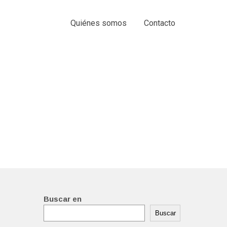
Quiénes somos
Contacto
Buscar en
Buscar