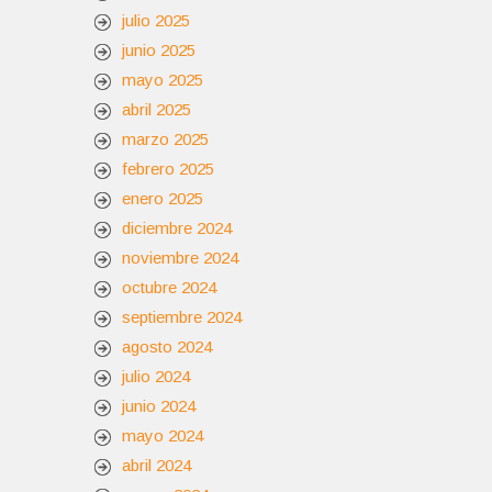
julio 2025
junio 2025
mayo 2025
abril 2025
marzo 2025
febrero 2025
enero 2025
diciembre 2024
noviembre 2024
octubre 2024
septiembre 2024
agosto 2024
julio 2024
junio 2024
mayo 2024
abril 2024