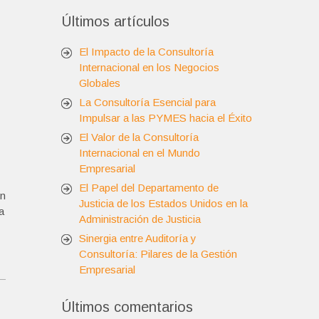
Últimos artículos
El Impacto de la Consultoría
Internacional en los Negocios
Globales
La Consultoría Esencial para
Impulsar a las PYMES hacia el Éxito
El Valor de la Consultoría
Internacional en el Mundo
Empresarial
El Papel del Departamento de
un
Justicia de los Estados Unidos en la
a
Administración de Justicia
Sinergia entre Auditoría y
Consultoría: Pilares de la Gestión
Empresarial
Últimos comentarios