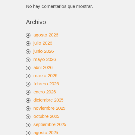
No hay comentarios que mostrar.
Archivo
agosto 2026
julio 2026
junio 2026
mayo 2026
abril 2026
marzo 2026
febrero 2026
enero 2026
diciembre 2025
noviembre 2025
octubre 2025
septiembre 2025
agosto 2025