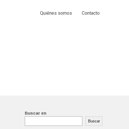
Quiénes somos
Contacto
Buscar en
Buscar