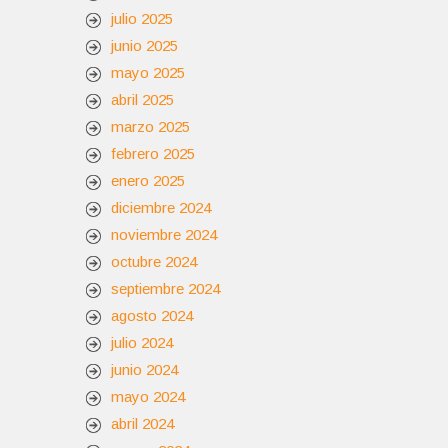
julio 2025
junio 2025
mayo 2025
abril 2025
marzo 2025
febrero 2025
enero 2025
diciembre 2024
noviembre 2024
octubre 2024
septiembre 2024
agosto 2024
julio 2024
junio 2024
mayo 2024
abril 2024