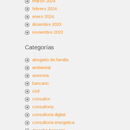
marzo 2024
febrero 2024
enero 2024
diciembre 2023
noviembre 2023
Categorías
abogado de familia
ambiental
asesoria
bancario
civil
consultor
consultoria
consultoria digital
consultoria energetica