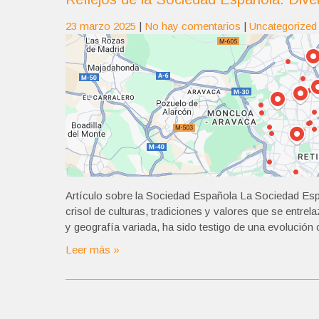
23 marzo 2025
|
No hay comentarios
|
Uncategorized
Artículo sobre la Sociedad Española La Sociedad Esp
crisol de culturas, tradiciones y valores que se entrel
y geografía variada, ha sido testigo de una evolución 
Leer más »