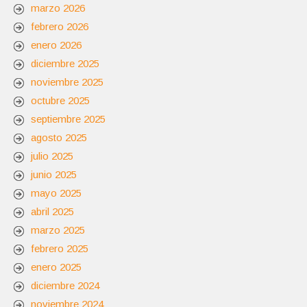
marzo 2026
febrero 2026
enero 2026
diciembre 2025
noviembre 2025
octubre 2025
septiembre 2025
agosto 2025
julio 2025
junio 2025
mayo 2025
abril 2025
marzo 2025
febrero 2025
enero 2025
diciembre 2024
noviembre 2024