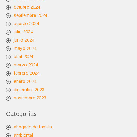
octubre 2024
septiembre 2024
agosto 2024
julio 2024
junio 2024
mayo 2024
abril 2024
marzo 2024
febrero 2024
enero 2024
diciembre 2023
noviembre 2023
Categorías
abogado de familia
ambiental