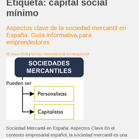
Etiqueta:
capital social
mínimo
Aspectos clave de la sociedad mercantil en
España: Guía informativa para
emprendedores
25 mayo 2026
|
No hay comentarios
|
Uncategorized
Sociedad Mercantil en España: Aspectos Clave En el
contexto empresarial español, la sociedad mercantil es una