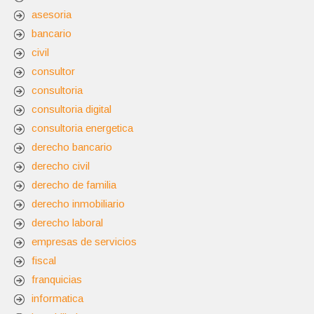
asesoria
bancario
civil
consultor
consultoria
consultoria digital
consultoria energetica
derecho bancario
derecho civil
derecho de familia
derecho inmobiliario
derecho laboral
empresas de servicios
fiscal
franquicias
informatica