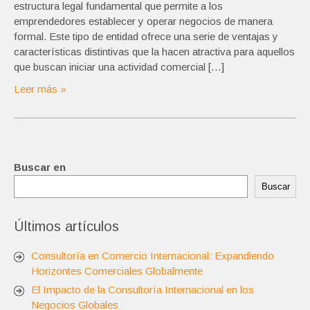
estructura legal fundamental que permite a los
emprendedores establecer y operar negocios de manera
formal. Este tipo de entidad ofrece una serie de ventajas y
características distintivas que la hacen atractiva para aquellos
que buscan iniciar una actividad comercial […]
Leer más »
Buscar en
Buscar
Últimos artículos
Consultoría en Comercio Internacional: Expandiendo
Horizontes Comerciales Globalmente
El Impacto de la Consultoría Internacional en los
Negocios Globales