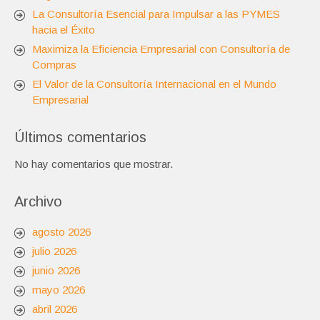
La Consultoría Esencial para Impulsar a las PYMES
hacia el Éxito
Maximiza la Eficiencia Empresarial con Consultoría de
Compras
El Valor de la Consultoría Internacional en el Mundo
Empresarial
Últimos comentarios
No hay comentarios que mostrar.
Archivo
agosto 2026
julio 2026
junio 2026
mayo 2026
abril 2026