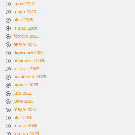
junio 2026
mayo 2026
abril 2026
marzo 2026
febrero 2026
enero 2026
diciembre 2025
noviembre 2025
octubre 2025
septiembre 2025
agosto 2025
julio 2025
junio 2025
mayo 2025
abril 2025
marzo 2025
febrero 2025