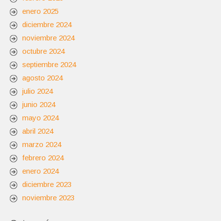
enero 2025
diciembre 2024
noviembre 2024
octubre 2024
septiembre 2024
agosto 2024
julio 2024
junio 2024
mayo 2024
abril 2024
marzo 2024
febrero 2024
enero 2024
diciembre 2023
noviembre 2023