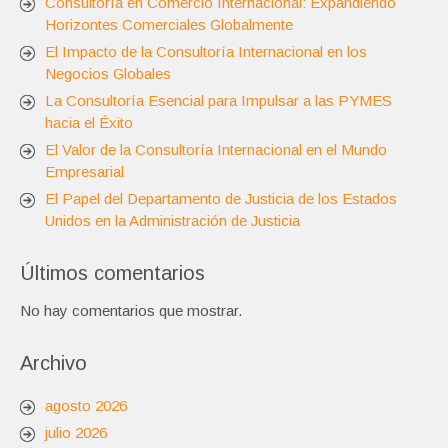
Consultoría en Comercio Internacional: Expandiendo
Horizontes Comerciales Globalmente
El Impacto de la Consultoría Internacional en los
Negocios Globales
La Consultoría Esencial para Impulsar a las PYMES
hacia el Éxito
El Valor de la Consultoría Internacional en el Mundo
Empresarial
El Papel del Departamento de Justicia de los Estados
Unidos en la Administración de Justicia
Últimos comentarios
No hay comentarios que mostrar.
Archivo
agosto 2026
julio 2026