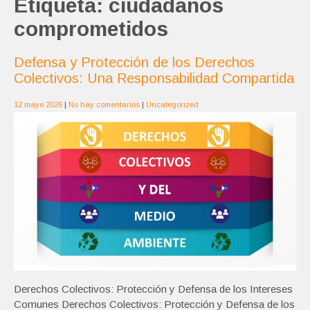
Etiqueta:
ciudadanos
comprometidos
Defensa y Protección de los Derechos
Colectivos: Una Responsabilidad Compartida
12 mayo 2026
|
No hay comentarios
|
Uncategorized
Derechos Colectivos: Protección y Defensa de los Intereses
Comunes Derechos Colectivos: Protección y Defensa de los