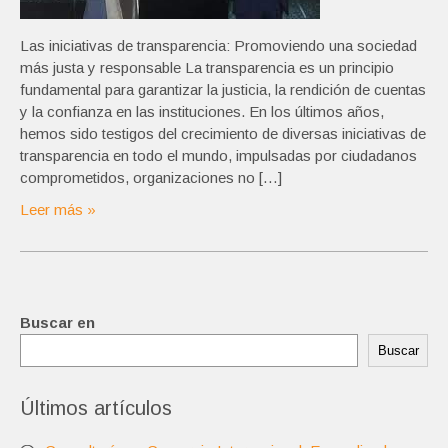
Las iniciativas de transparencia: Promoviendo una sociedad
más justa y responsable La transparencia es un principio
fundamental para garantizar la justicia, la rendición de cuentas
y la confianza en las instituciones. En los últimos años,
hemos sido testigos del crecimiento de diversas iniciativas de
transparencia en todo el mundo, impulsadas por ciudadanos
comprometidos, organizaciones no […]
Leer más »
Buscar en
Buscar
Últimos artículos