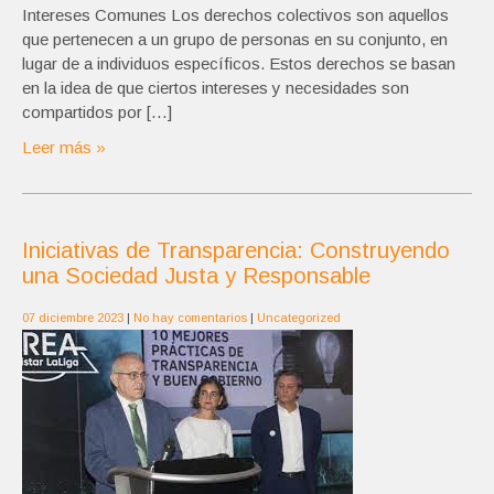
Intereses Comunes Los derechos colectivos son aquellos
que pertenecen a un grupo de personas en su conjunto, en
lugar de a individuos específicos. Estos derechos se basan
en la idea de que ciertos intereses y necesidades son
compartidos por […]
Leer más »
Iniciativas de Transparencia: Construyendo
una Sociedad Justa y Responsable
07 diciembre 2023
|
No hay comentarios
|
Uncategorized