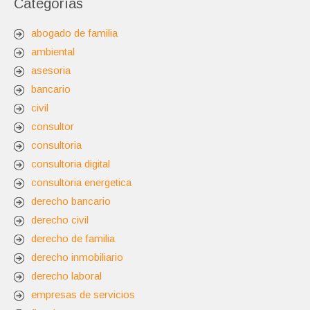
Categorías
abogado de familia
ambiental
asesoria
bancario
civil
consultor
consultoria
consultoria digital
consultoria energetica
derecho bancario
derecho civil
derecho de familia
derecho inmobiliario
derecho laboral
empresas de servicios