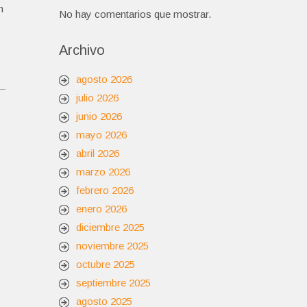
n
No hay comentarios que mostrar.
Archivo
agosto 2026
julio 2026
junio 2026
mayo 2026
abril 2026
marzo 2026
febrero 2026
enero 2026
diciembre 2025
noviembre 2025
octubre 2025
septiembre 2025
agosto 2025