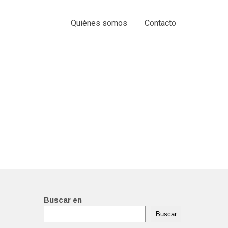
Quiénes somos
Contacto
Buscar en
Buscar