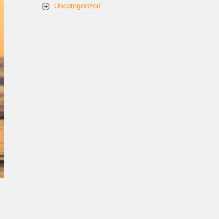
Uncategorized