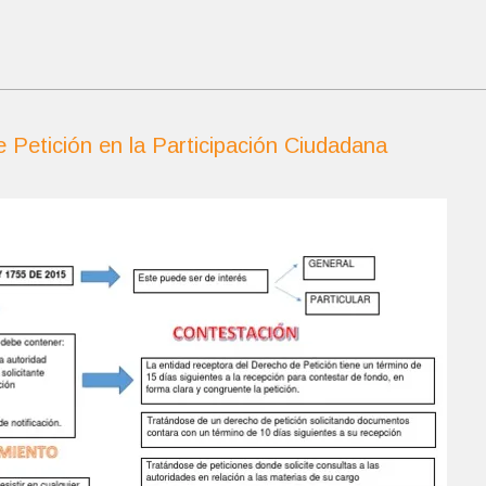
 Petición en la Participación Ciudadana