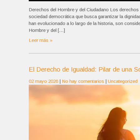
Derechos del Hombre y del Ciudadano Los derechos d
sociedad democrática que busca garantizar la dignida
han evolucionado a lo largo de la historia, son consid
Hombre y del […]
Leer más »
El Derecho de Igualdad: Pilar de una S
02 mayo 2026
|
No hay comentarios
|
Uncategorized