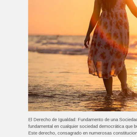
El Derecho de Igualdad: Fundamento de una Sociedad J
fundamental en cualquier sociedad democrática que bus
Este derecho, consagrado en numerosas constitucione