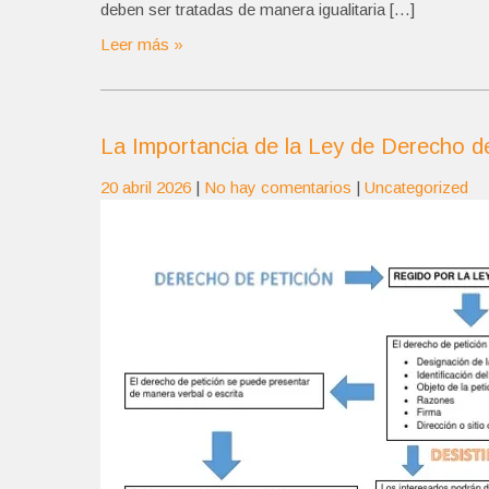
deben ser tratadas de manera igualitaria […]
Leer más »
La Importancia de la Ley de Derecho de
20 abril 2026
|
No hay comentarios
|
Uncategorized