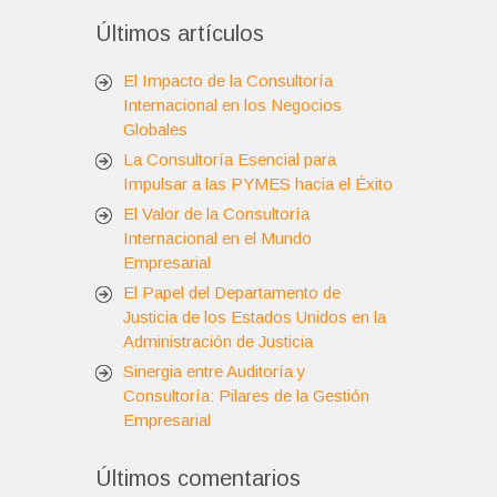
Últimos artículos
El Impacto de la Consultoría
Internacional en los Negocios
Globales
La Consultoría Esencial para
Impulsar a las PYMES hacia el Éxito
El Valor de la Consultoría
Internacional en el Mundo
Empresarial
El Papel del Departamento de
Justicia de los Estados Unidos en la
Administración de Justicia
Sinergia entre Auditoría y
Consultoría: Pilares de la Gestión
Empresarial
Últimos comentarios