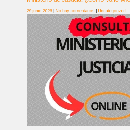
29 junio 2026
|
No hay comentarios
|
Uncategorized