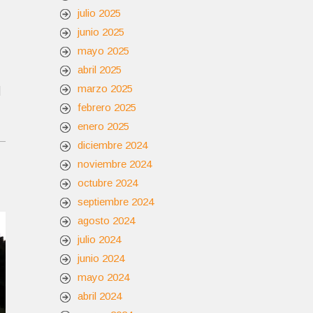
julio 2025
junio 2025
mayo 2025
abril 2025
marzo 2025
]
febrero 2025
enero 2025
diciembre 2024
noviembre 2024
octubre 2024
septiembre 2024
agosto 2024
julio 2024
junio 2024
mayo 2024
abril 2024