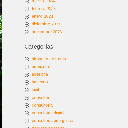
marzo 2024
febrero 2024
enero 2024
diciembre 2023
noviembre 2023
Categorías
abogado de familia
ambiental
asesoria
bancario
civil
consultor
consultoria
consultoria digital
consultoria energetica