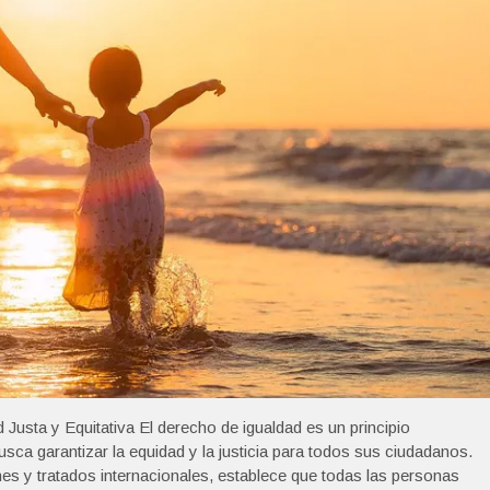
usta y Equitativa El derecho de igualdad es un principio
ca garantizar la equidad y la justicia para todos sus ciudadanos.
s y tratados internacionales, establece que todas las personas