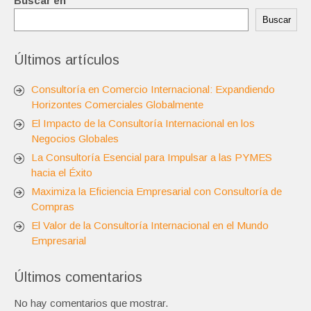
Buscar en
Buscar
Últimos artículos
Consultoría en Comercio Internacional: Expandiendo
Horizontes Comerciales Globalmente
El Impacto de la Consultoría Internacional en los
Negocios Globales
La Consultoría Esencial para Impulsar a las PYMES
hacia el Éxito
Maximiza la Eficiencia Empresarial con Consultoría de
Compras
El Valor de la Consultoría Internacional en el Mundo
Empresarial
Últimos comentarios
No hay comentarios que mostrar.