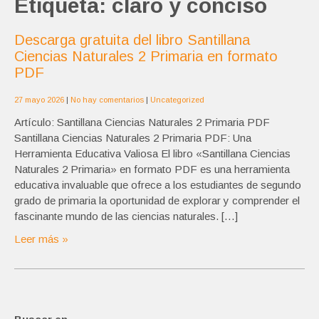
Etiqueta:
claro y conciso
Descarga gratuita del libro Santillana
Ciencias Naturales 2 Primaria en formato
PDF
27 mayo 2026
|
No hay comentarios
|
Uncategorized
Artículo: Santillana Ciencias Naturales 2 Primaria PDF
Santillana Ciencias Naturales 2 Primaria PDF: Una
Herramienta Educativa Valiosa El libro «Santillana Ciencias
Naturales 2 Primaria» en formato PDF es una herramienta
educativa invaluable que ofrece a los estudiantes de segundo
grado de primaria la oportunidad de explorar y comprender el
fascinante mundo de las ciencias naturales. […]
Leer más »