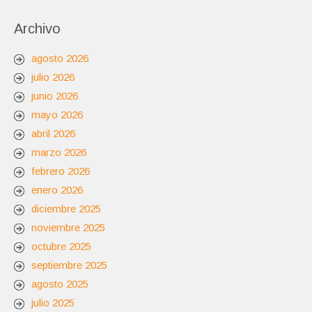
Archivo
agosto 2026
julio 2026
junio 2026
mayo 2026
abril 2026
marzo 2026
febrero 2026
enero 2026
diciembre 2025
noviembre 2025
octubre 2025
septiembre 2025
agosto 2025
julio 2025