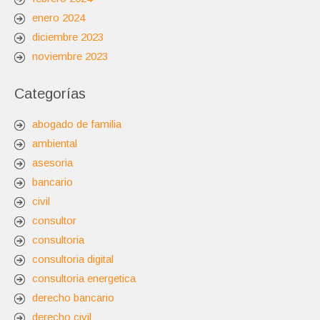
enero 2024
diciembre 2023
noviembre 2023
Categorías
abogado de familia
ambiental
asesoria
bancario
civil
consultor
consultoria
consultoria digital
consultoria energetica
derecho bancario
derecho civil