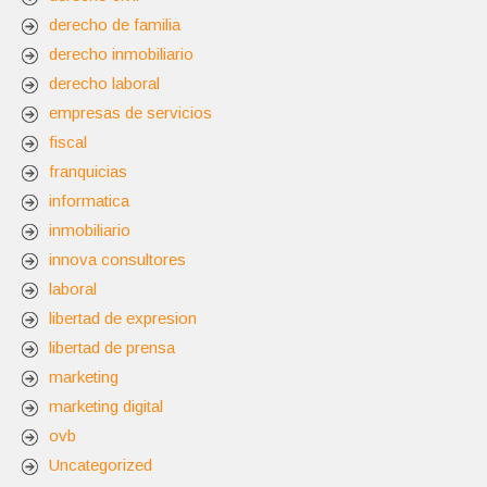
derecho de familia
derecho inmobiliario
derecho laboral
empresas de servicios
fiscal
franquicias
informatica
inmobiliario
innova consultores
laboral
libertad de expresion
libertad de prensa
marketing
marketing digital
ovb
Uncategorized