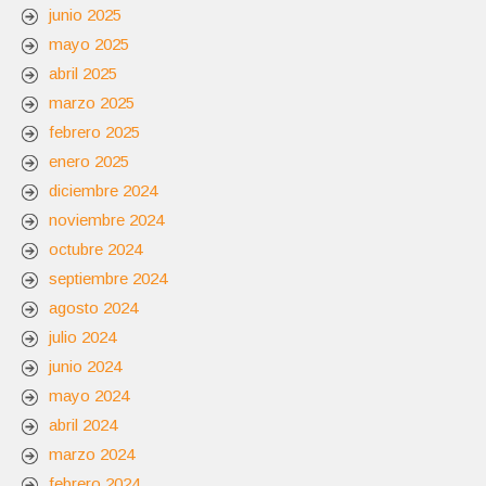
junio 2025
mayo 2025
abril 2025
marzo 2025
febrero 2025
enero 2025
diciembre 2024
noviembre 2024
octubre 2024
septiembre 2024
agosto 2024
julio 2024
junio 2024
mayo 2024
abril 2024
marzo 2024
febrero 2024