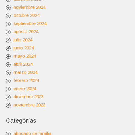
noviembre 2024
octubre 2024
septiembre 2024
agosto 2024
julio 2024
junio 2024
mayo 2024
abril 2024
marzo 2024
febrero 2024
enero 2024
diciembre 2023
noviembre 2023
Categorías
abogado de familia