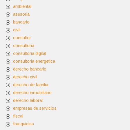
ambiental
asesoria
bancario
civil
consultor
consultoria
consultoria digital
consultoria energetica
derecho bancario
derecho civil
derecho de familia
derecho inmobiliario
derecho laboral
empresas de servicios
fiscal
franquicias