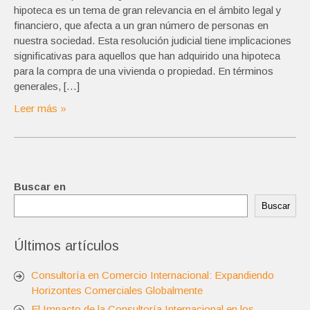
hipoteca es un tema de gran relevancia en el ámbito legal y
financiero, que afecta a un gran número de personas en
nuestra sociedad. Esta resolución judicial tiene implicaciones
significativas para aquellos que han adquirido una hipoteca
para la compra de una vivienda o propiedad. En términos
generales, […]
Leer más »
Buscar en
Buscar
Últimos artículos
Consultoría en Comercio Internacional: Expandiendo
Horizontes Comerciales Globalmente
El Impacto de la Consultoría Internacional en los