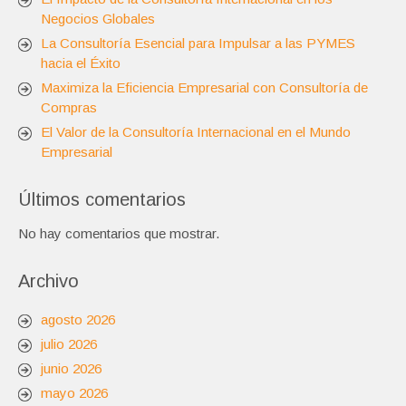
Negocios Globales
La Consultoría Esencial para Impulsar a las PYMES
hacia el Éxito
Maximiza la Eficiencia Empresarial con Consultoría de
Compras
El Valor de la Consultoría Internacional en el Mundo
Empresarial
Últimos comentarios
No hay comentarios que mostrar.
Archivo
agosto 2026
julio 2026
junio 2026
mayo 2026