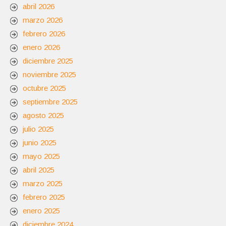
abril 2026
marzo 2026
febrero 2026
enero 2026
diciembre 2025
noviembre 2025
octubre 2025
septiembre 2025
agosto 2025
julio 2025
junio 2025
mayo 2025
abril 2025
marzo 2025
febrero 2025
enero 2025
diciembre 2024