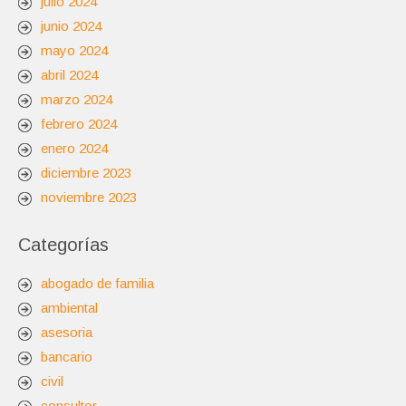
julio 2024
junio 2024
mayo 2024
abril 2024
marzo 2024
febrero 2024
enero 2024
diciembre 2023
noviembre 2023
Categorías
abogado de familia
ambiental
asesoria
bancario
civil
consultor