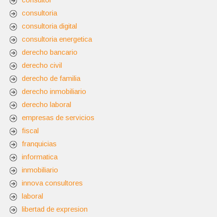
consultoria
consultoria digital
consultoria energetica
derecho bancario
derecho civil
derecho de familia
derecho inmobiliario
derecho laboral
empresas de servicios
fiscal
franquicias
informatica
inmobiliario
innova consultores
laboral
libertad de expresion