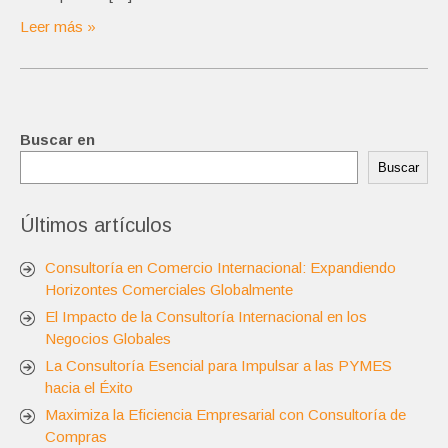
Leer más »
Buscar en
Buscar
Últimos artículos
Consultoría en Comercio Internacional: Expandiendo
Horizontes Comerciales Globalmente
El Impacto de la Consultoría Internacional en los
Negocios Globales
La Consultoría Esencial para Impulsar a las PYMES
hacia el Éxito
Maximiza la Eficiencia Empresarial con Consultoría de
Compras