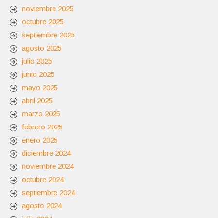
noviembre 2025
octubre 2025
septiembre 2025
agosto 2025
julio 2025
junio 2025
mayo 2025
abril 2025
marzo 2025
febrero 2025
enero 2025
diciembre 2024
noviembre 2024
octubre 2024
septiembre 2024
agosto 2024