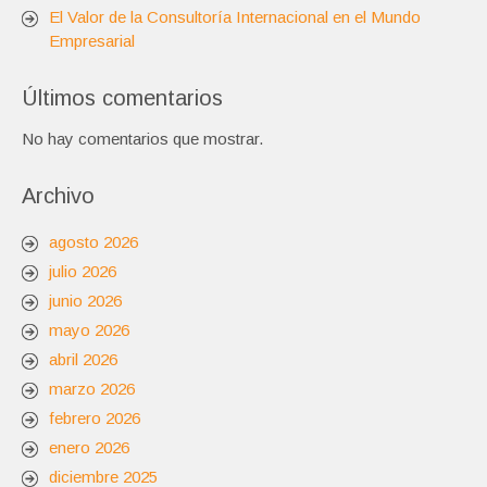
El Valor de la Consultoría Internacional en el Mundo
Empresarial
Últimos comentarios
No hay comentarios que mostrar.
Archivo
agosto 2026
julio 2026
junio 2026
mayo 2026
abril 2026
marzo 2026
febrero 2026
enero 2026
diciembre 2025