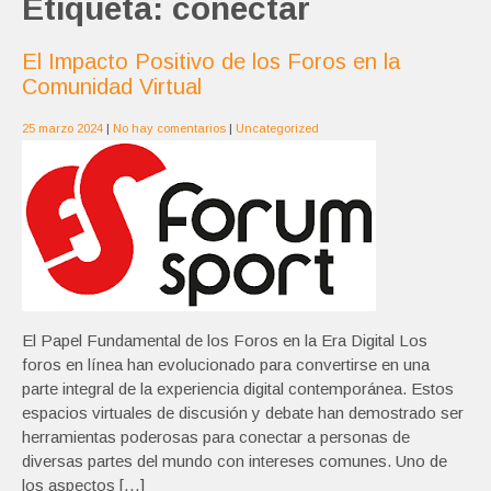
Etiqueta:
conectar
El Impacto Positivo de los Foros en la
Comunidad Virtual
25 marzo 2024
|
No hay comentarios
|
Uncategorized
El Papel Fundamental de los Foros en la Era Digital Los
foros en línea han evolucionado para convertirse en una
parte integral de la experiencia digital contemporánea. Estos
espacios virtuales de discusión y debate han demostrado ser
herramientas poderosas para conectar a personas de
diversas partes del mundo con intereses comunes. Uno de
los aspectos […]