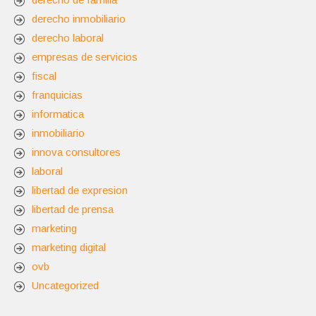
derecho inmobiliario
derecho laboral
empresas de servicios
fiscal
franquicias
informatica
inmobiliario
innova consultores
laboral
libertad de expresion
libertad de prensa
marketing
marketing digital
ovb
Uncategorized