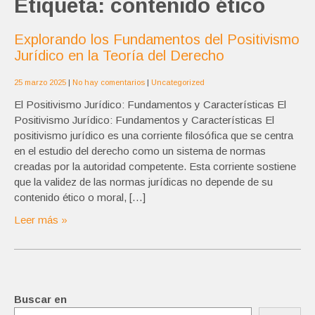
Etiqueta:
contenido ético
Explorando los Fundamentos del Positivismo
Jurídico en la Teoría del Derecho
25 marzo 2025
|
No hay comentarios
|
Uncategorized
El Positivismo Jurídico: Fundamentos y Características El
Positivismo Jurídico: Fundamentos y Características El
positivismo jurídico es una corriente filosófica que se centra
en el estudio del derecho como un sistema de normas
creadas por la autoridad competente. Esta corriente sostiene
que la validez de las normas jurídicas no depende de su
contenido ético o moral, […]
Leer más »
Buscar en