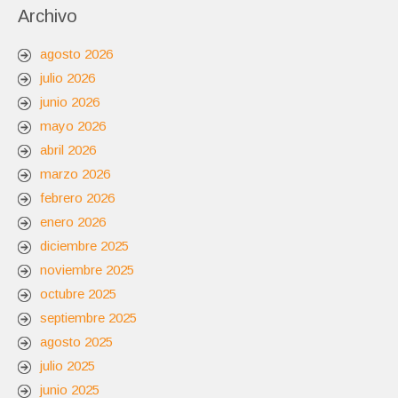
Archivo
agosto 2026
julio 2026
junio 2026
mayo 2026
abril 2026
marzo 2026
febrero 2026
enero 2026
diciembre 2025
noviembre 2025
octubre 2025
septiembre 2025
agosto 2025
julio 2025
junio 2025