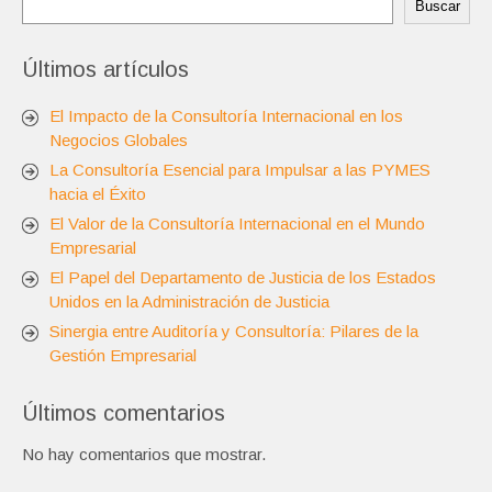
Buscar
Últimos artículos
El Impacto de la Consultoría Internacional en los
Negocios Globales
La Consultoría Esencial para Impulsar a las PYMES
hacia el Éxito
El Valor de la Consultoría Internacional en el Mundo
Empresarial
El Papel del Departamento de Justicia de los Estados
Unidos en la Administración de Justicia
Sinergia entre Auditoría y Consultoría: Pilares de la
Gestión Empresarial
Últimos comentarios
No hay comentarios que mostrar.