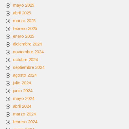
mayo 2025
abril 2025
marzo 2025
febrero 2025
enero 2025
diciembre 2024
noviembre 2024
octubre 2024
septiembre 2024
agosto 2024
julio 2024
junio 2024
mayo 2024
abril 2024
marzo 2024
febrero 2024