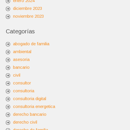
enero 2024
diciembre 2023
noviembre 2023
Categorías
abogado de familia
ambiental
asesoria
bancario
civil
consultor
consultoria
consultoria digital
consultoria energetica
derecho bancario
derecho civil
derecho de familia