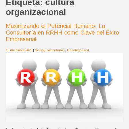
Etiqueta:
cultura
organizacional
Maximizando el Potencial Humano: La
Consultoría en RRHH como Clave del Éxito
Empresarial
13 diciembre 2025
|
No hay comentarios
|
Uncategorized