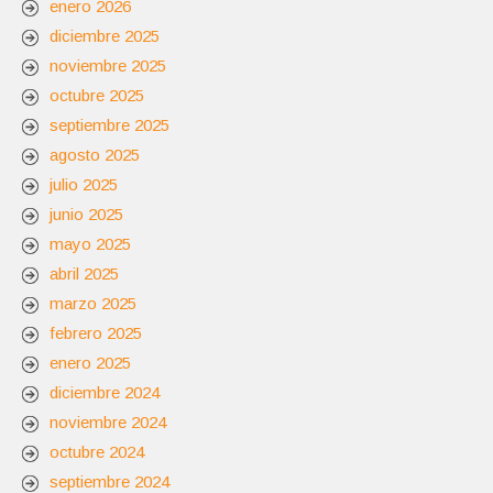
enero 2026
diciembre 2025
noviembre 2025
octubre 2025
septiembre 2025
agosto 2025
julio 2025
junio 2025
mayo 2025
abril 2025
marzo 2025
febrero 2025
enero 2025
diciembre 2024
noviembre 2024
octubre 2024
septiembre 2024