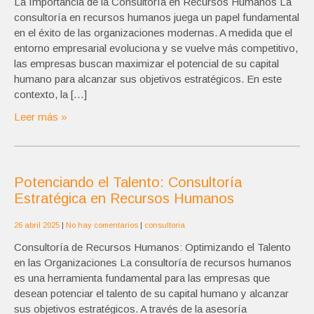
La Importancia de la Consultoría en Recursos Humanos La
consultoría en recursos humanos juega un papel fundamental
en el éxito de las organizaciones modernas. A medida que el
entorno empresarial evoluciona y se vuelve más competitivo,
las empresas buscan maximizar el potencial de su capital
humano para alcanzar sus objetivos estratégicos. En este
contexto, la […]
Leer más »
Potenciando el Talento: Consultoría
Estratégica en Recursos Humanos
26 abril 2025
|
No hay comentarios
|
consultoria
Consultoría de Recursos Humanos: Optimizando el Talento
en las Organizaciones La consultoría de recursos humanos
es una herramienta fundamental para las empresas que
desean potenciar el talento de su capital humano y alcanzar
sus objetivos estratégicos. A través de la asesoría