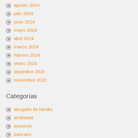
agosto 2024
julio 2024
junio 2024
mayo 2024
abril 2024
marzo 2024
febrero 2024
enero 2024
diciembre 2023
noviembre 2023
Categorías
abogado de familia
ambiental
asesoria
bancario