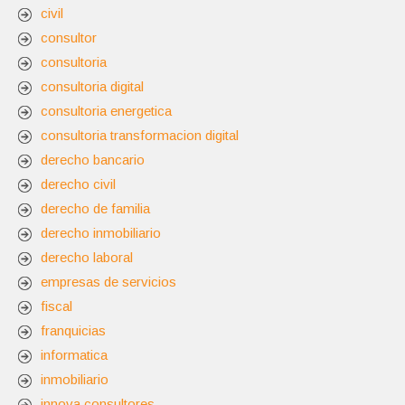
civil
consultor
consultoria
consultoria digital
consultoria energetica
consultoria transformacion digital
derecho bancario
derecho civil
derecho de familia
derecho inmobiliario
derecho laboral
empresas de servicios
fiscal
franquicias
informatica
inmobiliario
innova consultores