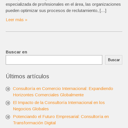
especializada de profesionales en el área, las organizaciones
pueden optimizar sus procesos de reclutamiento, […]
Leer más »
Buscar en
Buscar
Últimos artículos
Consultoría en Comercio Internacional: Expandiendo
Horizontes Comerciales Globalmente
El Impacto de la Consultoría Internacional en los
Negocios Globales
Potenciando el Futuro Empresarial: Consultoría en
Transformación Digital