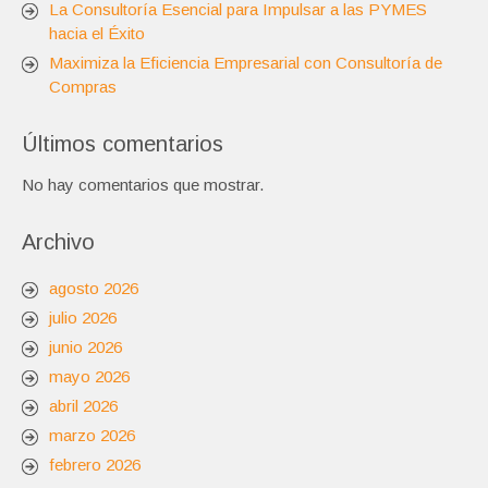
La Consultoría Esencial para Impulsar a las PYMES
hacia el Éxito
Maximiza la Eficiencia Empresarial con Consultoría de
Compras
Últimos comentarios
No hay comentarios que mostrar.
Archivo
agosto 2026
julio 2026
junio 2026
mayo 2026
abril 2026
marzo 2026
febrero 2026