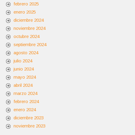
febrero 2025
enero 2025
diciembre 2024
noviembre 2024
octubre 2024
septiembre 2024
agosto 2024
julio 2024
junio 2024
mayo 2024
abril 2024
marzo 2024
febrero 2024
enero 2024
diciembre 2023
noviembre 2023