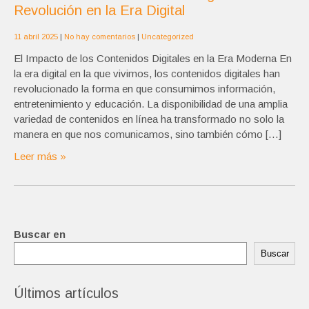
Revolución en la Era Digital
11 abril 2025
|
No hay comentarios
|
Uncategorized
El Impacto de los Contenidos Digitales en la Era Moderna En
la era digital en la que vivimos, los contenidos digitales han
revolucionado la forma en que consumimos información,
entretenimiento y educación. La disponibilidad de una amplia
variedad de contenidos en línea ha transformado no solo la
manera en que nos comunicamos, sino también cómo […]
Leer más »
Buscar en
Buscar
Últimos artículos