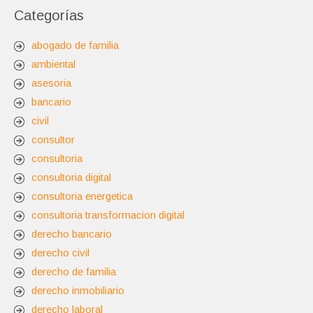
Categorías
abogado de familia
ambiental
asesoria
bancario
civil
consultor
consultoria
consultoria digital
consultoria energetica
consultoria transformacion digital
derecho bancario
derecho civil
derecho de familia
derecho inmobiliario
derecho laboral