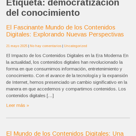
Etiqueta:
democratización
del conocimiento
El Fascinante Mundo de los Contenidos
Digitales: Explorando Nuevas Perspectivas
21 mayo 2025
|
No hay comentarios
|
Uncategorized
El Impacto de los Contenidos Digitales en la Era Moderna En
la actualidad, los contenidos digitales han revolucionado la
forma en que consumimos información, entretenimiento y
conocimiento. Con el avance de la tecnología y la expansión
de Internet, hemos presenciado un cambio significativo en la
manera en que accedemos y compartimos contenidos. Los
contenidos digitales […]
Leer más »
El Mundo de los Contenidos Digitales: Una