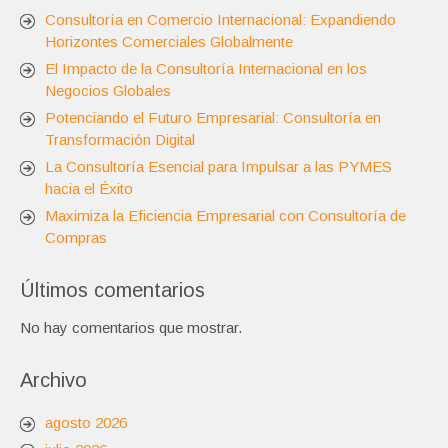
Consultoría en Comercio Internacional: Expandiendo
Horizontes Comerciales Globalmente
El Impacto de la Consultoría Internacional en los
Negocios Globales
Potenciando el Futuro Empresarial: Consultoría en
Transformación Digital
La Consultoría Esencial para Impulsar a las PYMES
hacia el Éxito
Maximiza la Eficiencia Empresarial con Consultoría de
Compras
Últimos comentarios
No hay comentarios que mostrar.
Archivo
agosto 2026