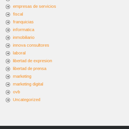
empresas de servicios
fiscal
franquicias
informatica
inmobiliario
innova consultores
laboral
libertad de expresion
libertad de prensa
marketing
marketing digital
ovb
Uncategorized