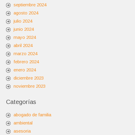
septiembre 2024
agosto 2024
julio 2024
junio 2024
mayo 2024
abril 2024
marzo 2024
febrero 2024
enero 2024
diciembre 2023
noviembre 2023
Categorías
abogado de familia
ambiental
asesoria