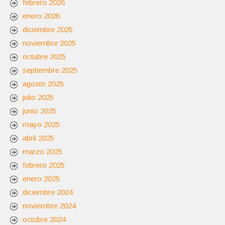
febrero 2026
enero 2026
diciembre 2025
noviembre 2025
octubre 2025
septiembre 2025
agosto 2025
julio 2025
junio 2025
mayo 2025
abril 2025
marzo 2025
febrero 2025
enero 2025
diciembre 2024
noviembre 2024
octubre 2024