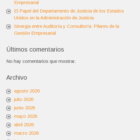
Empresarial
El Papel del Departamento de Justicia de los Estados
Unidos en la Administración de Justicia
Sinergia entre Auditoría y Consultoría: Pilares de la
Gestión Empresarial
Últimos comentarios
No hay comentarios que mostrar.
Archivo
agosto 2026
julio 2026
junio 2026
mayo 2026
abril 2026
marzo 2026