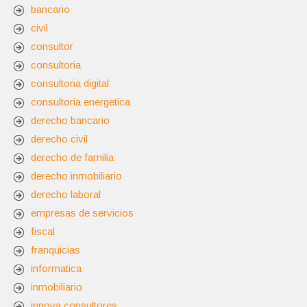
bancario
civil
consultor
consultoria
consultoria digital
consultoria energetica
derecho bancario
derecho civil
derecho de familia
derecho inmobiliario
derecho laboral
empresas de servicios
fiscal
franquicias
informatica
inmobiliario
innova consultores