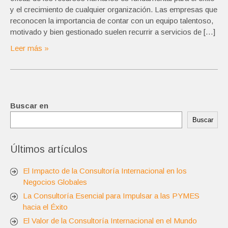
y el crecimiento de cualquier organización. Las empresas que
reconocen la importancia de contar con un equipo talentoso,
motivado y bien gestionado suelen recurrir a servicios de […]
Leer más »
Buscar en
Buscar
Últimos artículos
El Impacto de la Consultoría Internacional en los
Negocios Globales
La Consultoría Esencial para Impulsar a las PYMES
hacia el Éxito
El Valor de la Consultoría Internacional en el Mundo