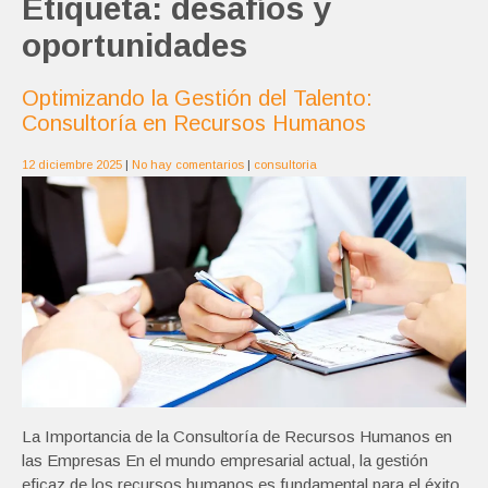
Etiqueta:
desafíos y
oportunidades
Optimizando la Gestión del Talento:
Consultoría en Recursos Humanos
12 diciembre 2025
|
No hay comentarios
|
consultoria
La Importancia de la Consultoría de Recursos Humanos en
las Empresas En el mundo empresarial actual, la gestión
eficaz de los recursos humanos es fundamental para el éxito