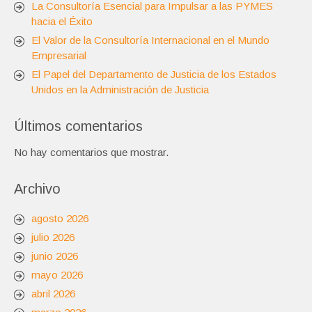
La Consultoría Esencial para Impulsar a las PYMES
hacia el Éxito
El Valor de la Consultoría Internacional en el Mundo
Empresarial
El Papel del Departamento de Justicia de los Estados
Unidos en la Administración de Justicia
Últimos comentarios
No hay comentarios que mostrar.
Archivo
agosto 2026
julio 2026
junio 2026
mayo 2026
abril 2026