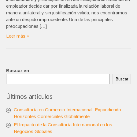
empleador decide dar por finalizada la relación laboral de
manera unilateral y sin justificación válida, nos encontramos
ante un despido improcedente. Una de las principales
preocupaciones […]
Leer más »
Buscar en
Buscar
Últimos artículos
Consultoría en Comercio Internacional: Expandiendo
Horizontes Comerciales Globalmente
El Impacto de la Consultoría Internacional en los
Negocios Globales