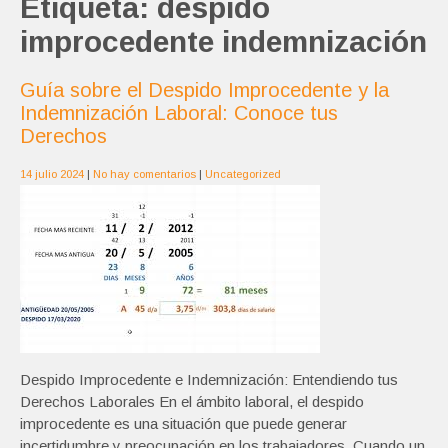
Etiqueta:
despido
improcedente indemnización
Guía sobre el Despido Improcedente y la
Indemnización Laboral: Conoce tus
Derechos
14 julio 2024
|
No hay comentarios
|
Uncategorized
Despido Improcedente e Indemnización: Entendiendo tus
Derechos Laborales En el ámbito laboral, el despido
improcedente es una situación que puede generar
incertidumbre y preocupación en los trabajadores. Cuando un