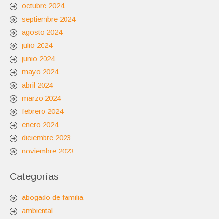
octubre 2024
septiembre 2024
agosto 2024
julio 2024
junio 2024
mayo 2024
abril 2024
marzo 2024
febrero 2024
enero 2024
diciembre 2023
noviembre 2023
Categorías
abogado de familia
ambiental