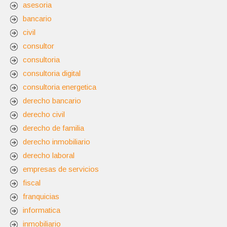
asesoria
bancario
civil
consultor
consultoria
consultoria digital
consultoria energetica
derecho bancario
derecho civil
derecho de familia
derecho inmobiliario
derecho laboral
empresas de servicios
fiscal
franquicias
informatica
inmobiliario