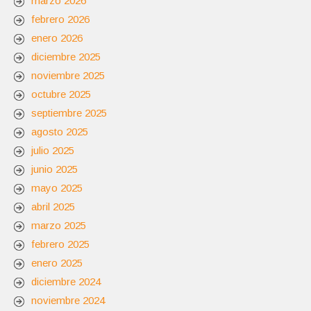
marzo 2026
febrero 2026
enero 2026
diciembre 2025
noviembre 2025
octubre 2025
septiembre 2025
agosto 2025
julio 2025
junio 2025
mayo 2025
abril 2025
marzo 2025
febrero 2025
enero 2025
diciembre 2024
noviembre 2024