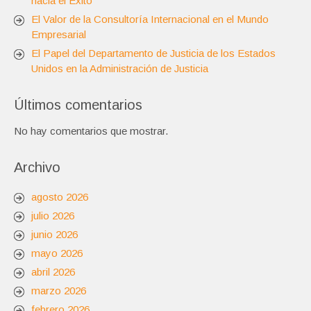
hacia el Éxito
El Valor de la Consultoría Internacional en el Mundo
Empresarial
El Papel del Departamento de Justicia de los Estados
Unidos en la Administración de Justicia
Últimos comentarios
No hay comentarios que mostrar.
Archivo
agosto 2026
julio 2026
junio 2026
mayo 2026
abril 2026
marzo 2026
febrero 2026