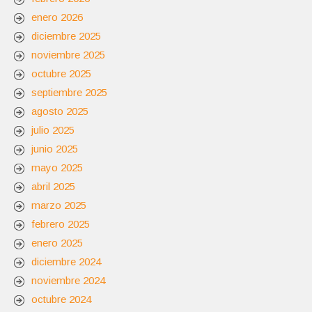
enero 2026
diciembre 2025
noviembre 2025
octubre 2025
septiembre 2025
agosto 2025
julio 2025
junio 2025
mayo 2025
abril 2025
marzo 2025
febrero 2025
enero 2025
diciembre 2024
noviembre 2024
octubre 2024