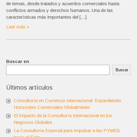
de temas, desde tratados y acuerdos comerciales hasta
conflictos armados y derechos humanos. Una de las
características más importantes del […]
Leer más »
Buscar en
Buscar
Últimos artículos
Consultoría en Comercio Internacional: Expandiendo
Horizontes Comerciales Globalmente
El Impacto de la Consultoría Internacional en los
Negocios Globales
La Consultoría Esencial para Impulsar a las PYMES