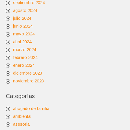
septiembre 2024
agosto 2024
julio 2024
junio 2024
mayo 2024
abril 2024
marzo 2024
febrero 2024
enero 2024
diciembre 2023
noviembre 2023
Categorías
abogado de familia
ambiental
asesoria