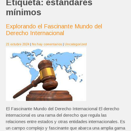
Etiqueta:
estándares
mínimos
Explorando el Fascinante Mundo del
Derecho Internacional
21 octubre 2024
|
No hay comentarios
|
Uncategorized
El Fascinante Mundo del Derecho Internacional El derecho
internacional es una rama del derecho que regula las
relaciones entre estados y otras entidades internacionales. Es
un campo complejo y fascinante que abarca una amplia gama