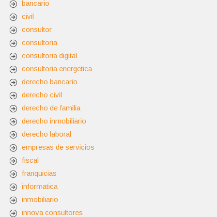
bancario
civil
consultor
consultoria
consultoria digital
consultoria energetica
derecho bancario
derecho civil
derecho de familia
derecho inmobiliario
derecho laboral
empresas de servicios
fiscal
franquicias
informatica
inmobiliario
innova consultores