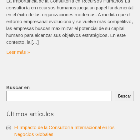
La Importancia de la Consultoría en Recursos Humanos La
consultoría en recursos humanos juega un papel fundamental
en el éxito de las organizaciones modernas. A medida que el
entorno empresarial evoluciona y se vuelve más competitivo,
las empresas buscan maximizar el potencial de su capital
humano para alcanzar sus objetivos estratégicos. En este
contexto, la […]
Leer más »
Buscar en
Buscar
Últimos artículos
El Impacto de la Consultoría Internacional en los
Negocios Globales