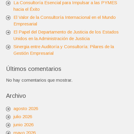
La Consultoría Esencial para Impulsar a las PYMES
hacia el Éxito
El Valor de la Consultoría Internacional en el Mundo
Empresarial
El Papel del Departamento de Justicia de los Estados
Unidos en la Administración de Justicia
Sinergia entre Auditoría y Consultoría: Pilares de la
Gestión Empresarial
Últimos comentarios
No hay comentarios que mostrar.
Archivo
agosto 2026
julio 2026
junio 2026
mayo 2026