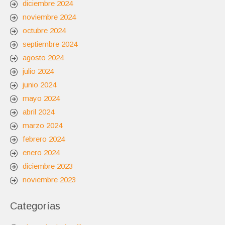
diciembre 2024
noviembre 2024
octubre 2024
septiembre 2024
agosto 2024
julio 2024
junio 2024
mayo 2024
abril 2024
marzo 2024
febrero 2024
enero 2024
diciembre 2023
noviembre 2023
Categorías