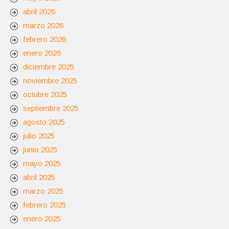
abril 2026
marzo 2026
febrero 2026
enero 2026
diciembre 2025
noviembre 2025
octubre 2025
septiembre 2025
agosto 2025
julio 2025
junio 2025
mayo 2025
abril 2025
marzo 2025
febrero 2025
enero 2025