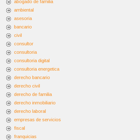
abogado de familia
ambiental
asesoria
bancario
civil
consultor
consultoria
consultoria digital
consultoria energetica
derecho bancario
derecho civil
derecho de familia
derecho inmobiliario
derecho laboral
empresas de servicios
fiscal
franquicias