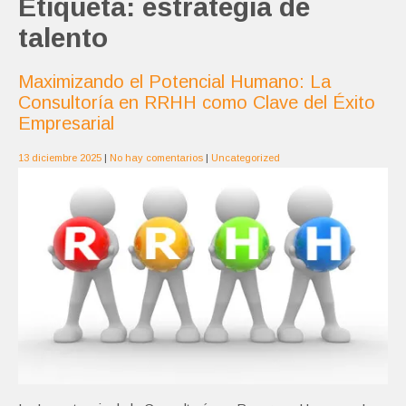
Etiqueta:
estrategia de
talento
Maximizando el Potencial Humano: La
Consultoría en RRHH como Clave del Éxito
Empresarial
13 diciembre 2025
|
No hay comentarios
|
Uncategorized