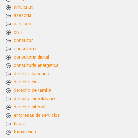
ambiental
asesoria
bancario
civil
consultor
consultoria
consultoria digital
consultoria energetica
derecho bancario
derecho civil
derecho de familia
derecho inmobiliario
derecho laboral
empresas de servicios
fiscal
franquicias