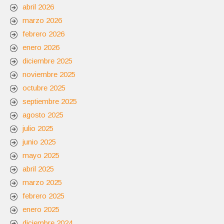
abril 2026
marzo 2026
febrero 2026
enero 2026
diciembre 2025
noviembre 2025
octubre 2025
septiembre 2025
agosto 2025
julio 2025
junio 2025
mayo 2025
abril 2025
marzo 2025
febrero 2025
enero 2025
diciembre 2024