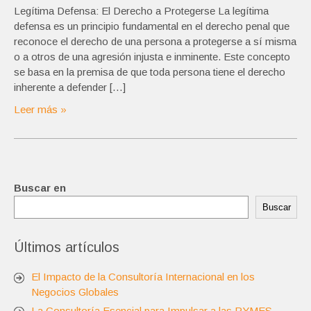
Legítima Defensa: El Derecho a Protegerse La legítima
defensa es un principio fundamental en el derecho penal que
reconoce el derecho de una persona a protegerse a sí misma
o a otros de una agresión injusta e inminente. Este concepto
se basa en la premisa de que toda persona tiene el derecho
inherente a defender […]
Leer más »
Buscar en
Buscar
Últimos artículos
El Impacto de la Consultoría Internacional en los
Negocios Globales
La Consultoría Esencial para Impulsar a las PYMES