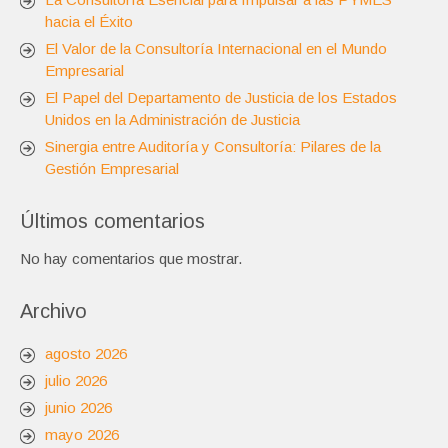
hacia el Éxito
El Valor de la Consultoría Internacional en el Mundo
Empresarial
El Papel del Departamento de Justicia de los Estados
Unidos en la Administración de Justicia
Sinergia entre Auditoría y Consultoría: Pilares de la
Gestión Empresarial
Últimos comentarios
No hay comentarios que mostrar.
Archivo
agosto 2026
julio 2026
junio 2026
mayo 2026