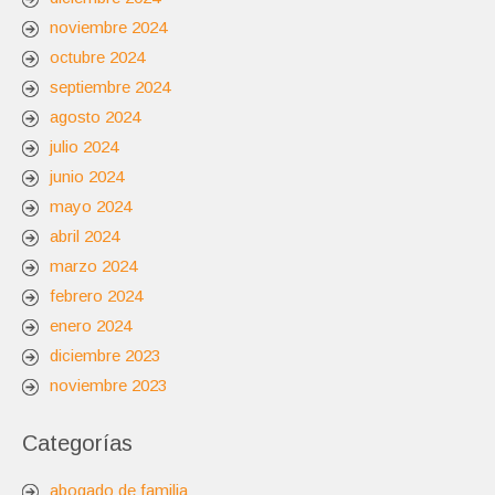
noviembre 2024
octubre 2024
septiembre 2024
agosto 2024
julio 2024
junio 2024
mayo 2024
abril 2024
marzo 2024
febrero 2024
enero 2024
diciembre 2023
noviembre 2023
Categorías
abogado de familia