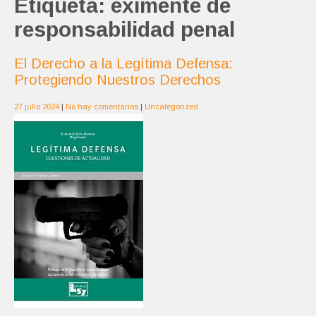
Etiqueta:
eximente de
responsabilidad penal
El Derecho a la Legítima Defensa:
Protegiendo Nuestros Derechos
27 julio 2024
|
No hay comentarios
|
Uncategorized