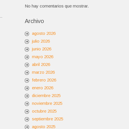
No hay comentarios que mostrar.
Archivo
agosto 2026
julio 2026
junio 2026
mayo 2026
abril 2026
marzo 2026
febrero 2026
enero 2026
diciembre 2025
noviembre 2025
octubre 2025
septiembre 2025
agosto 2025