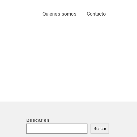
Quiénes somos
Contacto
Buscar en
Buscar