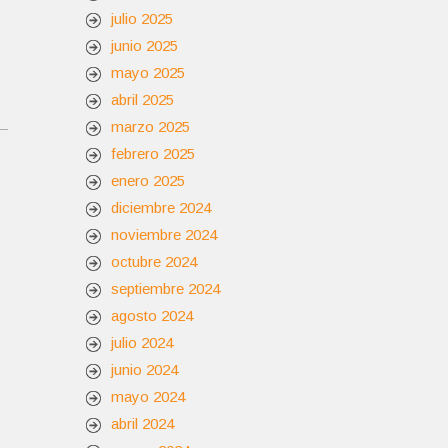
julio 2025
junio 2025
mayo 2025
abril 2025
marzo 2025
febrero 2025
enero 2025
diciembre 2024
noviembre 2024
octubre 2024
septiembre 2024
agosto 2024
julio 2024
junio 2024
mayo 2024
abril 2024