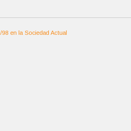
/98 en la Sociedad Actual