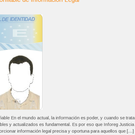
iable En el mundo actual, la información es poder, y cuando se trata
bles y actualizados es fundamental. Es por eso que Inforeg Justicia
rcionar información legal precisa y oportuna para aquellos que […]