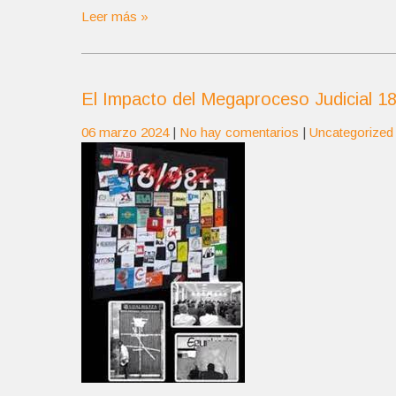
Leer más »
El Impacto del Megaproceso Judicial 18
06 marzo 2024
|
No hay comentarios
|
Uncategorized