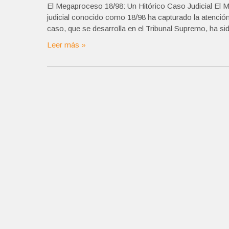
El Megaproceso 18/98: Un Hitórico Caso Judicial El 
judicial conocido como 18/98 ha capturado la atención
caso, que se desarrolla en el Tribunal Supremo, ha si
Leer más »