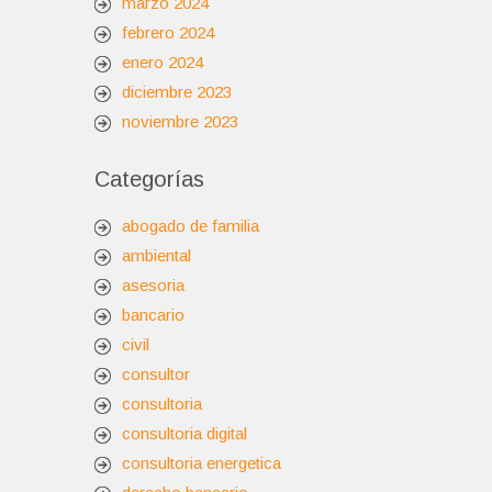
marzo 2024
febrero 2024
enero 2024
diciembre 2023
noviembre 2023
Categorías
abogado de familia
ambiental
asesoria
bancario
civil
consultor
consultoria
consultoria digital
consultoria energetica