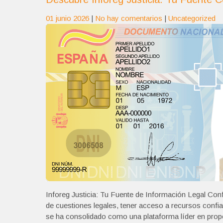
01 junio 2026
|
No hay comentarios
|
Uncategorized
Inforeg Justicia: Tu Fuente de Información Legal Conf
de cuestiones legales, tener acceso a recursos confia
se ha consolidado como una plataforma líder en propo