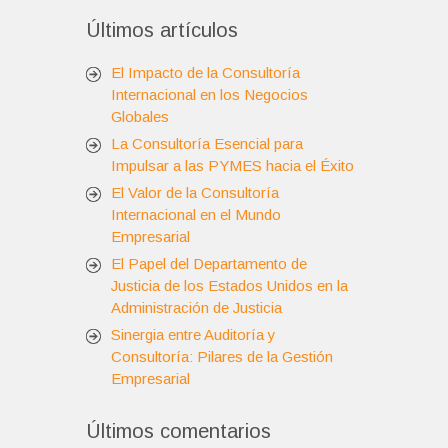
Últimos artículos
El Impacto de la Consultoría
Internacional en los Negocios
Globales
La Consultoría Esencial para
Impulsar a las PYMES hacia el Éxito
El Valor de la Consultoría
Internacional en el Mundo
Empresarial
El Papel del Departamento de
Justicia de los Estados Unidos en la
Administración de Justicia
Sinergia entre Auditoría y
Consultoría: Pilares de la Gestión
Empresarial
Últimos comentarios