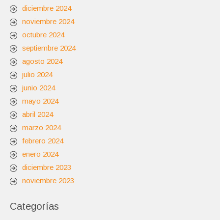
diciembre 2024
noviembre 2024
octubre 2024
septiembre 2024
agosto 2024
julio 2024
junio 2024
mayo 2024
abril 2024
marzo 2024
febrero 2024
enero 2024
diciembre 2023
noviembre 2023
Categorías