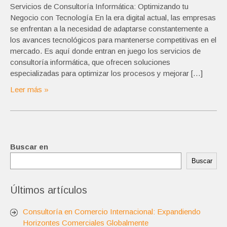
Servicios de Consultoría Informática: Optimizando tu
Negocio con Tecnología En la era digital actual, las empresas
se enfrentan a la necesidad de adaptarse constantemente a
los avances tecnológicos para mantenerse competitivas en el
mercado. Es aquí donde entran en juego los servicios de
consultoría informática, que ofrecen soluciones
especializadas para optimizar los procesos y mejorar […]
Leer más »
Buscar en
Buscar
Últimos artículos
Consultoría en Comercio Internacional: Expandiendo
Horizontes Comerciales Globalmente