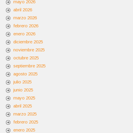
mayo 2026
abril 2026
marzo 2026
febrero 2026
enero 2026
diciembre 2025
noviembre 2025
octubre 2025
septiembre 2025
agosto 2025
julio 2025
junio 2025
mayo 2025
abril 2025
marzo 2025
febrero 2025
enero 2025