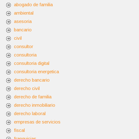
abogado de familia
ambiental
asesoria
bancario
civil
consultor
consultoria
consultoria digital
consultoria energetica
derecho bancario
derecho civil
derecho de familia
derecho inmobiliario
derecho laboral
empresas de servicios
fiscal
franquicias