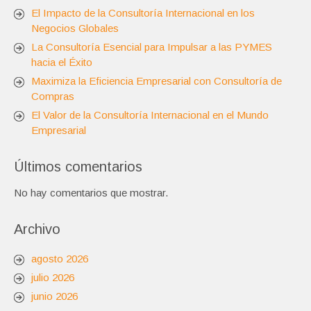
El Impacto de la Consultoría Internacional en los
Negocios Globales
La Consultoría Esencial para Impulsar a las PYMES
hacia el Éxito
Maximiza la Eficiencia Empresarial con Consultoría de
Compras
El Valor de la Consultoría Internacional en el Mundo
Empresarial
Últimos comentarios
No hay comentarios que mostrar.
Archivo
agosto 2026
julio 2026
junio 2026