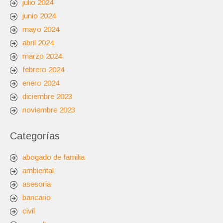
julio 2024
junio 2024
mayo 2024
abril 2024
marzo 2024
febrero 2024
enero 2024
diciembre 2023
noviembre 2023
Categorías
abogado de familia
ambiental
asesoria
bancario
civil