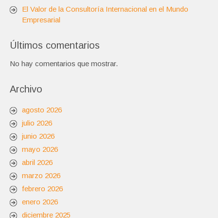
El Valor de la Consultoría Internacional en el Mundo
Empresarial
Últimos comentarios
No hay comentarios que mostrar.
Archivo
agosto 2026
julio 2026
junio 2026
mayo 2026
abril 2026
marzo 2026
febrero 2026
enero 2026
diciembre 2025