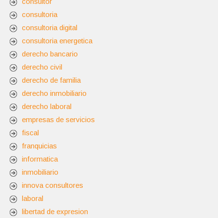
consultor
consultoria
consultoria digital
consultoria energetica
derecho bancario
derecho civil
derecho de familia
derecho inmobiliario
derecho laboral
empresas de servicios
fiscal
franquicias
informatica
inmobiliario
innova consultores
laboral
libertad de expresion