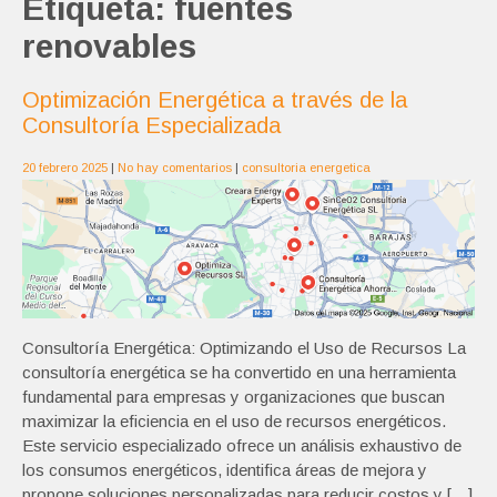
Etiqueta:
fuentes
renovables
Optimización Energética a través de la
Consultoría Especializada
20 febrero 2025
|
No hay comentarios
|
consultoria energetica
Consultoría Energética: Optimizando el Uso de Recursos La
consultoría energética se ha convertido en una herramienta
fundamental para empresas y organizaciones que buscan
maximizar la eficiencia en el uso de recursos energéticos.
Este servicio especializado ofrece un análisis exhaustivo de
los consumos energéticos, identifica áreas de mejora y
propone soluciones personalizadas para reducir costos y […]