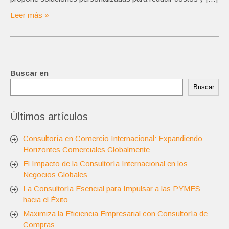
Leer más »
Buscar en
Buscar
Últimos artículos
Consultoría en Comercio Internacional: Expandiendo
Horizontes Comerciales Globalmente
El Impacto de la Consultoría Internacional en los
Negocios Globales
La Consultoría Esencial para Impulsar a las PYMES
hacia el Éxito
Maximiza la Eficiencia Empresarial con Consultoría de
Compras