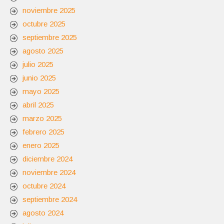
noviembre 2025
octubre 2025
septiembre 2025
agosto 2025
julio 2025
junio 2025
mayo 2025
abril 2025
marzo 2025
febrero 2025
enero 2025
diciembre 2024
noviembre 2024
octubre 2024
septiembre 2024
agosto 2024