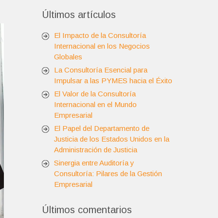
Últimos artículos
El Impacto de la Consultoría
Internacional en los Negocios
Globales
La Consultoría Esencial para
Impulsar a las PYMES hacia el Éxito
El Valor de la Consultoría
Internacional en el Mundo
Empresarial
El Papel del Departamento de
Justicia de los Estados Unidos en la
Administración de Justicia
Sinergia entre Auditoría y
Consultoría: Pilares de la Gestión
Empresarial
Últimos comentarios