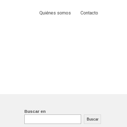
Quiénes somos
Contacto
Buscar en
Buscar