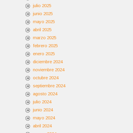
julio 2025
junio 2025
mayo 2025
abril 2025
marzo 2025
febrero 2025
enero 2025
diciembre 2024
noviembre 2024
octubre 2024
septiembre 2024
agosto 2024
julio 2024
junio 2024
mayo 2024
abril 2024