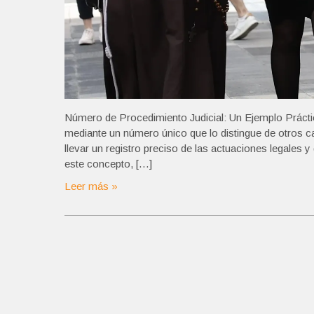
Número de Procedimiento Judicial: Un Ejemplo Práctico
mediante un número único que lo distingue de otros c
llevar un registro preciso de las actuaciones legales y 
este concepto, […]
Leer más »