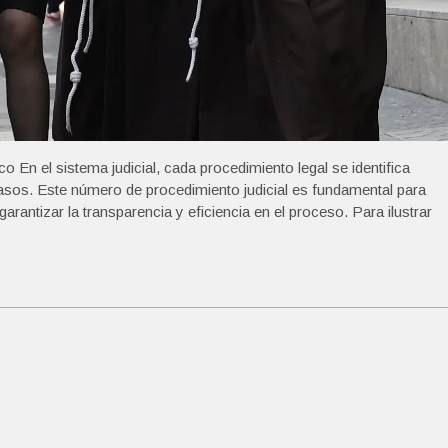
 En el sistema judicial, cada procedimiento legal se identifica
asos. Este número de procedimiento judicial es fundamental para
garantizar la transparencia y eficiencia en el proceso. Para ilustrar