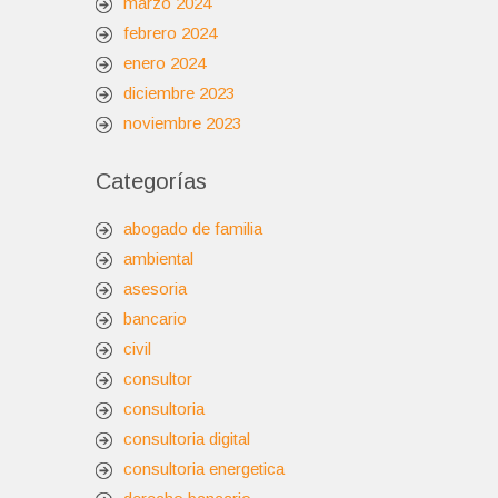
marzo 2024
febrero 2024
enero 2024
diciembre 2023
noviembre 2023
Categorías
abogado de familia
ambiental
asesoria
bancario
civil
consultor
consultoria
consultoria digital
consultoria energetica