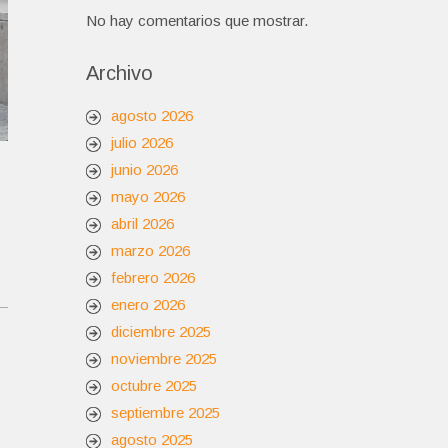
No hay comentarios que mostrar.
Archivo
agosto 2026
julio 2026
junio 2026
mayo 2026
abril 2026
marzo 2026
febrero 2026
enero 2026
diciembre 2025
noviembre 2025
octubre 2025
septiembre 2025
agosto 2025