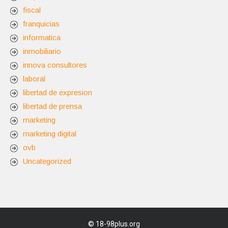
fiscal
franquicias
informatica
inmobiliario
innova consultores
laboral
libertad de expresion
libertad de prensa
marketing
marketing digital
ovb
Uncategorized
©
18-98plus.org