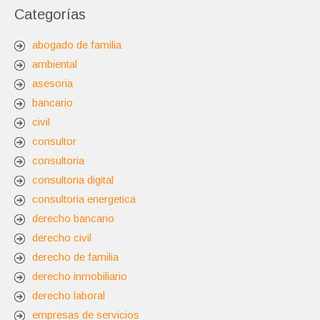
Categorías
abogado de familia
ambiental
asesoria
bancario
civil
consultor
consultoria
consultoria digital
consultoria energetica
derecho bancario
derecho civil
derecho de familia
derecho inmobiliario
derecho laboral
empresas de servicios