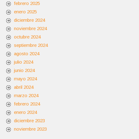
febrero 2025
enero 2025
diciembre 2024
noviembre 2024
octubre 2024
septiembre 2024
agosto 2024
julio 2024
junio 2024
mayo 2024
abril 2024
marzo 2024
febrero 2024
enero 2024
diciembre 2023
noviembre 2023