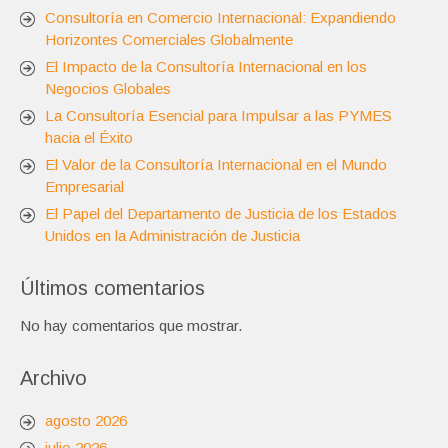
Consultoría en Comercio Internacional: Expandiendo
Horizontes Comerciales Globalmente
El Impacto de la Consultoría Internacional en los
Negocios Globales
La Consultoría Esencial para Impulsar a las PYMES
hacia el Éxito
El Valor de la Consultoría Internacional en el Mundo
Empresarial
El Papel del Departamento de Justicia de los Estados
Unidos en la Administración de Justicia
Últimos comentarios
No hay comentarios que mostrar.
Archivo
agosto 2026
julio 2026