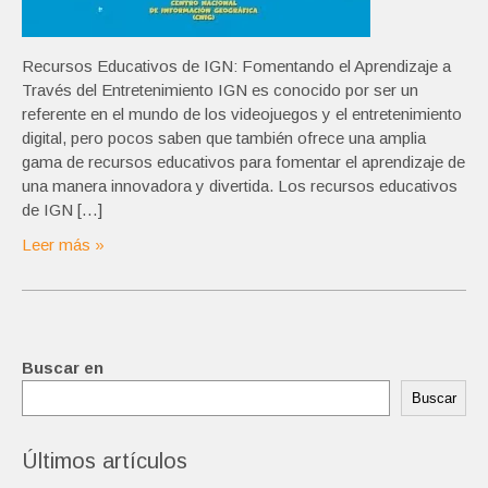
Recursos Educativos de IGN: Fomentando el Aprendizaje a
Través del Entretenimiento IGN es conocido por ser un
referente en el mundo de los videojuegos y el entretenimiento
digital, pero pocos saben que también ofrece una amplia
gama de recursos educativos para fomentar el aprendizaje de
una manera innovadora y divertida. Los recursos educativos
de IGN […]
Leer más »
Buscar en
Buscar
Últimos artículos