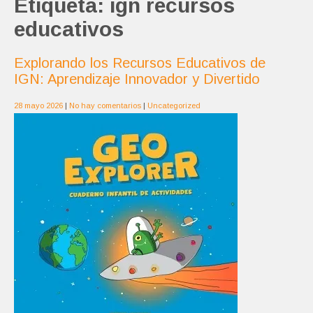
Etiqueta:
ign recursos
educativos
Explorando los Recursos Educativos de
IGN: Aprendizaje Innovador y Divertido
28 mayo 2026
|
No hay comentarios
|
Uncategorized