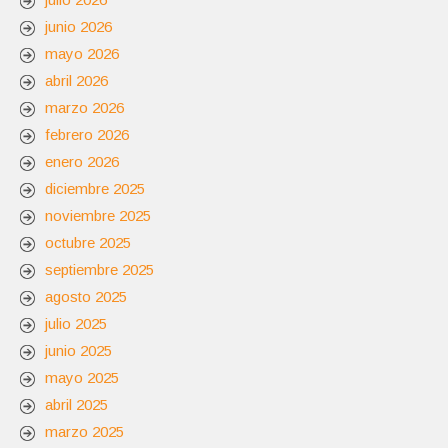
junio 2026
mayo 2026
abril 2026
marzo 2026
febrero 2026
enero 2026
diciembre 2025
noviembre 2025
octubre 2025
septiembre 2025
agosto 2025
julio 2025
junio 2025
mayo 2025
abril 2025
marzo 2025