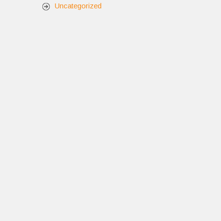
Uncategorized