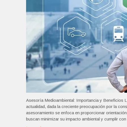
Asesoría Medioambiental: Importancia y Beneficios L
actualidad, dada la creciente preocupación por la cons
asesoramiento se enfoca en proporcionar orientación
buscan minimizar su impacto ambiental y cumplir con 