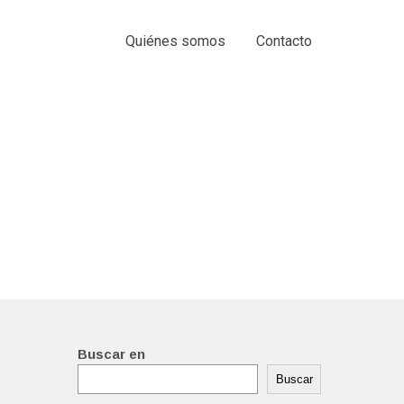
Quiénes somos
Contacto
Buscar en
Buscar