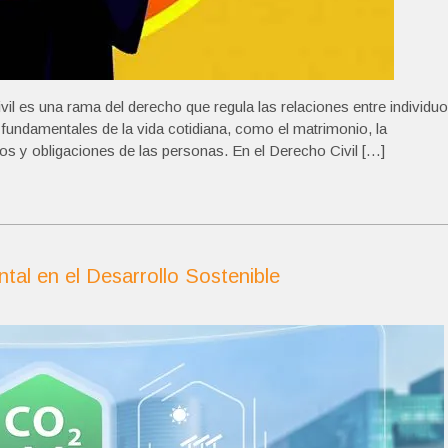
vil es una rama del derecho que regula las relaciones entre individu
fundamentales de la vida cotidiana, como el matrimonio, la
hos y obligaciones de las personas. En el Derecho Civil […]
tal en el Desarrollo Sostenible