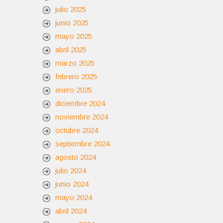
julio 2025
junio 2025
mayo 2025
abril 2025
marzo 2025
febrero 2025
enero 2025
diciembre 2024
noviembre 2024
octubre 2024
septiembre 2024
agosto 2024
julio 2024
junio 2024
mayo 2024
abril 2024