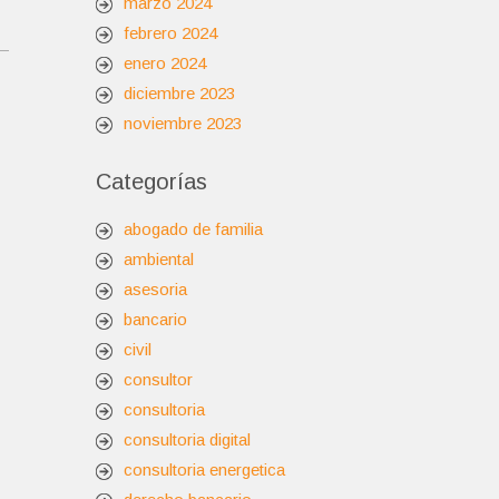
marzo 2024
febrero 2024
enero 2024
diciembre 2023
noviembre 2023
Categorías
abogado de familia
ambiental
asesoria
bancario
civil
consultor
consultoria
consultoria digital
consultoria energetica