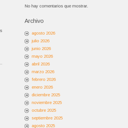
No hay comentarios que mostrar.
Archivo
os
agosto 2026
julio 2026
junio 2026
mayo 2026
abril 2026
marzo 2026
febrero 2026
enero 2026
diciembre 2025
noviembre 2025
octubre 2025
septiembre 2025
agosto 2025