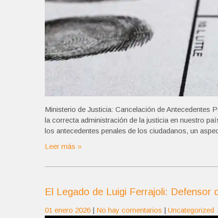
Ministerio de Justicia: Cancelación de Antecedentes P
la correcta administración de la justicia en nuestro 
los antecedentes penales de los ciudadanos, un aspect
Leer más »
El Legado de Luigi Ferrajoli: Defenso
01 enero 2026
|
No hay comentarios
|
Uncategorized