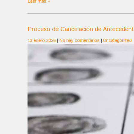
Leer más »
Proceso de Cancelación de Antecedentes
13 enero 2026
|
No hay comentarios
|
Uncategorized