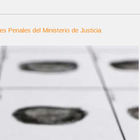
 Penales del Ministerio de Justicia