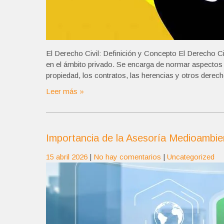
El Derecho Civil: Definición y Concepto El Derecho Ci
en el ámbito privado. Se encarga de normar aspectos 
propiedad, los contratos, las herencias y otros derec
Leer más »
Importancia de la Asesoría Medioambien
15 abril 2026
|
No hay comentarios
|
Uncategorized