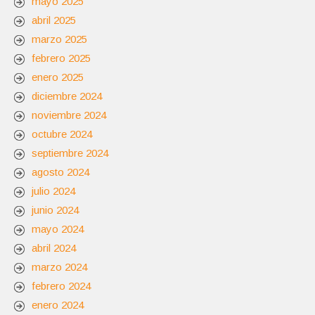
mayo 2025
abril 2025
marzo 2025
febrero 2025
enero 2025
diciembre 2024
noviembre 2024
octubre 2024
septiembre 2024
agosto 2024
julio 2024
junio 2024
mayo 2024
abril 2024
marzo 2024
febrero 2024
enero 2024