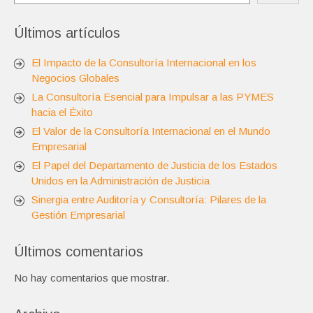
Últimos artículos
El Impacto de la Consultoría Internacional en los
Negocios Globales
La Consultoría Esencial para Impulsar a las PYMES
hacia el Éxito
El Valor de la Consultoría Internacional en el Mundo
Empresarial
El Papel del Departamento de Justicia de los Estados
Unidos en la Administración de Justicia
Sinergia entre Auditoría y Consultoría: Pilares de la
Gestión Empresarial
Últimos comentarios
No hay comentarios que mostrar.