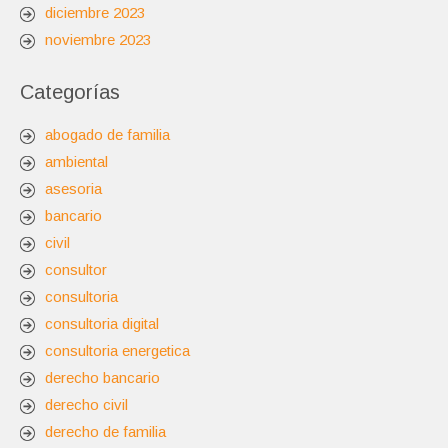
diciembre 2023
noviembre 2023
Categorías
abogado de familia
ambiental
asesoria
bancario
civil
consultor
consultoria
consultoria digital
consultoria energetica
derecho bancario
derecho civil
derecho de familia