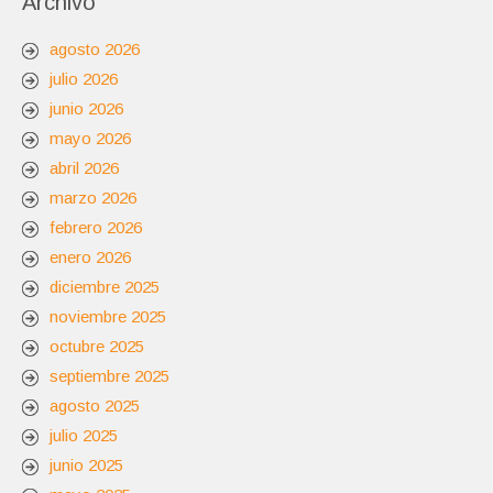
Archivo
agosto 2026
julio 2026
junio 2026
mayo 2026
abril 2026
marzo 2026
febrero 2026
enero 2026
diciembre 2025
noviembre 2025
octubre 2025
septiembre 2025
agosto 2025
julio 2025
junio 2025