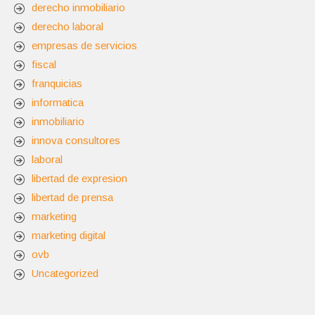
derecho inmobiliario
derecho laboral
empresas de servicios
fiscal
franquicias
informatica
inmobiliario
innova consultores
laboral
libertad de expresion
libertad de prensa
marketing
marketing digital
ovb
Uncategorized