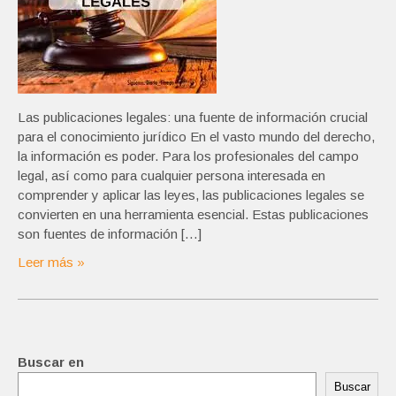
Las publicaciones legales: una fuente de información crucial
para el conocimiento jurídico En el vasto mundo del derecho,
la información es poder. Para los profesionales del campo
legal, así como para cualquier persona interesada en
comprender y aplicar las leyes, las publicaciones legales se
convierten en una herramienta esencial. Estas publicaciones
son fuentes de información […]
Leer más »
Buscar en
Buscar