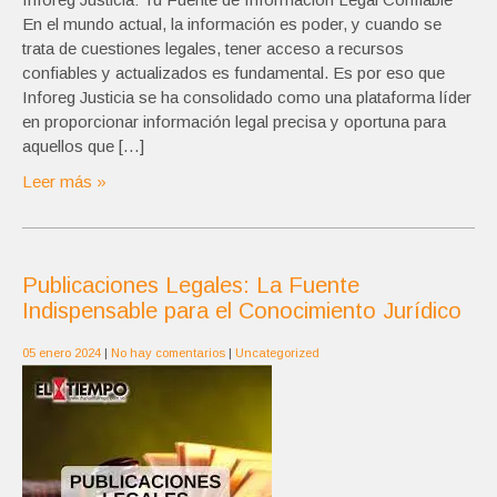
En el mundo actual, la información es poder, y cuando se
trata de cuestiones legales, tener acceso a recursos
confiables y actualizados es fundamental. Es por eso que
Inforeg Justicia se ha consolidado como una plataforma líder
en proporcionar información legal precisa y oportuna para
aquellos que […]
Leer más »
Publicaciones Legales: La Fuente
Indispensable para el Conocimiento Jurídico
05 enero 2024
|
No hay comentarios
|
Uncategorized