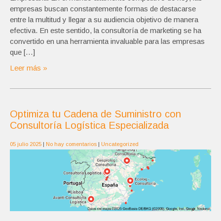
empresas buscan constantemente formas de destacarse
entre la multitud y llegar a su audiencia objetivo de manera
efectiva. En este sentido, la consultoría de marketing se ha
convertido en una herramienta invaluable para las empresas
que […]
Leer más »
Optimiza tu Cadena de Suministro con
Consultoría Logística Especializada
05 julio 2025
|
No hay comentarios
|
Uncategorized