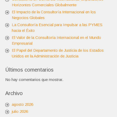
Horizontes Comerciales Globalmente
El Impacto de la Consultoría Internacional en los
Negocios Globales
La Consultoría Esencial para Impulsar a las PYMES
hacia el Éxito
El Valor de la Consultoría Internacional en el Mundo
Empresarial
El Papel del Departamento de Justicia de los Estados
Unidos en la Administración de Justicia
Últimos comentarios
No hay comentarios que mostrar.
Archivo
agosto 2026
julio 2026