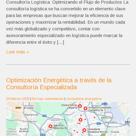
Consultoría Logística: Optimizando el Flujo de Productos La
consultoría logística se ha convertido en un elemento clave
para las empresas que buscan mejorar la eficiencia de sus
operaciones y maximizar la rentabilidad. En un mundo cada
vez más globalizado y competitivo, contar con
asesoramiento especializado en logística puede marcar la
diferencia entre el éxito y […]
Leer más »
Optimización Energética a través de la
Consultoría Especializada
20 febrero 2025
|
No hay comentarios
|
consultoria energetica