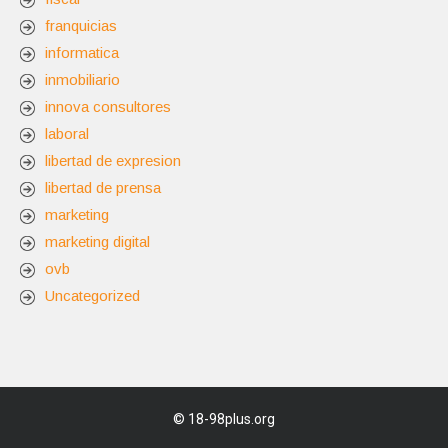
franquicias
informatica
inmobiliario
innova consultores
laboral
libertad de expresion
libertad de prensa
marketing
marketing digital
ovb
Uncategorized
©
18-98plus.org