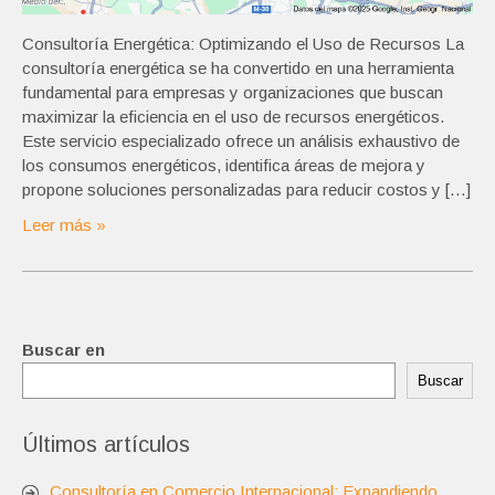
Consultoría Energética: Optimizando el Uso de Recursos La
consultoría energética se ha convertido en una herramienta
fundamental para empresas y organizaciones que buscan
maximizar la eficiencia en el uso de recursos energéticos.
Este servicio especializado ofrece un análisis exhaustivo de
los consumos energéticos, identifica áreas de mejora y
propone soluciones personalizadas para reducir costos y […]
Leer más »
Buscar en
Buscar
Últimos artículos
Consultoría en Comercio Internacional: Expandiendo