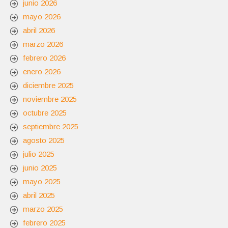
junio 2026
mayo 2026
abril 2026
marzo 2026
febrero 2026
enero 2026
diciembre 2025
noviembre 2025
octubre 2025
septiembre 2025
agosto 2025
julio 2025
junio 2025
mayo 2025
abril 2025
marzo 2025
febrero 2025