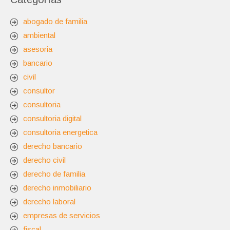
abogado de familia
ambiental
asesoria
bancario
civil
consultor
consultoria
consultoria digital
consultoria energetica
derecho bancario
derecho civil
derecho de familia
derecho inmobiliario
derecho laboral
empresas de servicios
fiscal