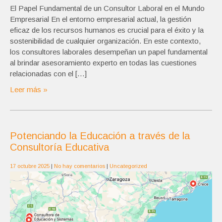
El Papel Fundamental de un Consultor Laboral en el Mundo
Empresarial En el entorno empresarial actual, la gestión
eficaz de los recursos humanos es crucial para el éxito y la
sostenibilidad de cualquier organización. En este contexto,
los consultores laborales desempeñan un papel fundamental
al brindar asesoramiento experto en todas las cuestiones
relacionadas con el […]
Leer más »
Potenciando la Educación a través de la
Consultoría Educativa
17 octubre 2025
|
No hay comentarios
|
Uncategorized