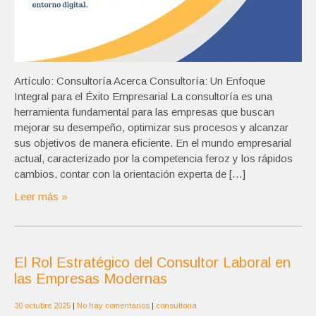
Artículo: Consultoría Acerca Consultoría: Un Enfoque
Integral para el Éxito Empresarial La consultoría es una
herramienta fundamental para las empresas que buscan
mejorar su desempeño, optimizar sus procesos y alcanzar
sus objetivos de manera eficiente. En el mundo empresarial
actual, caracterizado por la competencia feroz y los rápidos
cambios, contar con la orientación experta de […]
Leer más »
El Rol Estratégico del Consultor Laboral en
las Empresas Modernas
30 octubre 2025
|
No hay comentarios
|
consultoria