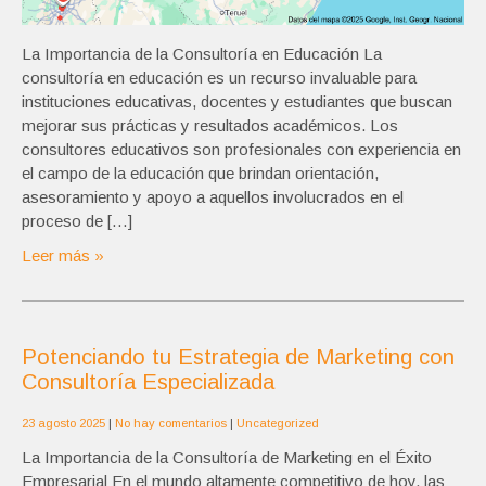
La Importancia de la Consultoría en Educación La
consultoría en educación es un recurso invaluable para
instituciones educativas, docentes y estudiantes que buscan
mejorar sus prácticas y resultados académicos. Los
consultores educativos son profesionales con experiencia en
el campo de la educación que brindan orientación,
asesoramiento y apoyo a aquellos involucrados en el
proceso de […]
Leer más »
Potenciando tu Estrategia de Marketing con
Consultoría Especializada
23 agosto 2025
|
No hay comentarios
|
Uncategorized
La Importancia de la Consultoría de Marketing en el Éxito
Empresarial En el mundo altamente competitivo de hoy, las