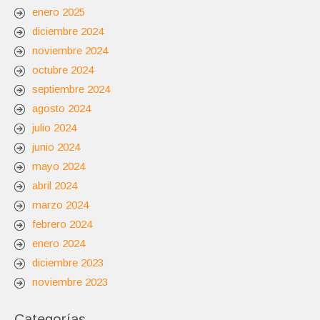
enero 2025
diciembre 2024
noviembre 2024
octubre 2024
septiembre 2024
agosto 2024
julio 2024
junio 2024
mayo 2024
abril 2024
marzo 2024
febrero 2024
enero 2024
diciembre 2023
noviembre 2023
Categorías