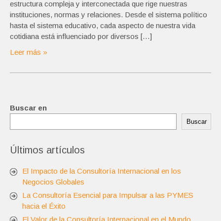
estructura compleja y interconectada que rige nuestras
instituciones, normas y relaciones. Desde el sistema político
hasta el sistema educativo, cada aspecto de nuestra vida
cotidiana está influenciado por diversos […]
Leer más »
Buscar en
Buscar
Últimos artículos
El Impacto de la Consultoría Internacional en los
Negocios Globales
La Consultoría Esencial para Impulsar a las PYMES
hacia el Éxito
El Valor de la Consultoría Internacional en el Mundo