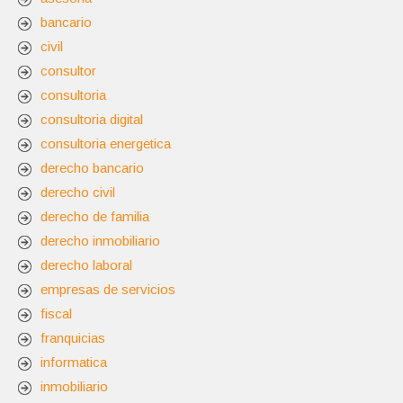
bancario
civil
consultor
consultoria
consultoria digital
consultoria energetica
derecho bancario
derecho civil
derecho de familia
derecho inmobiliario
derecho laboral
empresas de servicios
fiscal
franquicias
informatica
inmobiliario