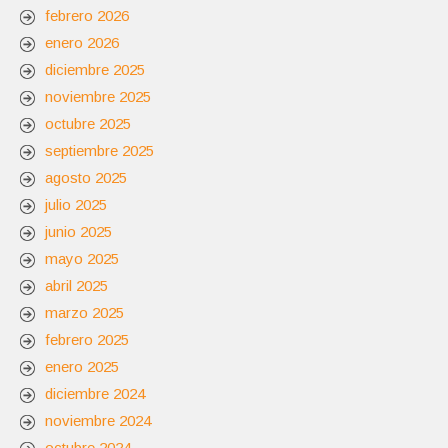
febrero 2026
enero 2026
diciembre 2025
noviembre 2025
octubre 2025
septiembre 2025
agosto 2025
julio 2025
junio 2025
mayo 2025
abril 2025
marzo 2025
febrero 2025
enero 2025
diciembre 2024
noviembre 2024
octubre 2024