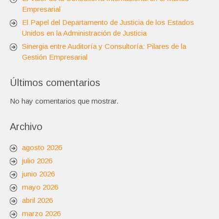
Empresarial
El Papel del Departamento de Justicia de los Estados
Unidos en la Administración de Justicia
Sinergia entre Auditoría y Consultoría: Pilares de la
Gestión Empresarial
Últimos comentarios
No hay comentarios que mostrar.
Archivo
agosto 2026
julio 2026
junio 2026
mayo 2026
abril 2026
marzo 2026