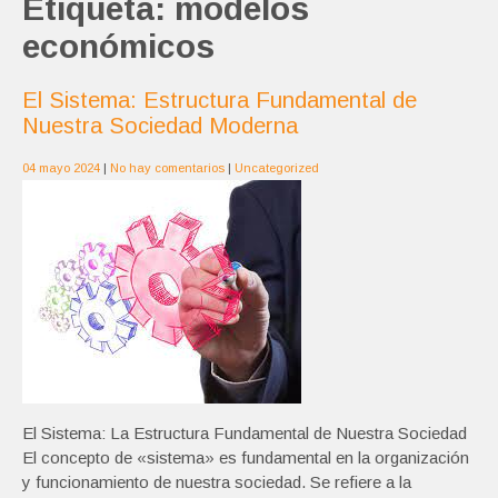
Etiqueta:
modelos
económicos
El Sistema: Estructura Fundamental de
Nuestra Sociedad Moderna
04 mayo 2024
|
No hay comentarios
|
Uncategorized
El Sistema: La Estructura Fundamental de Nuestra Sociedad
El concepto de «sistema» es fundamental en la organización
y funcionamiento de nuestra sociedad. Se refiere a la