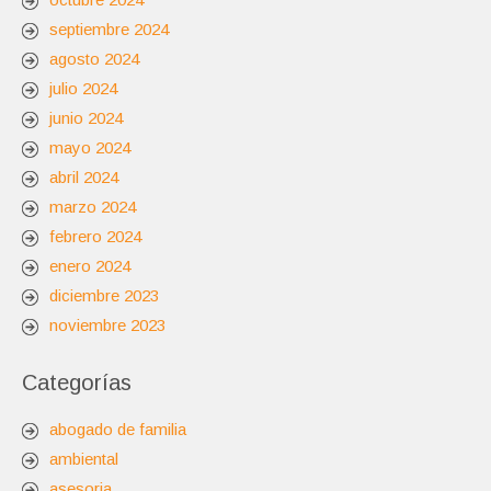
septiembre 2024
agosto 2024
julio 2024
junio 2024
mayo 2024
abril 2024
marzo 2024
febrero 2024
enero 2024
diciembre 2023
noviembre 2023
Categorías
abogado de familia
ambiental
asesoria