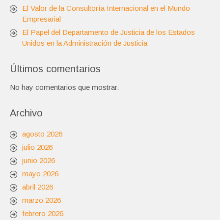
El Valor de la Consultoría Internacional en el Mundo
Empresarial
El Papel del Departamento de Justicia de los Estados
Unidos en la Administración de Justicia
Últimos comentarios
No hay comentarios que mostrar.
Archivo
agosto 2026
julio 2026
junio 2026
mayo 2026
abril 2026
marzo 2026
febrero 2026