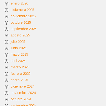
enero 2026
diciembre 2025
noviembre 2025
octubre 2025
septiembre 2025
agosto 2025
julio 2025
junio 2025
mayo 2025
abril 2025
marzo 2025
febrero 2025
enero 2025
diciembre 2024
noviembre 2024
octubre 2024
septiembre 2024