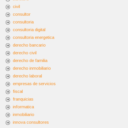
civil
consultor
consultoria
consultoria digital
consultoria energetica
derecho bancario
derecho civil
derecho de familia
derecho inmobiliario
derecho laboral
empresas de servicios
fiscal
franquicias
informatica
inmobiliario
innova consultores