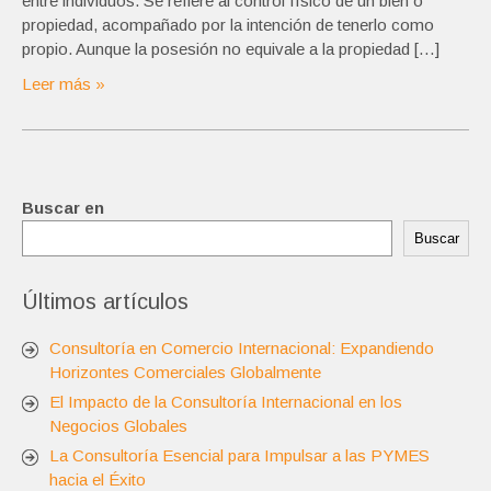
entre individuos. Se refiere al control físico de un bien o
propiedad, acompañado por la intención de tenerlo como
propio. Aunque la posesión no equivale a la propiedad […]
Leer más »
Buscar en
Buscar
Últimos artículos
Consultoría en Comercio Internacional: Expandiendo
Horizontes Comerciales Globalmente
El Impacto de la Consultoría Internacional en los
Negocios Globales
La Consultoría Esencial para Impulsar a las PYMES
hacia el Éxito