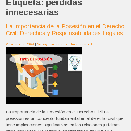
Etiqueta:
pérdidas
innecesarias
La Importancia de la Posesión en el Derecho
Civil: Derechos y Responsabilidades Legales
23 septiembre 2024
|
No hay comentarios
|
Uncategorized
La Importancia de la Posesión en el Derecho Civil La
posesión es un concepto fundamental en el derecho civil que
tiene implicaciones significativas en las relaciones jurídicas