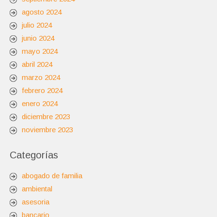
agosto 2024
julio 2024
junio 2024
mayo 2024
abril 2024
marzo 2024
febrero 2024
enero 2024
diciembre 2023
noviembre 2023
Categorías
abogado de familia
ambiental
asesoria
bancario