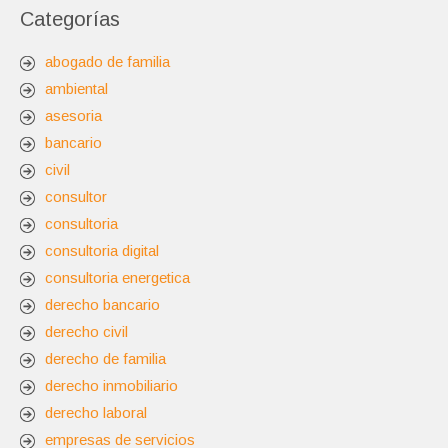
Categorías
abogado de familia
ambiental
asesoria
bancario
civil
consultor
consultoria
consultoria digital
consultoria energetica
derecho bancario
derecho civil
derecho de familia
derecho inmobiliario
derecho laboral
empresas de servicios