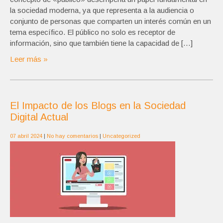
la sociedad moderna, ya que representa a la audiencia o
conjunto de personas que comparten un interés común en un
tema específico. El público no solo es receptor de
información, sino que también tiene la capacidad de […]
Leer más »
El Impacto de los Blogs en la Sociedad
Digital Actual
07 abril 2024
|
No hay comentarios
|
Uncategorized