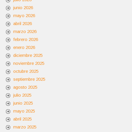
junio 2026
mayo 2026
abril 2026
marzo 2026
febrero 2026
enero 2026
diciembre 2025
noviembre 2025
octubre 2025
septiembre 2025
agosto 2025
julio 2025
junio 2025
mayo 2025
abril 2025
marzo 2025