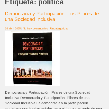
Etiqueta:
política
Democracia y Participación: Los Pilares de
una Sociedad Inclusiva
16 abril 2025
|
No hay comentarios
|
Uncategorized
Democracia y Participación: Pilares de una Sociedad
Inclusiva Democracia y Participación: Pilares de una
Sociedad Inclusiva La democracia y la participación
ciudadana son fundamentales para el funcionamiento de una