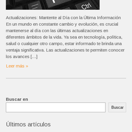
Actualizaciones: Mantente al Día con la Última Información
En un mundo en constante cambio y evolución, es crucial
mantenerse al día con las últimas actualizaciones en
diferentes ámbitos de la vida. Ya sea en tecnología, política,
salud o cualquier otro campo, estar informado te brinda una
ventaja significativa. Las actualizaciones te permiten conocer
los avances […]
Leer más »
Buscar en
Buscar
Últimos artículos