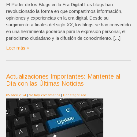
El Poder de los Blogs en la Era Digital Los blogs han
revolucionado la forma en que compartimos información,
opiniones y experiencias en la era digital. Desde su
surgimiento a finales del siglo XX, los blogs se han convertido
en una herramienta poderosa para la expresión personal, el
periodismo ciudadano y la difusión de conocimiento. […]
Leer más »
Actualizaciones Importantes: Mantente al
Día con las Últimas Noticias
05 abril 2024
|
No hay comentarios
|
Uncategorized