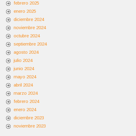
febrero 2025
enero 2025
diciembre 2024
noviembre 2024
octubre 2024
septiembre 2024
agosto 2024
julio 2024
junio 2024
mayo 2024
abril 2024
marzo 2024
febrero 2024
enero 2024
diciembre 2023
noviembre 2023