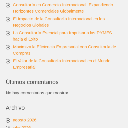
Consultoría en Comercio Internacional: Expandiendo
Horizontes Comerciales Globalmente
El Impacto de la Consultoría Internacional en los
Negocios Globales
La Consultoría Esencial para Impulsar a las PYMES
hacia el Éxito
Maximiza la Eficiencia Empresarial con Consultoría de
Compras
El Valor de la Consultoría Internacional en el Mundo
Empresarial
Últimos comentarios
No hay comentarios que mostrar.
Archivo
agosto 2026
julio 2026