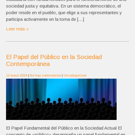
sociedad justa y equitativa. En un sistema democrático, el
poder reside en el pueblo, que elige a sus representantes y
participa activamente en la toma de […]
Leer más »
El Papel del Público en la Sociedad
Contemporánea
12 mayo 2024
|
No hay comentarios
|
Uncategorized
El Papel Fundamental del Público en la Sociedad Actual El
concepto de «público» desempeña un papel fundamental en