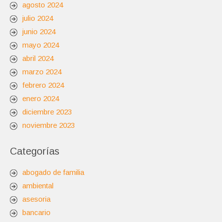
agosto 2024
julio 2024
junio 2024
mayo 2024
abril 2024
marzo 2024
febrero 2024
enero 2024
diciembre 2023
noviembre 2023
Categorías
abogado de familia
ambiental
asesoria
bancario