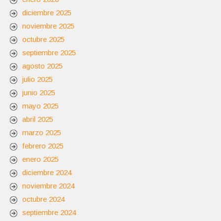
diciembre 2025
noviembre 2025
octubre 2025
septiembre 2025
agosto 2025
julio 2025
junio 2025
mayo 2025
abril 2025
marzo 2025
febrero 2025
enero 2025
diciembre 2024
noviembre 2024
octubre 2024
septiembre 2024