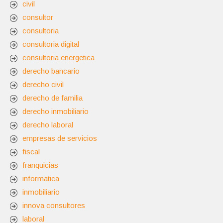
civil
consultor
consultoria
consultoria digital
consultoria energetica
derecho bancario
derecho civil
derecho de familia
derecho inmobiliario
derecho laboral
empresas de servicios
fiscal
franquicias
informatica
inmobiliario
innova consultores
laboral