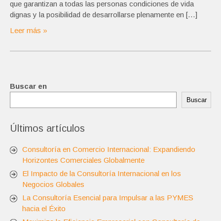
que garantizan a todas las personas condiciones de vida
dignas y la posibilidad de desarrollarse plenamente en […]
Leer más »
Buscar en
Buscar
Últimos artículos
Consultoría en Comercio Internacional: Expandiendo
Horizontes Comerciales Globalmente
El Impacto de la Consultoría Internacional en los
Negocios Globales
La Consultoría Esencial para Impulsar a las PYMES
hacia el Éxito