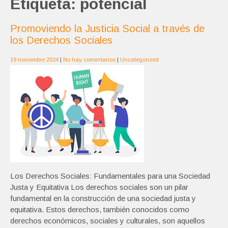
Etiqueta:
potencial
Promoviendo la Justicia Social a través de
los Derechos Sociales
19 noviembre 2024
|
No hay comentarios
|
Uncategorized
Los Derechos Sociales: Fundamentales para una Sociedad
Justa y Equitativa Los derechos sociales son un pilar
fundamental en la construcción de una sociedad justa y
equitativa. Estos derechos, también conocidos como
derechos económicos, sociales y culturales, son aquellos