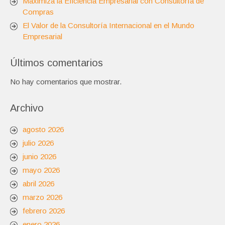
Maximiza la Eficiencia Empresarial con Consultoría de
Compras
El Valor de la Consultoría Internacional en el Mundo
Empresarial
Últimos comentarios
No hay comentarios que mostrar.
Archivo
agosto 2026
julio 2026
junio 2026
mayo 2026
abril 2026
marzo 2026
febrero 2026
enero 2026