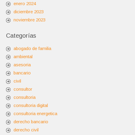
enero 2024
diciembre 2023
noviembre 2023
Categorías
abogado de familia
ambiental
asesoria
bancario
civil
consultor
consultoria
consultoria digital
consultoria energetica
derecho bancario
derecho civil