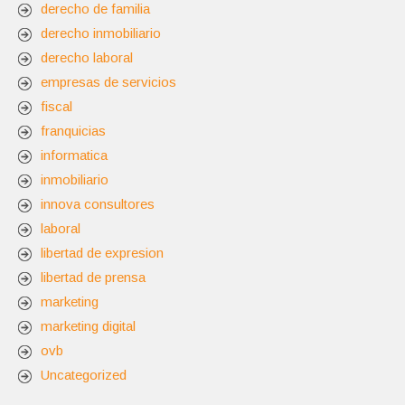
derecho de familia
derecho inmobiliario
derecho laboral
empresas de servicios
fiscal
franquicias
informatica
inmobiliario
innova consultores
laboral
libertad de expresion
libertad de prensa
marketing
marketing digital
ovb
Uncategorized