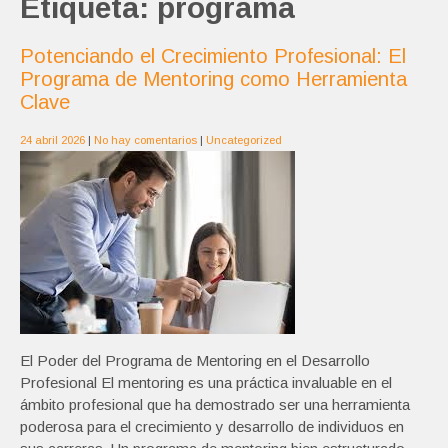
Etiqueta:
programa
Potenciando el Crecimiento Profesional: El
Programa de Mentoring como Herramienta
Clave
24 abril 2026
|
No hay comentarios
|
Uncategorized
El Poder del Programa de Mentoring en el Desarrollo
Profesional El mentoring es una práctica invaluable en el
ámbito profesional que ha demostrado ser una herramienta
poderosa para el crecimiento y desarrollo de individuos en