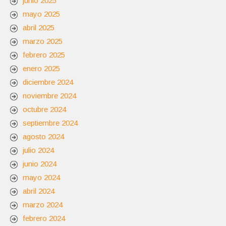
junio 2025
mayo 2025
abril 2025
marzo 2025
febrero 2025
enero 2025
diciembre 2024
noviembre 2024
octubre 2024
septiembre 2024
agosto 2024
julio 2024
junio 2024
mayo 2024
abril 2024
marzo 2024
febrero 2024