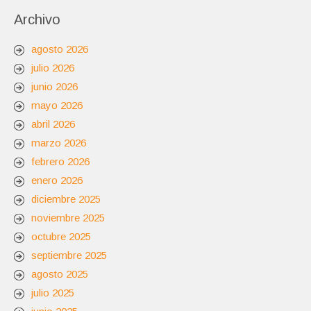
Archivo
agosto 2026
julio 2026
junio 2026
mayo 2026
abril 2026
marzo 2026
febrero 2026
enero 2026
diciembre 2025
noviembre 2025
octubre 2025
septiembre 2025
agosto 2025
julio 2025