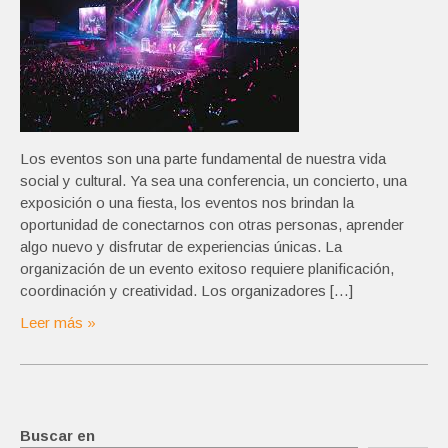
Los eventos son una parte fundamental de nuestra vida
social y cultural. Ya sea una conferencia, un concierto, una
exposición o una fiesta, los eventos nos brindan la
oportunidad de conectarnos con otras personas, aprender
algo nuevo y disfrutar de experiencias únicas. La
organización de un evento exitoso requiere planificación,
coordinación y creatividad. Los organizadores […]
Leer más »
Buscar en