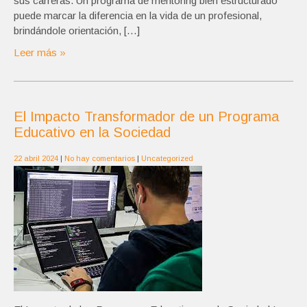
sus carreras. Un programa de mentoring bien estructurado
puede marcar la diferencia en la vida de un profesional,
brindándole orientación, […]
Leer más »
El Impacto Transformador de un Programa
Educativo en la Sociedad
22 abril 2024
|
No hay comentarios
|
Uncategorized