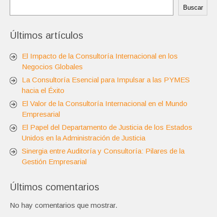
Buscar
Últimos artículos
El Impacto de la Consultoría Internacional en los
Negocios Globales
La Consultoría Esencial para Impulsar a las PYMES
hacia el Éxito
El Valor de la Consultoría Internacional en el Mundo
Empresarial
El Papel del Departamento de Justicia de los Estados
Unidos en la Administración de Justicia
Sinergia entre Auditoría y Consultoría: Pilares de la
Gestión Empresarial
Últimos comentarios
No hay comentarios que mostrar.