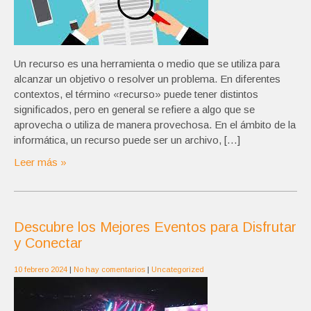
Un recurso es una herramienta o medio que se utiliza para
alcanzar un objetivo o resolver un problema. En diferentes
contextos, el término «recurso» puede tener distintos
significados, pero en general se refiere a algo que se
aprovecha o utiliza de manera provechosa. En el ámbito de la
informática, un recurso puede ser un archivo, […]
Leer más »
Descubre los Mejores Eventos para Disfrutar
y Conectar
10 febrero 2024
|
No hay comentarios
|
Uncategorized