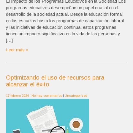
El Impacto de los Programas Educativos en la Sociedad Los
programas educativos desempeñan un papel crucial en el
desarrollo de la sociedad actual. Desde la educación formal
en las escuelas hasta los programas de capacitación laboral
y las iniciativas de educación continua, estos programas
tienen un impacto significativo en la vida de las personas y
[…]
Leer más »
Optimizando el uso de recursos para
alcanzar el éxito
17 febrero 2024
|
No hay comentarios
|
Uncategorized