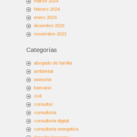
marzo 2024
febrero 2024
enero 2024
diciembre 2023
noviembre 2023
Categorías
abogado de familia
ambiental
asesoria
bancario
civil
consultor
consultoria
consultoria digital
consultoria energetica