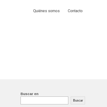
Quiénes somos
Contacto
Buscar en
Buscar