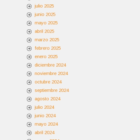
julio 2025
junio 2025
mayo 2025
abril 2025
marzo 2025
febrero 2025
enero 2025
diciembre 2024
noviembre 2024
octubre 2024
septiembre 2024
agosto 2024
julio 2024
junio 2024
mayo 2024
abril 2024