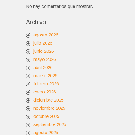
No hay comentarios que mostrar.
Archivo
agosto 2026
julio 2026
junio 2026
mayo 2026
abril 2026
marzo 2026
febrero 2026
enero 2026
diciembre 2025
noviembre 2025
octubre 2025
septiembre 2025
agosto 2025