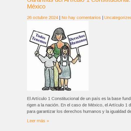
México
26 octubre 2024
|
No hay comentarios
|
Uncategorize
El Artículo 1 Constitucional de un país es la base fun
rigen a la nación. En el caso de México, el Artículo 1 
para garantizar los derechos humanos y la igualdad d
Leer más »