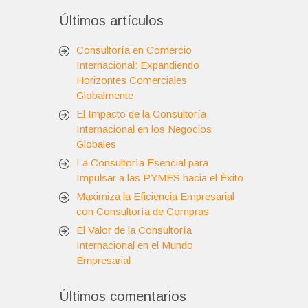
Últimos artículos
Consultoría en Comercio
Internacional: Expandiendo
Horizontes Comerciales
Globalmente
El Impacto de la Consultoría
Internacional en los Negocios
Globales
La Consultoría Esencial para
Impulsar a las PYMES hacia el Éxito
Maximiza la Eficiencia Empresarial
con Consultoría de Compras
El Valor de la Consultoría
Internacional en el Mundo
Empresarial
Últimos comentarios