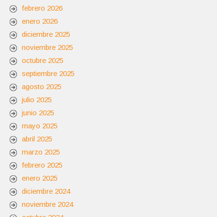
febrero 2026
enero 2026
diciembre 2025
noviembre 2025
octubre 2025
septiembre 2025
agosto 2025
julio 2025
junio 2025
mayo 2025
abril 2025
marzo 2025
febrero 2025
enero 2025
diciembre 2024
noviembre 2024