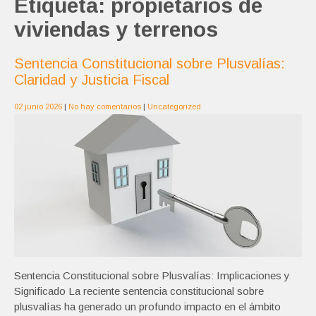
Etiqueta:
propietarios de
viviendas y terrenos
Sentencia Constitucional sobre Plusvalías:
Claridad y Justicia Fiscal
02 junio 2026
|
No hay comentarios
|
Uncategorized
Sentencia Constitucional sobre Plusvalías: Implicaciones y
Significado La reciente sentencia constitucional sobre
plusvalías ha generado un profundo impacto en el ámbito