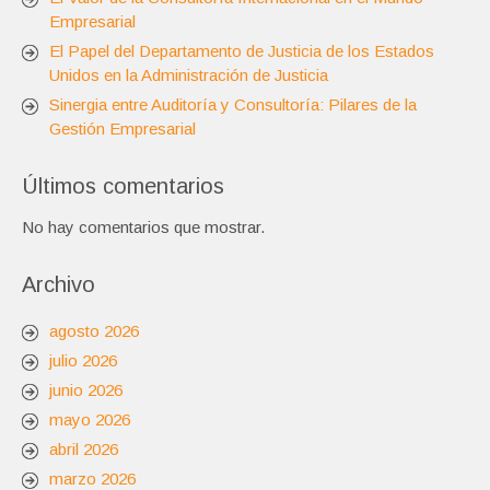
Empresarial
El Papel del Departamento de Justicia de los Estados
Unidos en la Administración de Justicia
Sinergia entre Auditoría y Consultoría: Pilares de la
Gestión Empresarial
Últimos comentarios
No hay comentarios que mostrar.
Archivo
agosto 2026
julio 2026
junio 2026
mayo 2026
abril 2026
marzo 2026