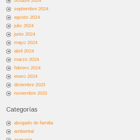
octubre 2024
septiembre 2024
agosto 2024
julio 2024
junio 2024
mayo 2024
abril 2024
marzo 2024
febrero 2024
enero 2024
diciembre 2023
noviembre 2023
Categorías
abogado de familia
ambiental
asesoria