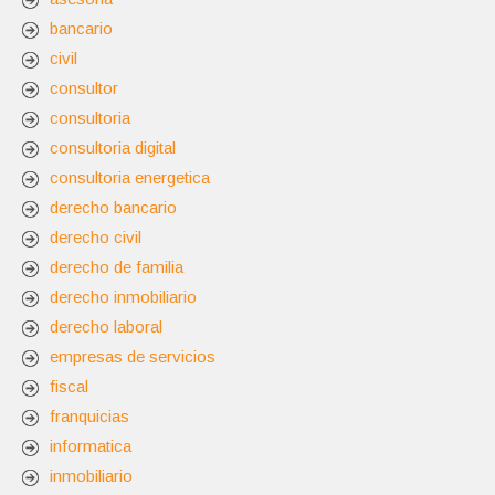
bancario
civil
consultor
consultoria
consultoria digital
consultoria energetica
derecho bancario
derecho civil
derecho de familia
derecho inmobiliario
derecho laboral
empresas de servicios
fiscal
franquicias
informatica
inmobiliario