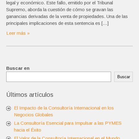
legal y económico. Este fallo, emitido por el Tribunal
Supremo, aborda la cuestión de cómo se gravan las
ganancias derivadas de la venta de propiedades. Una de las
principales implicaciones de esta sentencia es […]
Leer más »
Buscar en
Buscar
Últimos artículos
El Impacto de la Consultoría Internacional en los
Negocios Globales
La Consultoría Esencial para Impulsar a las PYMES
hacia el Éxito
El Valor de la Consultoría Internacional en el Mundo